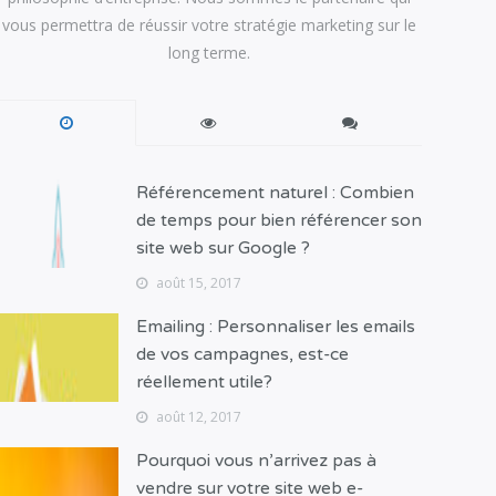
vous permettra de réussir votre stratégie marketing sur le
long terme.
Référencement naturel : Combien
de temps pour bien référencer son
site web sur Google ?
août 15, 2017
Emailing : Personnaliser les emails
de vos campagnes, est-ce
réellement utile?
août 12, 2017
Pourquoi vous n’arrivez pas à
vendre sur votre site web e-