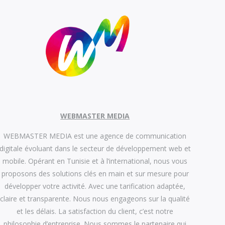
WEBMASTER MEDIA
WEBMASTER MEDIA est une agence de communication
digitale évoluant dans le secteur de développement web et
mobile. Opérant en Tunisie et à l’international, nous vous
proposons des solutions clés en main et sur mesure pour
développer votre activité. Avec une tarification adaptée,
claire et transparente. Nous nous engageons sur la qualité
et les délais. La satisfaction du client, c’est notre
philosophie d’entreprise. Nous sommes le partenaire qui