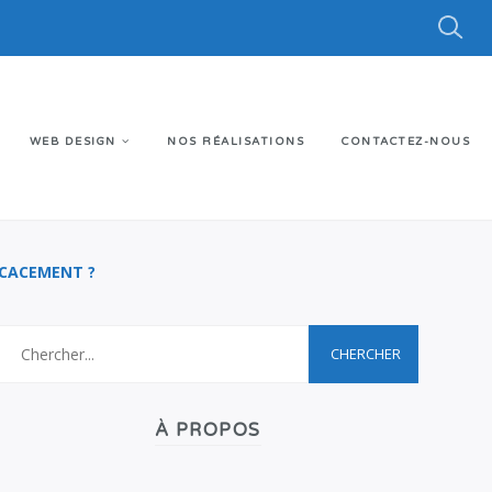
WEB DESIGN
NOS RÉALISATIONS
CONTACTEZ-NOUS
ICACEMENT ?
À PROPOS