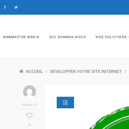
WEBMASTER MEDIA
QUI SOMMES-NOUS
NOS SOLUTIONS
ACCUEIL
DEVELOPPER VOTRE SITE INTERNET
Noura .D
8