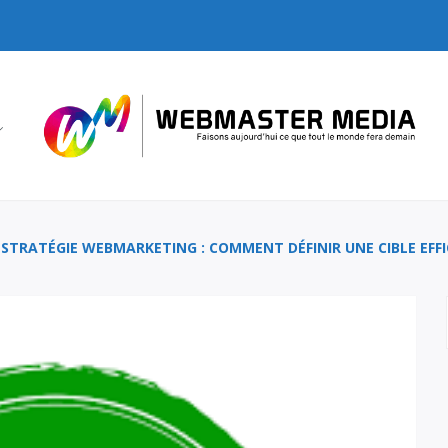
STRATÉGIE WEBMARKETING : COMMENT DÉFINIR UNE CIBLE EFF