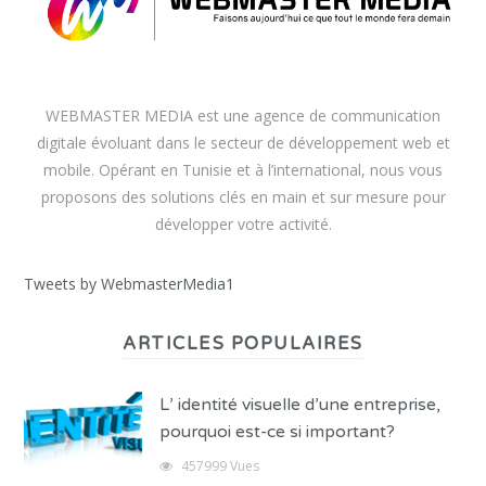
WEBMASTER MEDIA est une agence de communication
digitale évoluant dans le secteur de développement web et
mobile. Opérant en Tunisie et à l’international, nous vous
proposons des solutions clés en main et sur mesure pour
développer votre activité.
Tweets by WebmasterMedia1
ARTICLES POPULAIRES
L’ identité visuelle d’une entreprise,
pourquoi est-ce si important?
457999 Vues