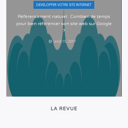
DEVELOPPER VOTRE SITE INTERNET
Référencement naturel : Combien de temps
pour bien référencer son site web sur Google
?
août 15, 2017
LA REVUE