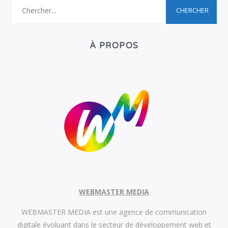
À PROPOS
WEBMASTER MEDIA
WEBMASTER MEDIA est une agence de communication
digitale évoluant dans le secteur de développement web et