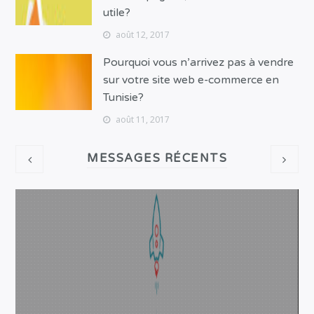
utile?
août 12, 2017
Pourquoi vous n’arrivez pas à vendre
sur votre site web e-commerce en
Tunisie?
août 11, 2017
MESSAGES RÉCENTS