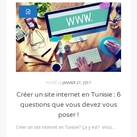
POSTÉ LE
JANVIER 27, 2017
Créer un site internet en Tunisie : 6
questions que vous devez vous
poser !
Créer un site internet en Tunisie? Ça y est? Vous…