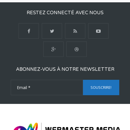
RESTEZ CONNECTÉ AVEC NOUS
ABONNEZ-VOUS À NOTRE NEWSLETTER