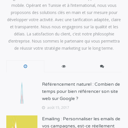
mobile. Opérant en Tunisie et à l’international, nous vous
proposons des solutions clés en main et sur mesure pour
développer votre activité. Avec une tarification adaptée, claire
et transparente. Nous nous engageons sur la qualité et les
délais. La satisfaction du client, c’est notre philosophie
d’entreprise. Nous sommes le partenaire qui vous permettra
de réussir votre stratégie marketing sur le long terme.
Référencement naturel : Combien de
temps pour bien référencer son site
web sur Google ?
août 15, 2017
Emailing : Personnaliser les emails de
vos campagnes, est-ce réellement