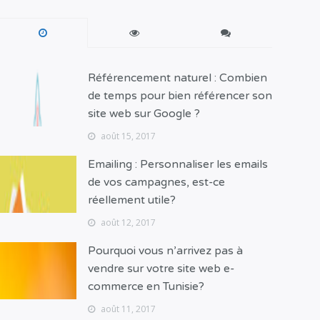
Référencement naturel : Combien
de temps pour bien référencer son
site web sur Google ?
août 15, 2017
Emailing : Personnaliser les emails
de vos campagnes, est-ce
réellement utile?
août 12, 2017
Pourquoi vous n’arrivez pas à
vendre sur votre site web e-
commerce en Tunisie?
août 11, 2017