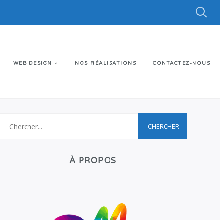
WEB DESIGN
NOS RÉALISATIONS
CONTACTEZ-NOUS
À PROPOS