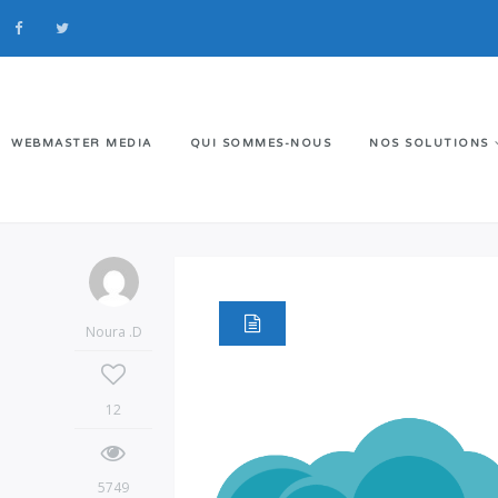
WEBMASTER MEDIA
QUI SOMMES-NOUS
NOS SOLUTIONS
Noura .D
12
5749