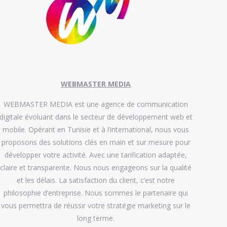
WEBMASTER MEDIA
WEBMASTER MEDIA est une agence de communication
digitale évoluant dans le secteur de développement web et
mobile. Opérant en Tunisie et à l’international, nous vous
proposons des solutions clés en main et sur mesure pour
développer votre activité. Avec une tarification adaptée,
claire et transparente. Nous nous engageons sur la qualité
et les délais. La satisfaction du client, c’est notre
philosophie d’entreprise. Nous sommes le partenaire qui
vous permettra de réussir votre stratégie marketing sur le
long terme.