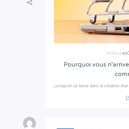
POSTÉ LE
AOÛ
Pourquoi vous n’arrive
comm
Lorsqu’on se lance dans la création d’
C