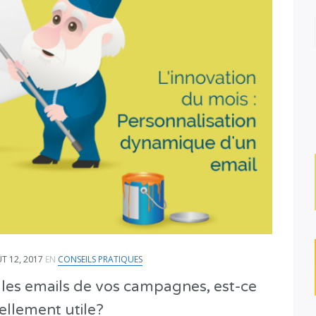
T 12, 2017
EN
CONSEILS PRATIQUES
r les emails de vos campagnes, est-ce
ellement utile?