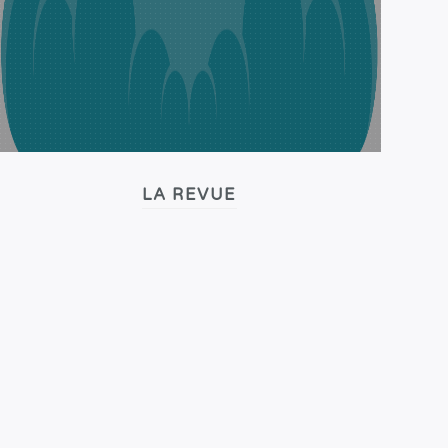
LA REVUE