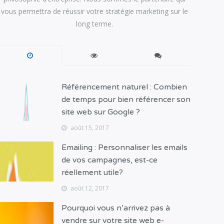
vous permettra de réussir votre stratégie marketing sur le
long terme.
Référencement naturel : Combien
de temps pour bien référencer son
site web sur Google ?
août 15, 2017
Emailing : Personnaliser les emails
de vos campagnes, est-ce
réellement utile?
août 12, 2017
Pourquoi vous n’arrivez pas à
vendre sur votre site web e-