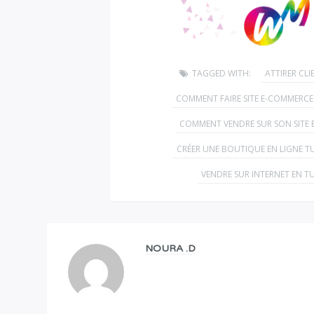
TAGGED WITH:
ATTIRER CLI
COMMENT FAIRE SITE E-COMMERCE 
COMMENT VENDRE SUR SON SITE
CRÉER UNE BOUTIQUE EN LIGNE TU
VENDRE SUR INTERNET EN TU
NOURA .D