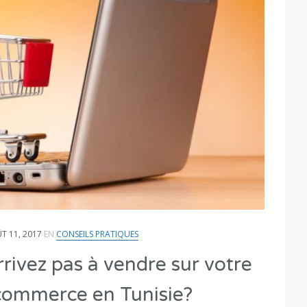
T 11, 2017
EN
CONSEILS PRATIQUES
rivez pas à vendre sur votre
commerce en Tunisie?