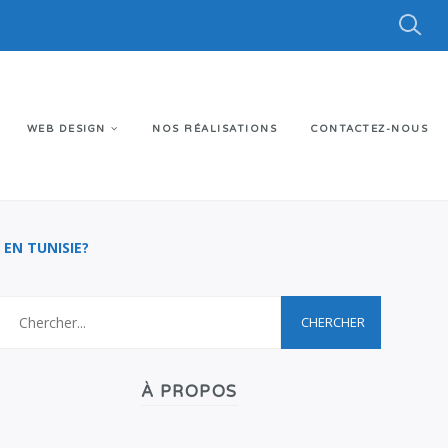
WEB DESIGN
NOS RÉALISATIONS
CONTACTEZ-NOUS
EN TUNISIE?
À PROPOS