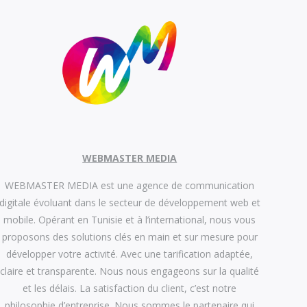
WEBMASTER MEDIA
WEBMASTER MEDIA est une agence de communication
digitale évoluant dans le secteur de développement web et
mobile. Opérant en Tunisie et à l’international, nous vous
proposons des solutions clés en main et sur mesure pour
développer votre activité. Avec une tarification adaptée,
claire et transparente. Nous nous engageons sur la qualité
et les délais. La satisfaction du client, c’est notre
philosophie d’entreprise. Nous sommes le partenaire qui