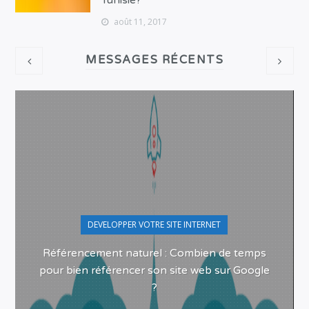
Tunisie?
août 11, 2017
MESSAGES RÉCENTS
DEVELOPPER VOTRE SITE INTERNET
Référencement naturel : Combien de temps
pour bien référencer son site web sur Google
?