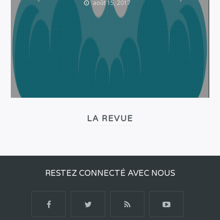
août 15, 2017
LA REVUE
RESTEZ CONNECTÉ AVEC NOUS