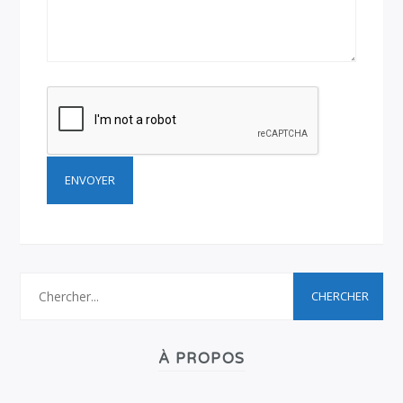
À PROPOS