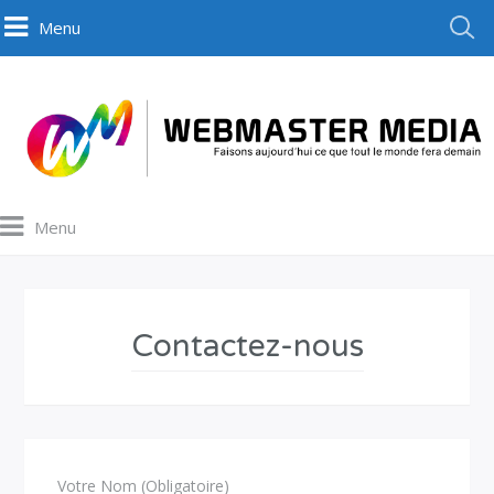
Menu
Menu
Contactez-nous
Votre Nom (Obligatoire)