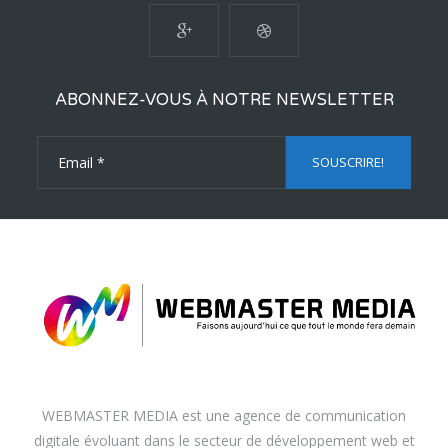
ABONNEZ-VOUS À NOTRE NEWSLETTER
WEBMASTER MEDIA est une agence de communication
digitale évoluant dans le secteur de développement web et