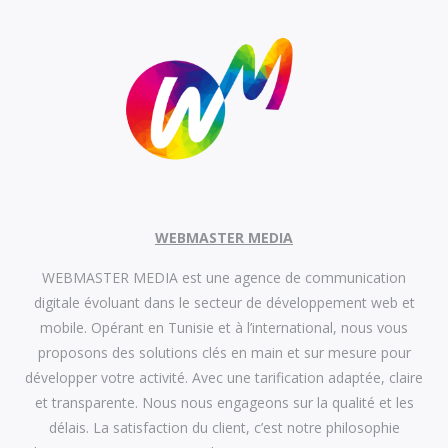
WEBMASTER MEDIA
WEBMASTER MEDIA est une agence de communication
digitale évoluant dans le secteur de développement web et
mobile. Opérant en Tunisie et à l’international, nous vous
proposons des solutions clés en main et sur mesure pour
développer votre activité. Avec une tarification adaptée, claire
et transparente. Nous nous engageons sur la qualité et les
délais. La satisfaction du client, c’est notre philosophie