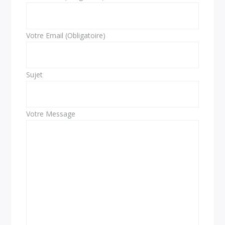
Votre Email (Obligatoire)
Sujet
Votre Message