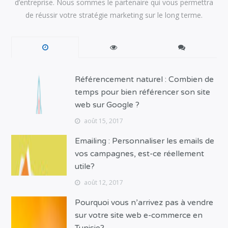
d’entreprise. Nous sommes le partenaire qui vous permettra
de réussir votre stratégie marketing sur le long terme.
Référencement naturel : Combien de
temps pour bien référencer son site
web sur Google ?
août 15, 2017
Emailing : Personnaliser les emails de
vos campagnes, est-ce réellement
utile?
août 12, 2017
Pourquoi vous n’arrivez pas à vendre
sur votre site web e-commerce en