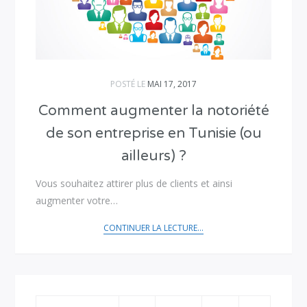
POSTÉ LE
MAI 17, 2017
Comment augmenter la notoriété
de son entreprise en Tunisie (ou
ailleurs) ?
Vous souhaitez attirer plus de clients et ainsi
augmenter votre…
CONTINUER LA LECTURE...