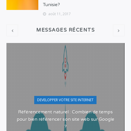
Tunisie?
août 11, 2017
MESSAGES RÉCENTS
DEVELOPPER VOTRE SITE INTERNET
Référencement naturel : Combien de temps
pour bien référencer son site web sur Google
?