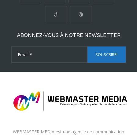
ABONNEZ-VOUS À NOTRE NEWSLETTER
WEBMASTER MEDIA est une agence de communication