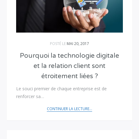
POSTÉ LE
MAI 20, 2017
Pourquoi la technologie digitale
et la relation client sont
étroitement liées ?
Le souci premier de chaque entreprise est de
renforcer sa…
CONTINUER LA LECTURE...