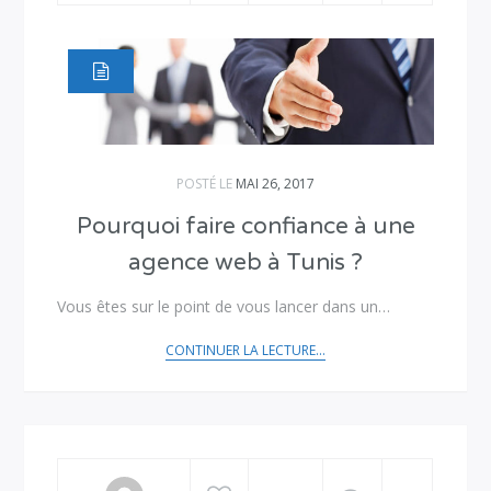
POSTÉ LE
MAI 26, 2017
Pourquoi faire confiance à une
agence web à Tunis ?
Vous êtes sur le point de vous lancer dans un…
CONTINUER LA LECTURE...