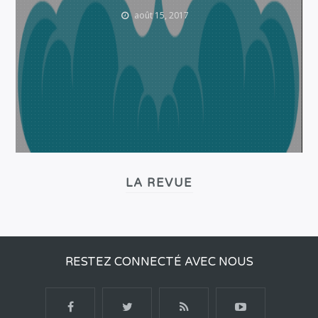
août 15, 2017
LA REVUE
RESTEZ CONNECTÉ AVEC NOUS