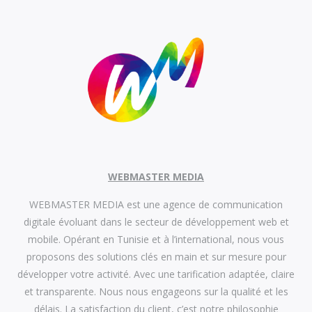
WEBMASTER MEDIA
WEBMASTER MEDIA est une agence de communication
digitale évoluant dans le secteur de développement web et
mobile. Opérant en Tunisie et à l’international, nous vous
proposons des solutions clés en main et sur mesure pour
développer votre activité. Avec une tarification adaptée, claire
et transparente. Nous nous engageons sur la qualité et les
délais. La satisfaction du client, c’est notre philosophie