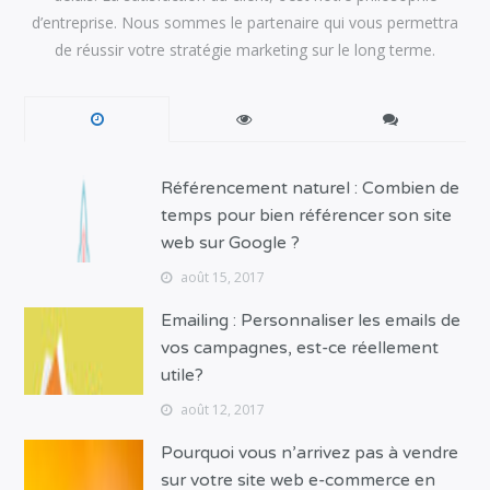
d’entreprise. Nous sommes le partenaire qui vous permettra
de réussir votre stratégie marketing sur le long terme.
Référencement naturel : Combien de
temps pour bien référencer son site
web sur Google ?
août 15, 2017
Emailing : Personnaliser les emails de
vos campagnes, est-ce réellement
utile?
août 12, 2017
Pourquoi vous n’arrivez pas à vendre
sur votre site web e-commerce en