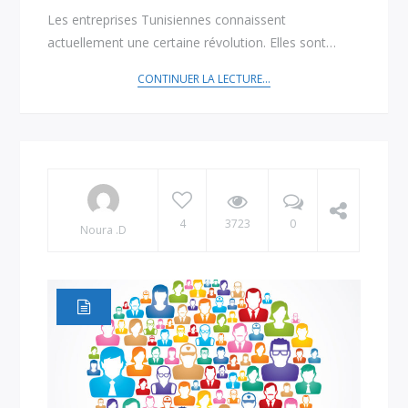
Les entreprises Tunisiennes connaissent
actuellement une certaine révolution. Elles sont…
CONTINUER LA LECTURE...
4
3723
0
Noura .D