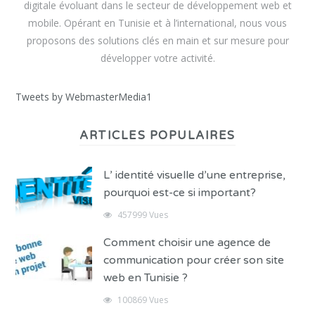
digitale évoluant dans le secteur de développement web et
mobile. Opérant en Tunisie et à l’international, nous vous
proposons des solutions clés en main et sur mesure pour
développer votre activité.
Tweets by WebmasterMedia1
ARTICLES POPULAIRES
L’ identité visuelle d’une entreprise,
pourquoi est-ce si important?
457999 Vues
Comment choisir une agence de
communication pour créer son site
web en Tunisie ?
100869 Vues