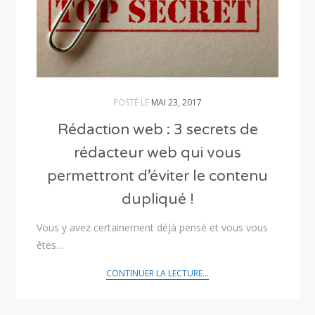
POSTÉ LE
MAI 23, 2017
Rédaction web : 3 secrets de
rédacteur web qui vous
permettront d’éviter le contenu
dupliqué !
Vous y avez certainement déjà pensé et vous vous
êtes…
CONTINUER LA LECTURE...