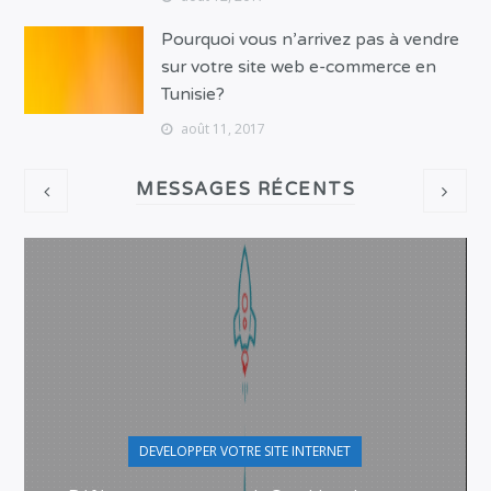
Pourquoi vous n’arrivez pas à vendre
sur votre site web e-commerce en
Tunisie?
août 11, 2017
MESSAGES RÉCENTS
DEVELOPPER VOTRE SITE INTERNET