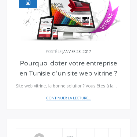
POSTÉ LE
JANVIER 23, 2017
Pourquoi doter votre entreprise
en Tunisie d’un site web vitrine ?
Site web vitrine, la bonne solution? Vous êtes à la…
CONTINUER LA LECTURE...