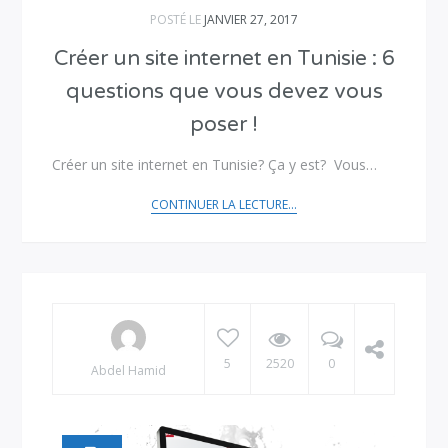
POSTÉ LE
JANVIER 27, 2017
Créer un site internet en Tunisie : 6
questions que vous devez vous
poser !
Créer un site internet en Tunisie? Ça y est? Vous…
CONTINUER LA LECTURE...
5
2520
0
Abdel Hamid