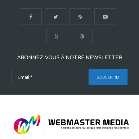
ABONNEZ-VOUS À NOTRE NEWSLETTER