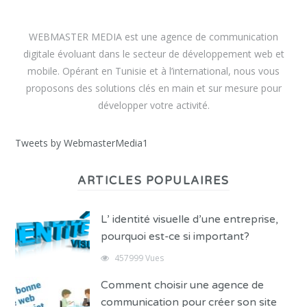
WEBMASTER MEDIA est une agence de communication
digitale évoluant dans le secteur de développement web et
mobile. Opérant en Tunisie et à l’international, nous vous
proposons des solutions clés en main et sur mesure pour
développer votre activité.
Tweets by WebmasterMedia1
ARTICLES POPULAIRES
L’ identité visuelle d’une entreprise,
pourquoi est-ce si important?
457999 Vues
Comment choisir une agence de
communication pour créer son site