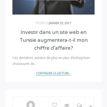
POSTÉ LE
JANVIER 23, 2017
Investir dans un site web en
Tunisie augmentera-t-il mon
chiffre d’affaire?
Ces dernières années de plus en plus d’entreprises
choisissent de…
CONTINUER LA LECTURE...