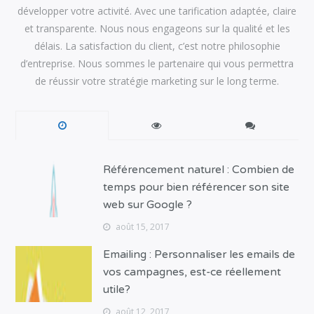
développer votre activité. Avec une tarification adaptée, claire
et transparente. Nous nous engageons sur la qualité et les
délais. La satisfaction du client, c’est notre philosophie
d’entreprise. Nous sommes le partenaire qui vous permettra
de réussir votre stratégie marketing sur le long terme.
Référencement naturel : Combien de
temps pour bien référencer son site
web sur Google ?
août 15, 2017
Emailing : Personnaliser les emails de
vos campagnes, est-ce réellement
utile?
août 12, 2017