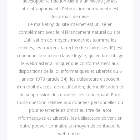
développer la relation-client à un niveau jamais
atteint auparavant : l’interaction permanente est
désormais de mise.
Le marketing du site internet est utilisé en
complément avec le référencement naturel du site.
L’utilisation de moyens modernes (comme les
cookies, les trackers, la recherche d’adresses IP) est
cependant liée à une clause légale, qui en bref oblige
le webmaster à indiquer que conformément aux
dispositions de la loi Informatiques et Libertés du 6
janvier 1978 (article 34), les utilisateurs disposent
d’un droit d’accès, de rectification, de modification et
de suppression des données les concernant. Pour
toute question relative aux données personnelles ou
pour exercer leurs droits au titre de la loi
Informatiques et Libertés, les utilisateurs doivent en
outre pouvoir connaître un moyen de contacter le
webmaster.