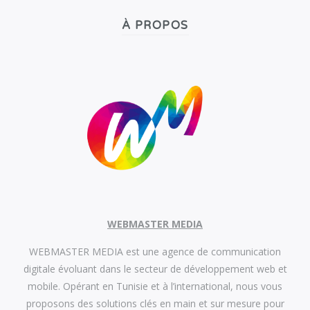
À PROPOS
WEBMASTER MEDIA
WEBMASTER MEDIA est une agence de communication
digitale évoluant dans le secteur de développement web et
mobile. Opérant en Tunisie et à l’international, nous vous
proposons des solutions clés en main et sur mesure pour