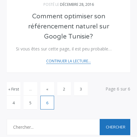
POSTÉ LE
DÉCEMBRE 28, 2016
Comment optimiser son
référencement naturel sur
Google Tunisie?
Si vous êtes sur cette page, il est peu probable…
CONTINUER LA LECTURE...
Page 6 sur 6
« First
...
«
2
3
4
5
6