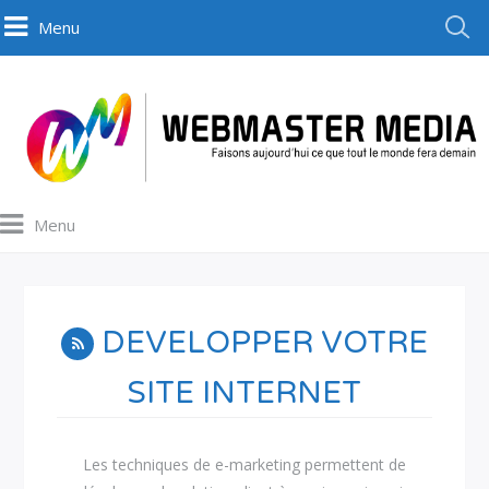
Menu
Menu
DEVELOPPER VOTRE
SITE INTERNET
Les techniques de e-marketing permettent de