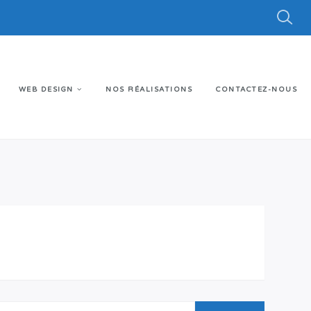
WEB DESIGN
NOS RÉALISATIONS
CONTACTEZ-NOUS