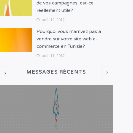
de vos campagnes, est-ce
réellement utile?
août 12, 2017
Pourquoi vous n’arrivez pas à
vendre sur votre site web e-
commerce en Tunisie?
août 11, 2017
MESSAGES RÉCENTS