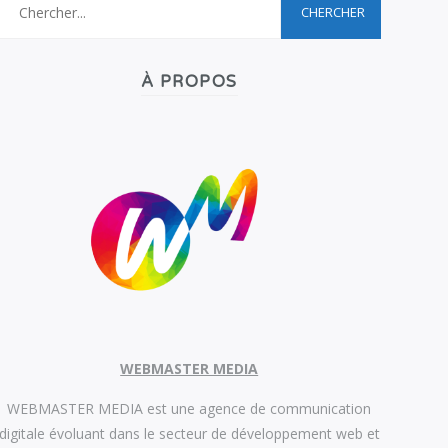
À PROPOS
WEBMASTER MEDIA
WEBMASTER MEDIA est une agence de communication
digitale évoluant dans le secteur de développement web et