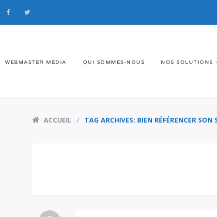
WEBMASTER MEDIA
QUI SOMMES-NOUS
NOS SOLUTIONS
ACCUEIL
TAG ARCHIVES: BIEN RÉFÉRENCER SON 