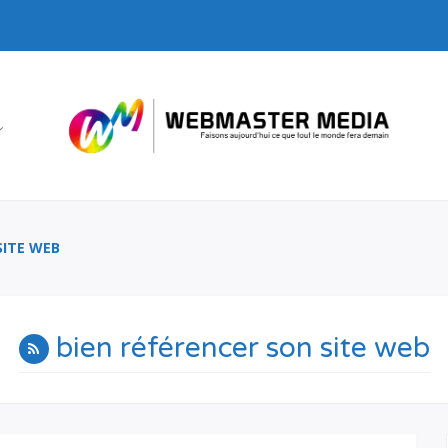
SITE WEB
bien référencer son site web