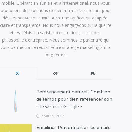
mobile. Opérant en Tunisie et à l’international, nous vous
proposons des solutions clés en main et sur mesure pour
développer votre activité. Avec une tarification adaptée,
claire et transparente. Nous nous engageons sur la qualité
et les délais. La satisfaction du client, c’est notre
philosophie d’entreprise. Nous sommes le partenaire qui
vous permettra de réussir votre stratégie marketing sur le
long terme.
Référencement naturel : Combien
de temps pour bien référencer son
site web sur Google ?
août 15, 2017
Emailing : Personnaliser les emails