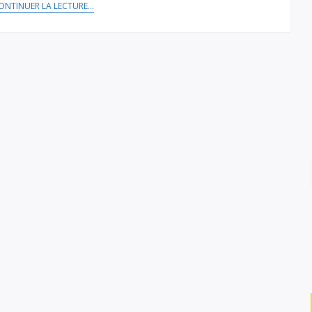
ONTINUER LA LECTURE...