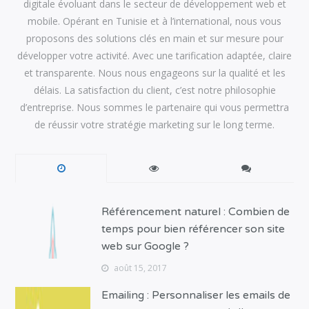
digitale évoluant dans le secteur de développement web et
mobile. Opérant en Tunisie et à l’international, nous vous
proposons des solutions clés en main et sur mesure pour
développer votre activité. Avec une tarification adaptée, claire
et transparente. Nous nous engageons sur la qualité et les
délais. La satisfaction du client, c’est notre philosophie
d’entreprise. Nous sommes le partenaire qui vous permettra
de réussir votre stratégie marketing sur le long terme.
Référencement naturel : Combien de
temps pour bien référencer son site
web sur Google ?
août 15, 2017
Emailing : Personnaliser les emails de