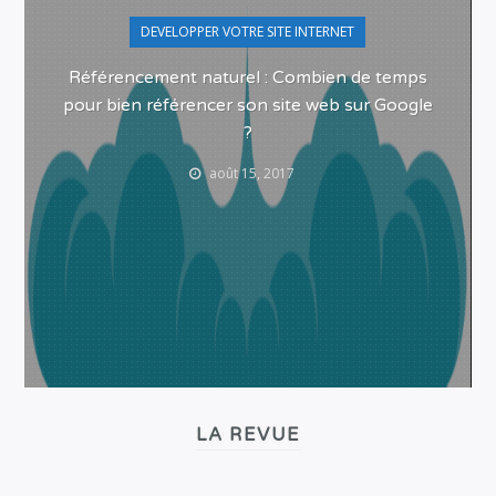
DEVELOPPER VOTRE SITE INTERNET
Référencement naturel : Combien de temps
pour bien référencer son site web sur Google
?
août 15, 2017
LA REVUE