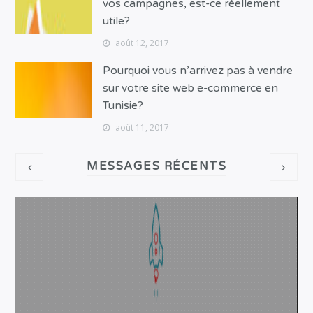
vos campagnes, est-ce réellement
utile?
août 12, 2017
Pourquoi vous n’arrivez pas à vendre
sur votre site web e-commerce en
Tunisie?
août 11, 2017
MESSAGES RÉCENTS