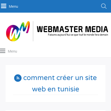
Menu
Menu
comment créer un site
web en tunisie