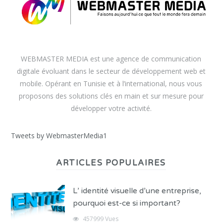
WEBMASTER MEDIA est une agence de communication
digitale évoluant dans le secteur de développement web et
mobile. Opérant en Tunisie et à l’international, nous vous
proposons des solutions clés en main et sur mesure pour
développer votre activité.
Tweets by WebmasterMedia1
ARTICLES POPULAIRES
L’ identité visuelle d’une entreprise,
pourquoi est-ce si important?
457999 Vues