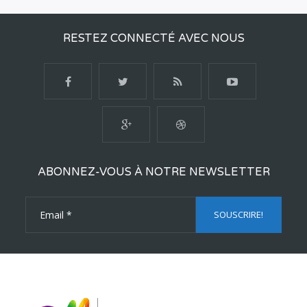
RESTEZ CONNECTÉ AVEC NOUS
ABONNEZ-VOUS À NOTRE NEWSLETTER