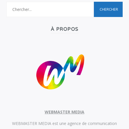
À PROPOS
WEBMASTER MEDIA
WEBMASTER MEDIA est une agence de communication