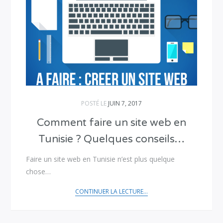
POSTÉ LE
JUIN 7, 2017
Comment faire un site web en
Tunisie ? Quelques conseils…
Faire un site web en Tunisie n’est plus quelque
chose…
CONTINUER LA LECTURE...