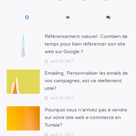
Référencement naturel : Combien de
temps pour bien référencer son site
web sur Google ?
août 15, 2017
Emailing : Personnaliser les emails de
vos campagnes, est-ce réellement
utile?
août 12, 2017
Pourquoi vous n’arrivez pas à vendre
sur votre site web e-commerce en
Tunisie?
août 11, 2017