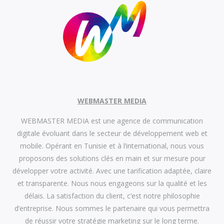
WEBMASTER MEDIA
WEBMASTER MEDIA est une agence de communication
digitale évoluant dans le secteur de développement web et
mobile. Opérant en Tunisie et à l’international, nous vous
proposons des solutions clés en main et sur mesure pour
développer votre activité. Avec une tarification adaptée, claire
et transparente. Nous nous engageons sur la qualité et les
délais. La satisfaction du client, c’est notre philosophie
d’entreprise. Nous sommes le partenaire qui vous permettra
de réussir votre stratégie marketing sur le long terme.