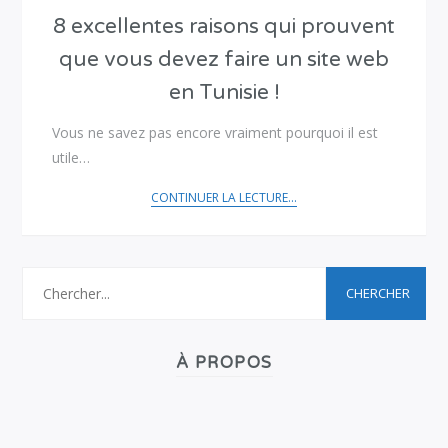
8 excellentes raisons qui prouvent
que vous devez faire un site web
en Tunisie !
Vous ne savez pas encore vraiment pourquoi il est
utile…
CONTINUER LA LECTURE...
À PROPOS