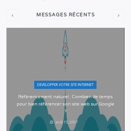
MESSAGES RÉCENTS
DEVELOPPER VOTRE SITE INTERNET
Référencement naturel : Combien de temps
pour bien référencer son site web sur Google
?
août 15, 2017