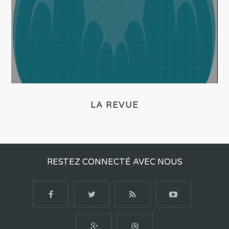
LA REVUE
RESTEZ CONNECTÉ AVEC NOUS