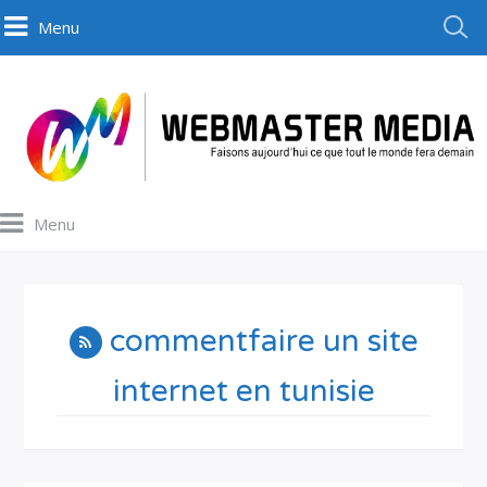
Menu
Menu
commentfaire un site
internet en tunisie