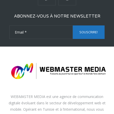
ABONNEZ-VOUS À NOTRE NEWSLETTER
WEBMASTER MEDIA est une agence de communication
digitale évoluant dans le secteur de développement web et
mobile. Opérant en Tunisie et à l’international, nous vous