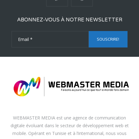
ABONNEZ-VOUS À NOTRE NEWSLETTER
WEBMASTER MEDIA est une agence de communication
digitale évoluant dans le secteur de développement web et
mobile. Opérant en Tunisie et à l’international, nous vous