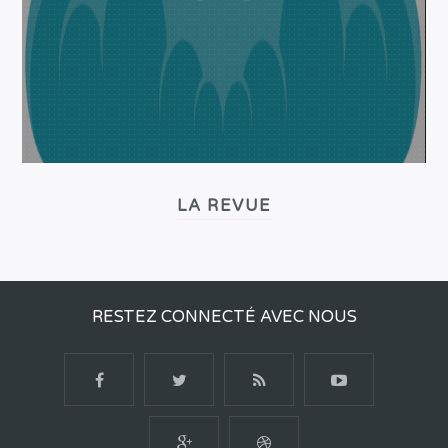
LA REVUE
RESTEZ CONNECTÉ AVEC NOUS