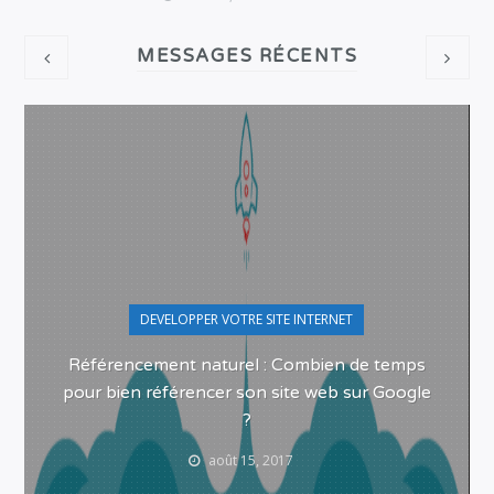
MESSAGES RÉCENTS
DEVELOPPER VOTRE SITE INTERNET
Référencement naturel : Combien de temps
pour bien référencer son site web sur Google
?
août 15, 2017