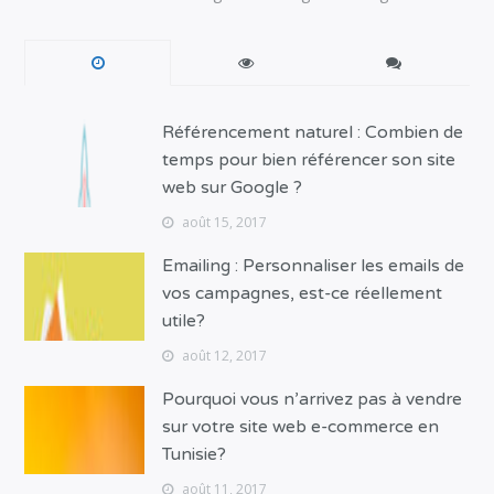
Référencement naturel : Combien de
temps pour bien référencer son site
web sur Google ?
août 15, 2017
Emailing : Personnaliser les emails de
vos campagnes, est-ce réellement
utile?
août 12, 2017
Pourquoi vous n’arrivez pas à vendre
sur votre site web e-commerce en
Tunisie?
août 11, 2017