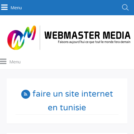
Menu
Menu
faire un site internet
en tunisie