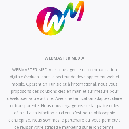
WEBMASTER MEDIA
WEBMASTER MEDIA est une agence de communication
digitale évoluant dans le secteur de développement web et
mobile. Opérant en Tunisie et à l’international, nous vous
proposons des solutions clés en main et sur mesure pour
développer votre activité. Avec une tarification adaptée, claire
et transparente. Nous nous engageons sur la qualité et les
délais. La satisfaction du client, c’est notre philosophie
d’entreprise. Nous sommes le partenaire qui vous permettra
de réussir votre stratégie marketing sur le long terme.