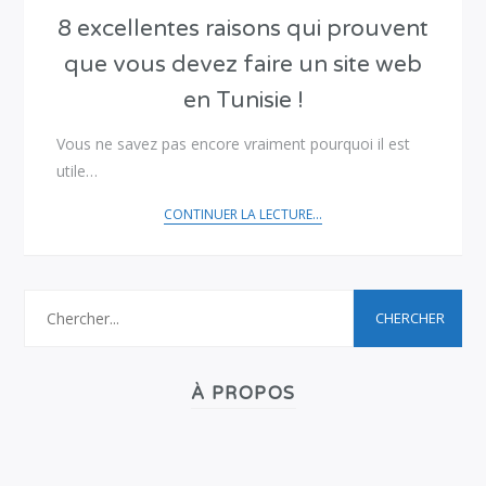
8 excellentes raisons qui prouvent
que vous devez faire un site web
en Tunisie !
Vous ne savez pas encore vraiment pourquoi il est
utile…
CONTINUER LA LECTURE...
À PROPOS