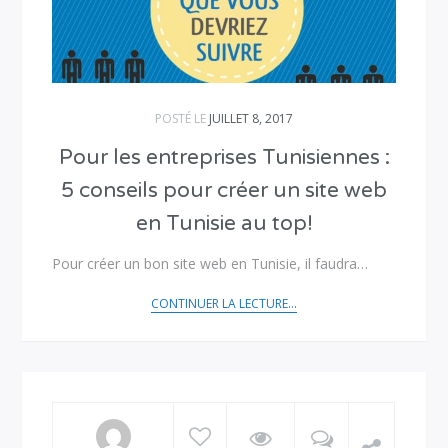
POSTÉ LE
JUILLET 8, 2017
Pour les entreprises Tunisiennes :
5 conseils pour créer un site web
en Tunisie au top!
Pour créer un bon site web en Tunisie, il faudra…
CONTINUER LA LECTURE...