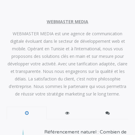
WEBMASTER MEDIA
WEBMASTER MEDIA est une agence de communication
digitale évoluant dans le secteur de développement web et
mobile. Opérant en Tunisie et à l’international, nous vous
proposons des solutions clés en main et sur mesure pour
développer votre activité. Avec une tarification adaptée, claire
et transparente. Nous nous engageons sur la qualité et les
délais. La satisfaction du client, c’est notre philosophie
d’entreprise. Nous sommes le partenaire qui vous permettra
de réussir votre stratégie marketing sur le long terme.
Référencement naturel : Combien de