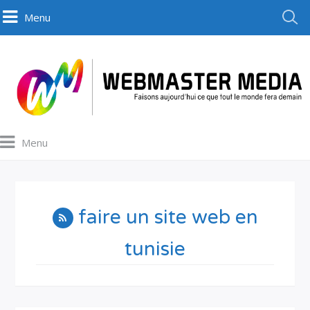
Menu
Menu
faire un site web en
tunisie