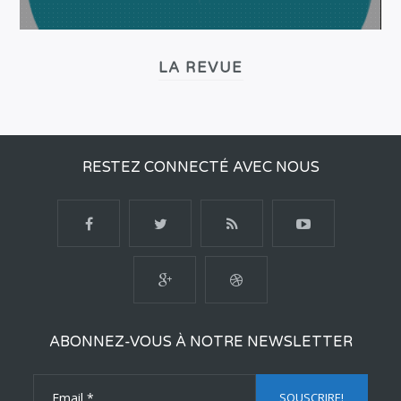
LA REVUE
RESTEZ CONNECTÉ AVEC NOUS
ABONNEZ-VOUS À NOTRE NEWSLETTER