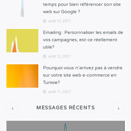
temps pour bien référencer son site
web sur Google ?
août 15, 2017
Emailing : Personnaliser les emails de
vos campagnes, est-ce réellement
utile?
août 12, 2017
Pourquoi vous n’arrivez pas à vendre
sur votre site web e-commerce en
Tunisie?
août 11, 2017
MESSAGES RÉCENTS