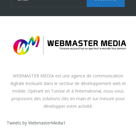
WEBMASTER MEDIA est une agence de communication
digitale évoluant dans le secteur de développement web et
mobile. Opérant en Tunisie et à l’international, nous vous
proposons des solutions clés en main et sur mesure pour
développer votre activité.
Tweets by WebmasterMedia1