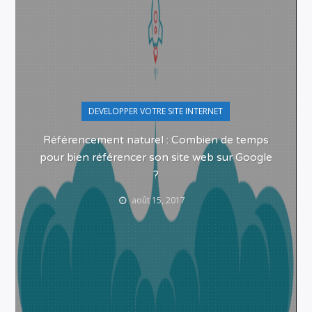
DEVELOPPER VOTRE SITE INTERNET
Référencement naturel : Combien de temps
pour bien référencer son site web sur Google
?
août 15, 2017