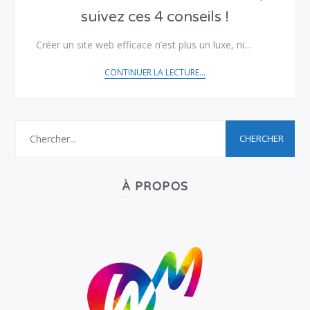
suivez ces 4 conseils !
Créer un site web efficace n’est plus un luxe, ni…
CONTINUER LA LECTURE...
À PROPOS