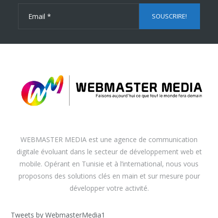
WEBMASTER MEDIA est une agence de communication
digitale évoluant dans le secteur de développement web et
mobile. Opérant en Tunisie et à l’international, nous vous
proposons des solutions clés en main et sur mesure pour
développer votre activité.
Tweets by WebmasterMedia1