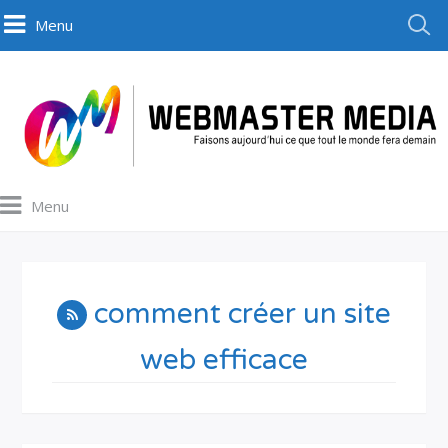
Menu
Menu
comment créer un site
web efficace