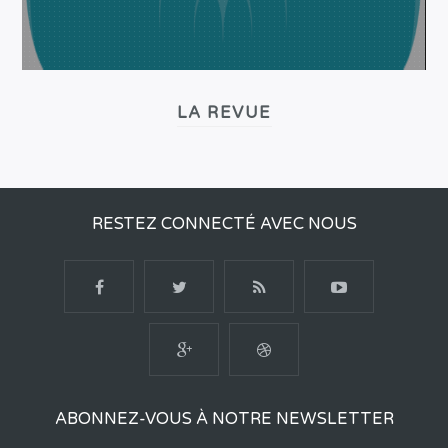
LA REVUE
RESTEZ CONNECTÉ AVEC NOUS
ABONNEZ-VOUS À NOTRE NEWSLETTER