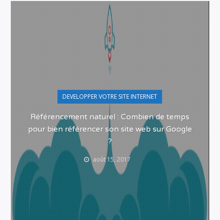
DEVELOPPER VOTRE SITE INTERNET
Référencement naturel : Combien de temps
pour bien référencer son site web sur Google
?
août 15, 2017