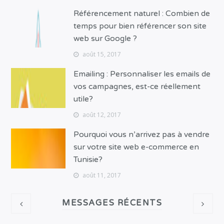
Référencement naturel : Combien de
temps pour bien référencer son site
web sur Google ?
août 15, 2017
Emailing : Personnaliser les emails de
vos campagnes, est-ce réellement
utile?
août 12, 2017
Pourquoi vous n’arrivez pas à vendre
sur votre site web e-commerce en
Tunisie?
août 11, 2017
MESSAGES RÉCENTS