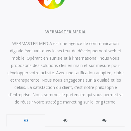
WEBMASTER MEDIA
WEBMASTER MEDIA est une agence de communication
digitale évoluant dans le secteur de développement web et
mobile. Opérant en Tunisie et à l’international, nous vous
proposons des solutions clés en main et sur mesure pour
développer votre activité. Avec une tarification adaptée, claire
et transparente. Nous nous engageons sur la qualité et les
délais. La satisfaction du client, c’est notre philosophie
d’entreprise. Nous sommes le partenaire qui vous permettra
de réussir votre stratégie marketing sur le long terme.