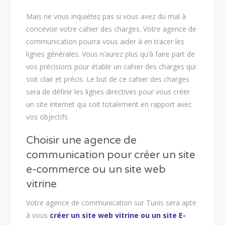
Mais ne vous inquiétez pas si vous avez du mal à
concevoir votre cahier des charges. Votre agence de
communication pourra vous aider à en tracer les
lignes générales. Vous n’aurez plus qu’à faire part de
vos précisions pour établir un cahier des charges qui
soit clair et précis. Le but de ce cahier des charges
sera de définir les lignes directives pour vous créer
un site internet qui soit totalement en rapport avec
vos objectifs.
Choisir une agence de
communication pour créer un site
e-commerce ou un site web
vitrine
Votre agence de communication sur Tunis sera apte
à vous
créer un site web vitrine ou un site E-