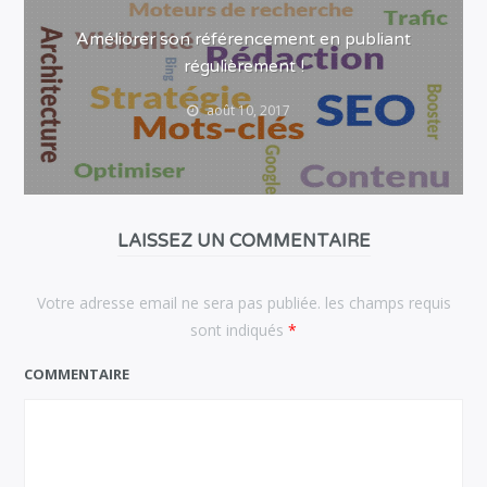
Améliorer son référencement en publiant
régulièrement !
août 10, 2017
LAISSEZ UN COMMENTAIRE
Votre adresse email ne sera pas publiée. les champs requis
sont indiqués
*
COMMENTAIRE