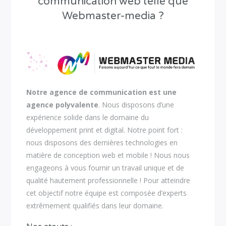
communication web telle que
Webmaster-media ?
Notre agence de communication est une
agence polyvalente
. Nous disposons d’une
expérience solide dans le domaine du
développement print et digital. Notre point fort :
nous disposons des dernières technologies en
matière de conception web et mobile ! Nous nous
engageons à vous fournir un travail unique et de
qualité hautement professionnelle ! Pour atteindre
cet objectif notre équipe est composée d’experts
extrêmement qualifiés dans leur domaine.