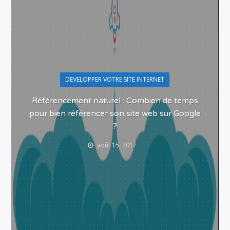
DEVELOPPER VOTRE SITE INTERNET
Référencement naturel : Combien de temps
pour bien référencer son site web sur Google
?
août 15, 2017