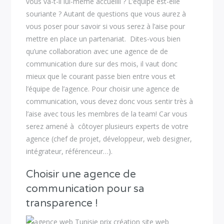
vous va-t-il lui-même accueilli ? L’équipe est-elle
souriante ? Autant de questions que vous aurez à
vous poser pour savoir si vous serez à l’aise pour
mettre en place un partenariat. Dites-vous bien
qu’une collaboration avec une agence de de
communication dure sur des mois, il vaut donc
mieux que le courant passe bien entre vous et
l’équipe de l’agence. Pour choisir une agence de
communication, vous devez donc vous sentir très à
l’aise avec tous les membres de la team! Car vous
serez amené à côtoyer plusieurs experts de votre
agence (chef de projet, développeur, web designer,
intégrateur, référenceur…).
Choisir une agence de
communication pour sa
transparence !