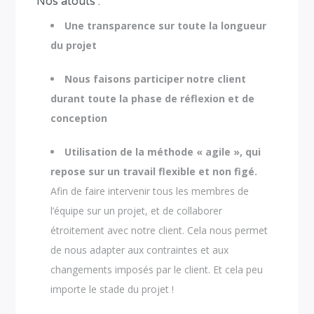
Nos atouts :
Une transparence sur toute la longueur
du projet
Nous faisons participer notre client
durant toute la phase de réflexion et de
conception
Utilisation de la méthode « agile », qui
repose sur un travail flexible et non figé.
Afin de faire intervenir tous les membres de
l’équipe sur un projet, et de collaborer
étroitement avec notre client. Cela nous permet
de nous adapter aux contraintes et aux
changements imposés par le client. Et cela peu
importe le stade du projet !