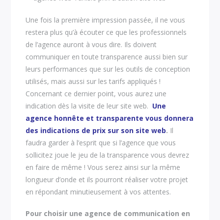
Une fois la première impression passée, il ne vous
restera plus qu’à écouter ce que les professionnels
de l’agence auront à vous dire. Ils doivent
communiquer en toute transparence aussi bien sur
leurs performances que sur les outils de conception
utilisés, mais aussi sur les tarifs appliqués !
Concernant ce dernier point, vous aurez une
indication dès la visite de leur site web.
Une
agence honnête et transparente vous donnera
des indications de prix sur son site web
.
Il
faudra garder à l’esprit que si l’agence que vous
sollicitez joue le jeu de la transparence vous devrez
en faire de même ! Vous serez ainsi sur la même
longueur d’onde et ils pourront réaliser votre projet
en répondant minutieusement à vos attentes.
Pour choisir une agence de communication en