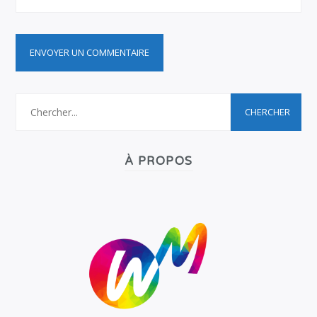
À PROPOS