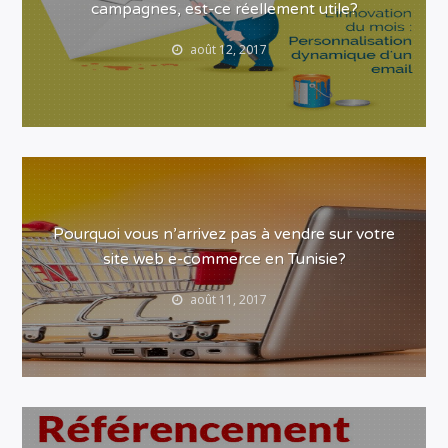
campagnes, est-ce réellement utile?
août 12, 2017
Pourquoi vous n’arrivez pas à vendre sur votre
site web e-commerce en Tunisie?
août 11, 2017