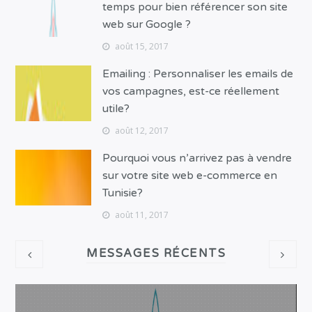
temps pour bien référencer son site
web sur Google ?
août 15, 2017
Emailing : Personnaliser les emails de
vos campagnes, est-ce réellement
utile?
août 12, 2017
Pourquoi vous n’arrivez pas à vendre
sur votre site web e-commerce en
Tunisie?
août 11, 2017
MESSAGES RÉCENTS