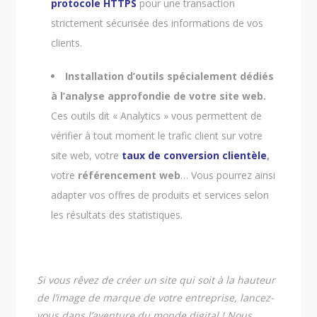
protocole HTTPS
pour une transaction
strictement sécurisée des informations de vos
clients.
Installation d’outils spécialement dédiés
à l’analyse approfondie de votre site web.
Ces outils dit « Analytics » vous permettent de
vérifier à tout moment le trafic client sur votre
site web, votre
taux de conversion clientèle
,
votre
référencement
web
… Vous pourrez ainsi
adapter vos offres de produits et services selon
les résultats des statistiques.
Si vous rêvez de créer un site qui soit à la hauteur
de l’image de marque de votre entreprise, lancez-
vous dans l’aventure du monde digital ! Nous