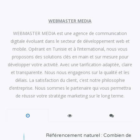
WEBMASTER MEDIA
WEBMASTER MEDIA est une agence de communication
digitale évoluant dans le secteur de développement web et
mobile. Opérant en Tunisie et à l’international, nous vous
proposons des solutions clés en main et sur mesure pour
développer votre activité. Avec une tarification adaptée, claire
et transparente. Nous nous engageons sur la qualité et les
délais. La satisfaction du client, c’est notre philosophie
d’entreprise. Nous sommes le partenaire qui vous permettra
de réussir votre stratégie marketing sur le long terme.
Référencement naturel : Combien de