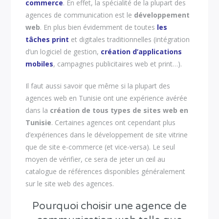
commerce
. En effet, la spécialité de la plupart des
agences de communication est le
développement
web
. En plus bien évidemment de toutes
les
tâches print
et digitales traditionnelles (intégration
d’un logiciel de gestion,
création d’applications
mobiles
, campagnes publicitaires web et print…).
Il faut aussi savoir que même si la plupart des
agences web en Tunisie ont une expérience avérée
dans la
création de tous types de sites web en
Tunisie
. Certaines agences ont cependant plus
d’expériences dans le développement de site vitrine
que de site e-commerce (et vice-versa). Le seul
moyen de vérifier, ce sera de jeter un œil au
catalogue de références disponibles généralement
sur le site web des agences.
Pourquoi choisir une agence de