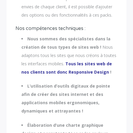
envies de chaque client, il est possible d’ajouter
des options ou des fonctionnalités à ces packs.
Nos compétences techniques :
Nous sommes des spécialistes dans la
création de tous types de sites web !
Nous
adaptons tous les sites que nous créons à toutes
les interfaces mobiles.
Tous les sites web de
nos clients sont donc Responsive Design
!
L’utilisation d’outils digitaux de pointe
afin de créer des sites internet et des
applications mobiles ergonomiques,
dynamiques et attrayantes !
Élaboration d’une charte graphique