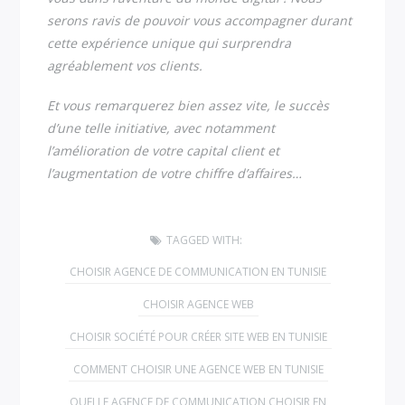
serons ravis de pouvoir vous accompagner durant
cette expérience unique qui surprendra
agréablement vos clients.
Et vous remarquerez bien assez vite, le succès
d’une telle initiative, avec notamment
l’amélioration de votre capital client et
l’augmentation de votre chiffre d’affaires…
TAGGED WITH:
CHOISIR AGENCE DE COMMUNICATION EN TUNISIE
CHOISIR AGENCE WEB
CHOISIR SOCIÉTÉ POUR CRÉER SITE WEB EN TUNISIE
COMMENT CHOISIR UNE AGENCE WEB EN TUNISIE
QUELLE AGENCE DE COMMUNICATION CHOISIR EN