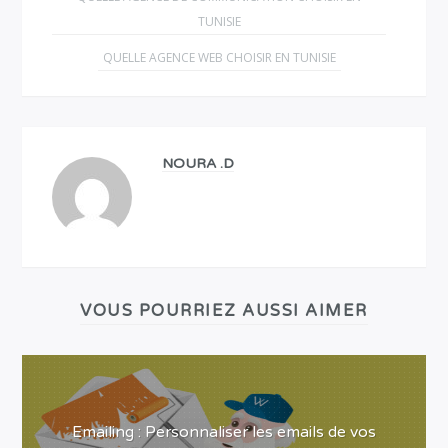
TUNISIE
QUELLE AGENCE WEB CHOISIR EN TUNISIE
NOURA .D
VOUS POURRIEZ AUSSI AIMER
Emailing : Personnaliser les emails de vos