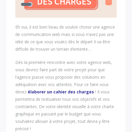
Eh oui, il est bien beau de vouloir choisir une agence
de communication web mais si vous n’avez pas une
idée de ce que vous voulez dès le départ il va être
difficile de trouver un terrain d’entente…
Dès la première rencontre avec votre agence web,
vous devrez faire part de votre projet pour que
l’agence puisse vous proposer des solutions en
adéquation avec vos attentes. Pour ce faire vous
devez
élaborer un cahier des charges
! Il vous
permettra de textualiser tous vos objectifs et vos
contraintes. De votre identité visuelle à votre charte
graphique en passant par le budget que vous
souhaitez allouer à votre projet, tout devra y être
précisé !