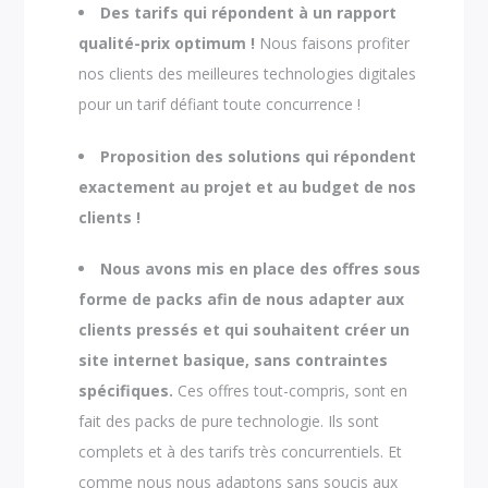
Des tarifs qui répondent à un rapport
qualité-prix optimum !
Nous faisons profiter
nos clients des meilleures technologies digitales
pour un tarif défiant toute concurrence !
Proposition des solutions qui répondent
exactement au projet et au budget de nos
clients !
Nous avons mis en place des offres sous
forme de packs afin de nous adapter aux
clients pressés et qui souhaitent créer un
site internet basique, sans contraintes
spécifiques.
Ces offres tout-compris, sont en
fait des packs de pure technologie. Ils sont
complets et à des tarifs très concurrentiels. Et
comme nous nous adaptons sans soucis aux