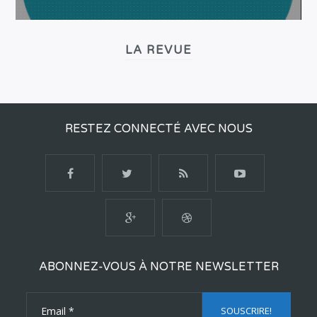
LA REVUE
RESTEZ CONNECTÉ AVEC NOUS
ABONNEZ-VOUS À NOTRE NEWSLETTER