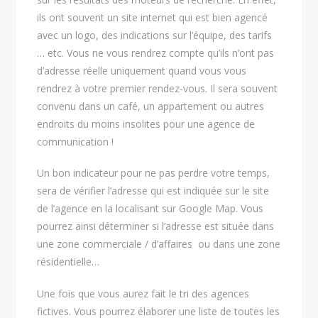
ils ont souvent un site internet qui est bien agencé
avec un logo, des indications sur l’équipe, des tarifs
… etc. Vous ne vous rendrez compte qu’ils n’ont pas
d’adresse réelle uniquement quand vous vous
rendrez à votre premier rendez-vous. Il sera souvent
convenu dans un café, un appartement ou autres
endroits du moins insolites pour une agence de
communication !
Un bon indicateur pour ne pas perdre votre temps,
sera de vérifier l’adresse qui est indiquée sur le site
de l’agence en la localisant sur Google Map. Vous
pourrez ainsi déterminer si l’adresse est située dans
une zone commerciale / d’affaires ou dans une zone
résidentielle…
Une fois que vous aurez fait le tri des agences
fictives. Vous pourrez élaborer une liste de toutes les