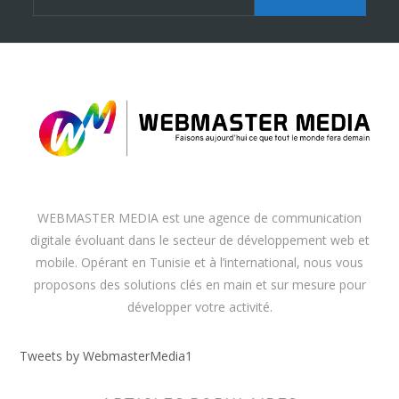
WEBMASTER MEDIA est une agence de communication
digitale évoluant dans le secteur de développement web et
mobile. Opérant en Tunisie et à l’international, nous vous
proposons des solutions clés en main et sur mesure pour
développer votre activité.
Tweets by WebmasterMedia1