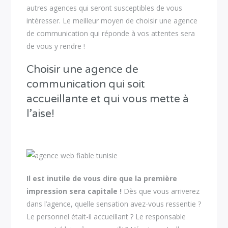
autres agences qui seront susceptibles de vous
intéresser. Le meilleur moyen de choisir une agence
de communication qui réponde à vos attentes sera
de vous y rendre !
Choisir une agence de
communication qui soit
accueillante et qui vous mette à
l’aise!
Il est inutile de vous dire que la première
impression sera capitale !
Dès que vous arriverez
dans l’agence, quelle sensation avez-vous ressentie ?
Le personnel était-il accueillant ? Le responsable