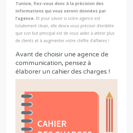
Tunisie, fiez-vous donc à la précision des
informations qui vous seront données par
l’agence.
Et pour savoir si votre agence est
totalement clean, elle devra vous préciser d’emblée
que son but principal est de vous aider à attirer plus
de clients et à augmenter votre chiffre d’affaires !
Avant de choisir une agence de
communication, pensez à
élaborer un cahier des charges !