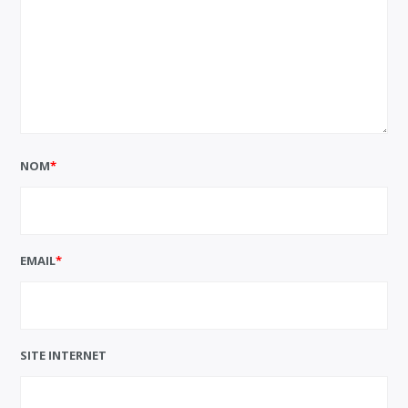
NOM
*
EMAIL
*
SITE INTERNET