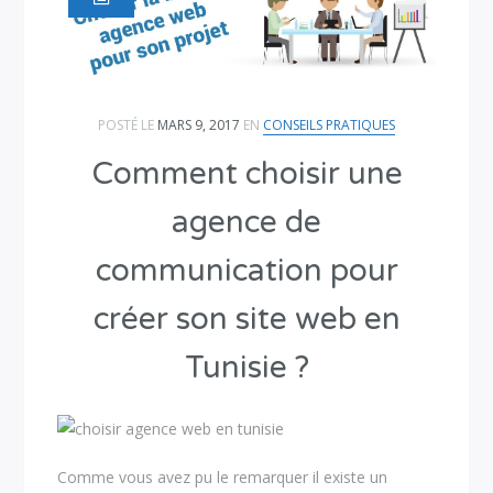
POSTÉ LE
MARS 9, 2017
EN
CONSEILS PRATIQUES
Comment choisir une
agence de
communication pour
créer son site web en
Tunisie ?
Comme vous avez pu le remarquer il existe un