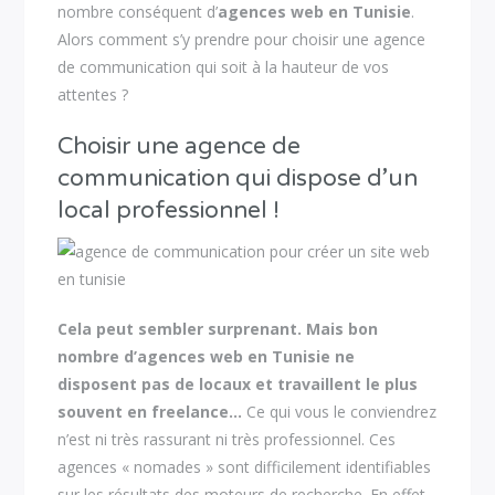
nombre conséquent d’
agences web en Tunisie
.
Alors comment s’y prendre pour choisir une agence
de communication qui soit à la hauteur de vos
attentes ?
Choisir une agence de
communication qui dispose d’un
local professionnel !
Cela peut sembler surprenant. Mais bon
nombre d’agences web en Tunisie ne
disposent pas de locaux et travaillent le plus
souvent en freelance…
Ce qui vous le conviendrez
n’est ni très rassurant ni très professionnel. Ces
agences « nomades » sont difficilement identifiables
sur les résultats des moteurs de recherche. En effet,