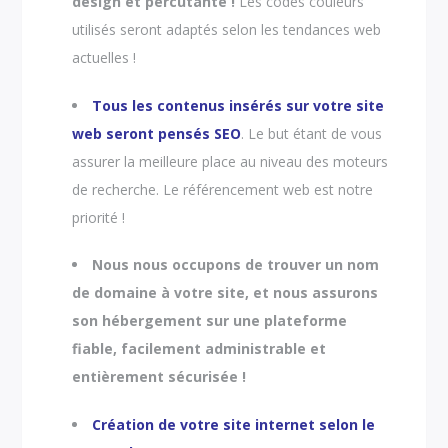
design et percutante !
Les codes couleurs
utilisés seront adaptés selon les tendances web
actuelles !
Tous les contenus insérés sur votre site
web seront pensés SEO
. Le but étant de vous
assurer la meilleure place au niveau des moteurs
de recherche. Le référencement web est notre
priorité !
Nous nous occupons de trouver un nom
de domaine à votre site, et nous assurons
son hébergement sur une plateforme
fiable, facilement administrable et
entièrement sécurisée !
Création de votre site internet selon le