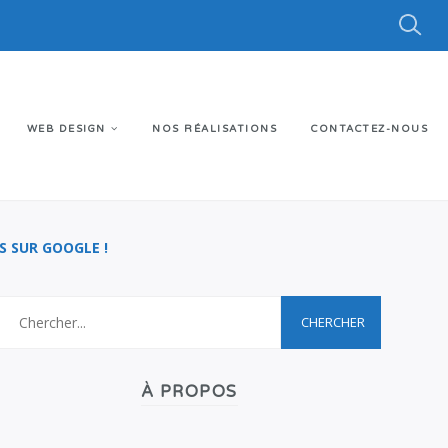
WEB DESIGN
NOS RÉALISATIONS
CONTACTEZ-NOUS
 SUR GOOGLE !
À PROPOS