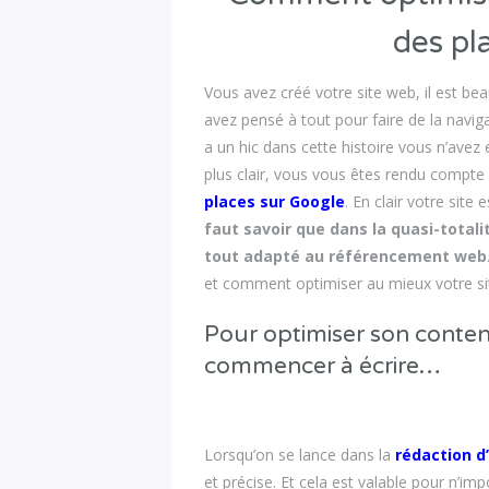
des pl
Vous avez créé votre site web, il est be
avez pensé à tout pour faire de la navigati
a un hic dans cette histoire vous n’avez e
plus clair, vous vous êtes rendu compte
places sur Google
. En clair votre site
faut savoir que dans la quasi-totali
tout adapté au référencement web
et comment optimiser au mieux votre sit
Pour optimiser son contenu
commencer à écrire…
Lorsqu’on se lance dans la
rédaction d
et précise. Et cela est valable pour n’imp