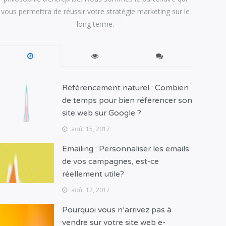
vous permettra de réussir votre stratégie marketing sur le
long terme.
Référencement naturel : Combien
de temps pour bien référencer son
site web sur Google ?
août 15, 2017
Emailing : Personnaliser les emails
de vos campagnes, est-ce
réellement utile?
août 12, 2017
Pourquoi vous n’arrivez pas à
vendre sur votre site web e-