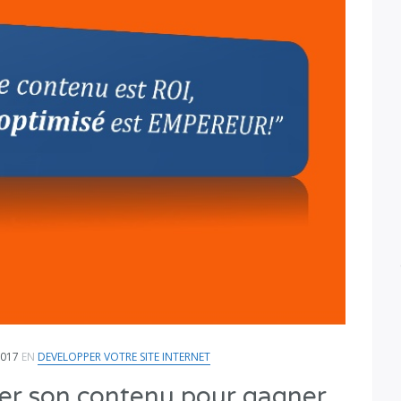
2017
EN
DEVELOPPER VOTRE SITE INTERNET
r son contenu pour gagner