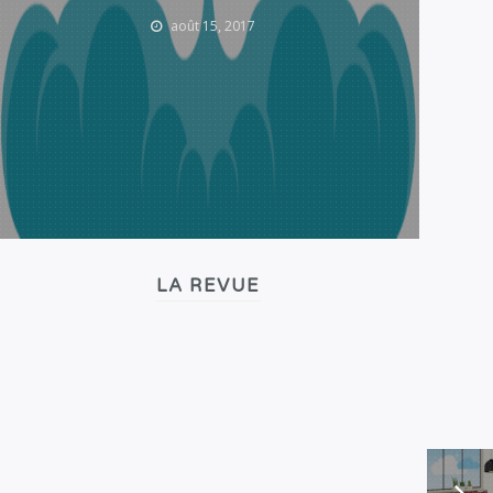
août 15, 2017
LA REVUE