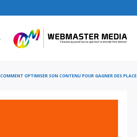
COMMENT OPTIMISER SON CONTENU POUR GAGNER DES PLACES