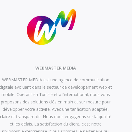
WEBMASTER MEDIA
WEBMASTER MEDIA est une agence de communication
digitale évoluant dans le secteur de développement web et
mobile. Opérant en Tunisie et à l’international, nous vous
proposons des solutions clés en main et sur mesure pour
développer votre activité. Avec une tarification adaptée,
claire et transparente. Nous nous engageons sur la qualité
et les délais. La satisfaction du client, c’est notre
philosophie d’entreprise. Nous sommes le partenaire qui