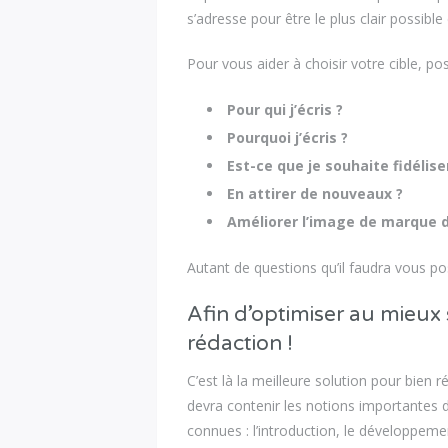
s’adresse pour être le plus clair possibl
Pour vous aider à choisir votre cible, p
Pour qui j’écris ?
Pourquoi j’écris ?
Est-ce que je souhaite fidélise
En attirer de nouveaux ?
Améliorer l’image de marque d
Autant de questions qu’il faudra vous po
Afin d’optimiser au mieux
rédaction !
C’est là la meilleure solution pour bien r
devra contenir les notions importantes d
connues : l’introduction, le développemen