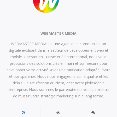
WEBMASTER MEDIA
WEBMASTER MEDIA est une agence de communication
digitale évoluant dans le secteur de développement web et
mobile. Opérant en Tunisie et à l’international, nous vous
proposons des solutions clés en main et sur mesure pour
développer votre activité. Avec une tarification adaptée, claire
et transparente. Nous nous engageons sur la qualité et les
délais. La satisfaction du client, c’est notre philosophie
d’entreprise. Nous sommes le partenaire qui vous permettra
de réussir votre stratégie marketing sur le long terme.