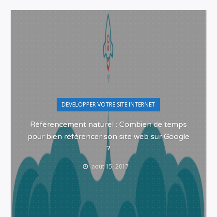
DEVELOPPER VOTRE SITE INTERNET
Référencement naturel : Combien de temps
pour bien référencer son site web sur Google
?
août 15, 2017