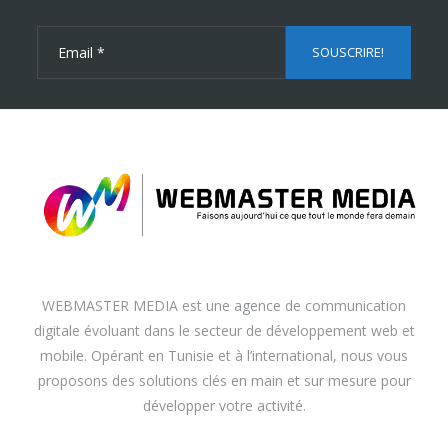
WEBMASTER MEDIA est une agence de communication
digitale évoluant dans le secteur de développement web et
mobile. Opérant en Tunisie et à l’international, nous vous
proposons des solutions clés en main et sur mesure pour
développer votre activité.