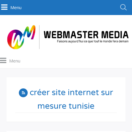
Menu
Menu
créer site internet sur
mesure tunisie