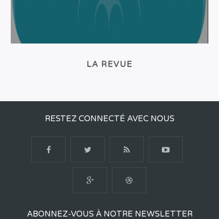
LA REVUE
RESTEZ CONNECTÉ AVEC NOUS
ABONNEZ-VOUS À NOTRE NEWSLETTER