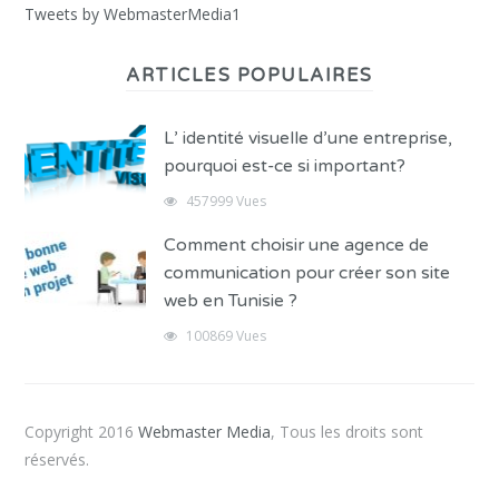
Tweets by WebmasterMedia1
ARTICLES POPULAIRES
L’ identité visuelle d’une entreprise,
pourquoi est-ce si important?
457999 Vues
Comment choisir une agence de
communication pour créer son site
web en Tunisie ?
100869 Vues
Copyright 2016
Webmaster Media
, Tous les droits sont
réservés.