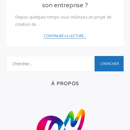
son entreprise ?
Depuis quelques temps vous mûrissez un projet de
création de…
CONTINUER LA LECTURE...
À PROPOS