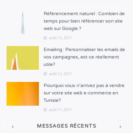
Référencement naturel : Combien de
temps pour bien référencer son site
web sur Google ?
août 15, 2017
Emailing : Personnaliser les emails de
vos campagnes, est-ce réellement
utile?
août 12, 2017
Pourquoi vous n’arrivez pas à vendre
sur votre site web e-commerce en
Tunisie?
août 11, 2017
MESSAGES RÉCENTS