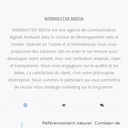
WEBMASTER MEDIA
WEBMASTER MEDIA est une agence de communication
digitale évoluant dans le secteur de développement web et
mobile. Opérant en Tunisie et à l’international, nous vous
proposons des solutions clés en main et sur mesure pour
développer votre activité. Avec une tarification adaptée, claire
et transparente. Nous nous engageons sur la qualité et les
délais. La satisfaction du client, c’est notre philosophie
d’entreprise. Nous sommes le partenaire qui vous permettra
de réussir votre stratégie marketing sur le long terme.
Référencement naturel : Combien de