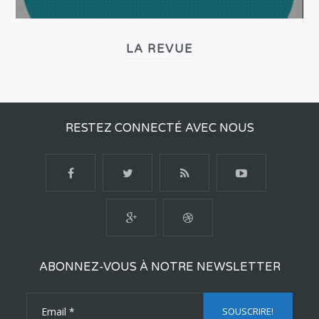
LA REVUE
RESTEZ CONNECTÉ AVEC NOUS
ABONNEZ-VOUS À NOTRE NEWSLETTER