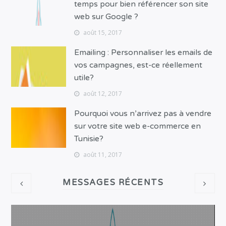
temps pour bien référencer son site
web sur Google ?
août 15, 2017
Emailing : Personnaliser les emails de
vos campagnes, est-ce réellement
utile?
août 12, 2017
Pourquoi vous n’arrivez pas à vendre
sur votre site web e-commerce en
Tunisie?
août 11, 2017
MESSAGES RÉCENTS