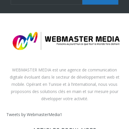
WEBMASTER MEDIA est une agence de communication
digitale évoluant dans le secteur de développement web et
mobile. Opérant en Tunisie et à l’international, nous vous
proposons des solutions clés en main et sur mesure pour
développer votre activité.
Tweets by WebmasterMedia1