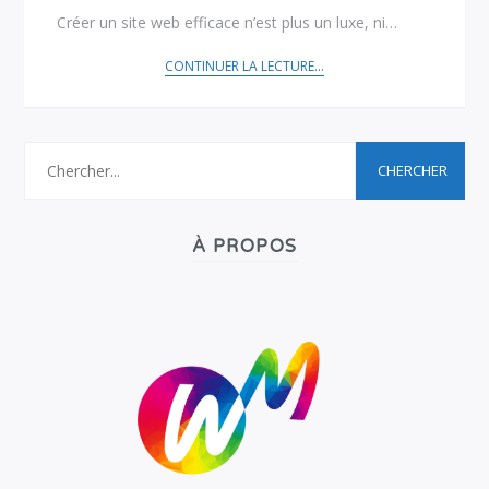
Créer un site web efficace n’est plus un luxe, ni…
CONTINUER LA LECTURE...
À PROPOS