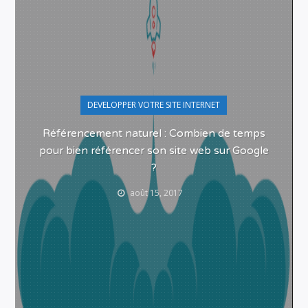
DEVELOPPER VOTRE SITE INTERNET
Référencement naturel : Combien de temps
pour bien référencer son site web sur Google
?
août 15, 2017