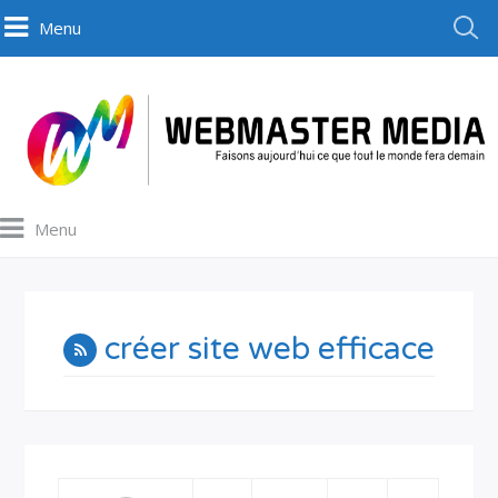
Menu
Menu
créer site web efficace