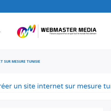
ET SUR MESURE TUNISIE
réer un site internet sur mesure tu