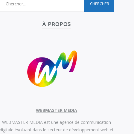
À PROPOS
WEBMASTER MEDIA
WEBMASTER MEDIA est une agence de communication
digitale évoluant dans le secteur de développement web et