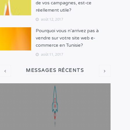
de vos campagnes, est-ce
réellement utile?
août 12, 2017
Pourquoi vous n’arrivez pas à
vendre sur votre site web e-
commerce en Tunisie?
août 11, 2017
MESSAGES RÉCENTS