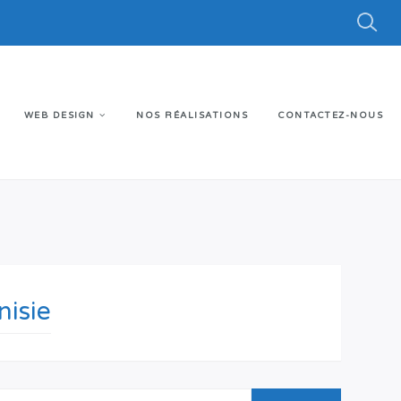
WEB DESIGN
NOS RÉALISATIONS
CONTACTEZ-NOUS
nisie