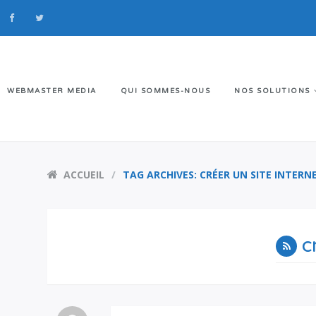
WEBMASTER MEDIA
QUI SOMMES-NOUS
NOS SOLUTIONS
ACCUEIL
TAG ARCHIVES: CRÉER UN SITE INTERN
c