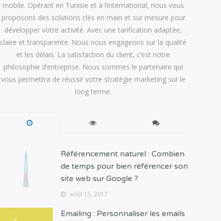
mobile. Opérant en Tunisie et à l’international, nous vous
proposons des solutions clés en main et sur mesure pour
développer votre activité. Avec une tarification adaptée,
claire et transparente. Nous nous engageons sur la qualité
et les délais. La satisfaction du client, c’est notre
philosophie d’entreprise. Nous sommes le partenaire qui
vous permettra de réussir votre stratégie marketing sur le
long terme.
Référencement naturel : Combien
de temps pour bien référencer son
site web sur Google ?
août 15, 2017
Emailing : Personnaliser les emails