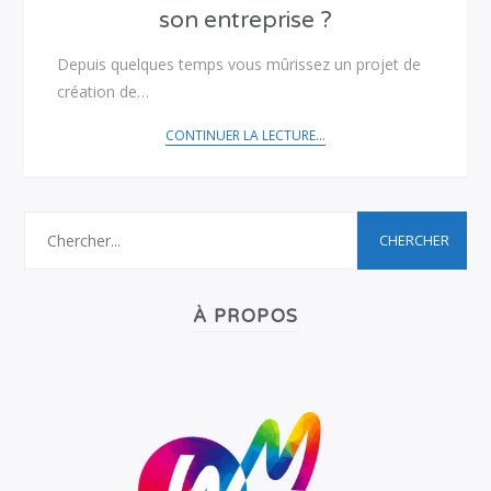
son entreprise ?
Depuis quelques temps vous mûrissez un projet de
création de…
CONTINUER LA LECTURE...
À PROPOS