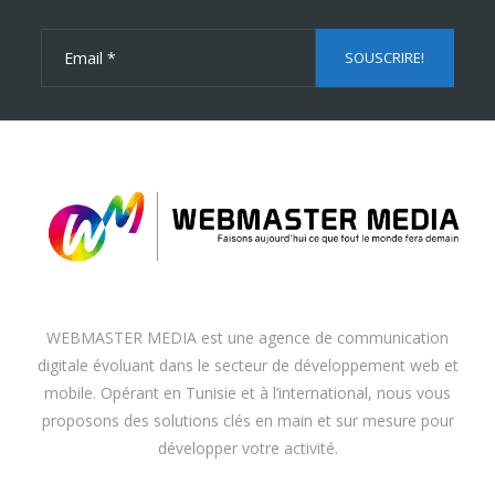
WEBMASTER MEDIA est une agence de communication
digitale évoluant dans le secteur de développement web et
mobile. Opérant en Tunisie et à l’international, nous vous
proposons des solutions clés en main et sur mesure pour
développer votre activité.