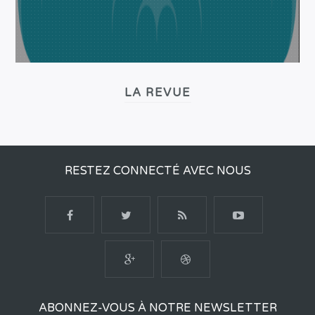
LA REVUE
RESTEZ CONNECTÉ AVEC NOUS
ABONNEZ-VOUS À NOTRE NEWSLETTER