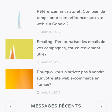
Référencement naturel : Combien de
temps pour bien référencer son site
web sur Google ?
août 15, 2017
Emailing : Personnaliser les emails de
vos campagnes, est-ce réellement
utile?
août 12, 2017
Pourquoi vous n’arrivez pas à vendre
sur votre site web e-commerce en
Tunisie?
août 11, 2017
MESSAGES RÉCENTS