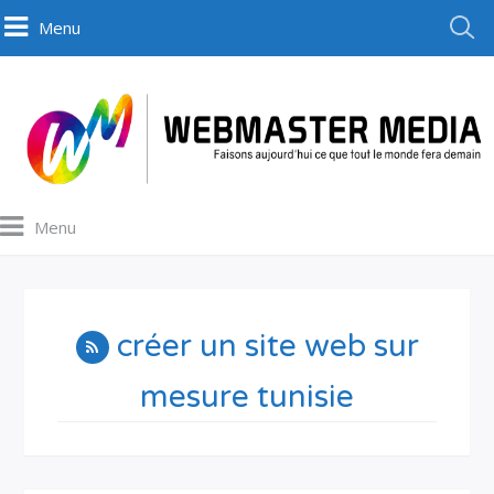
Menu
Menu
créer un site web sur
mesure tunisie