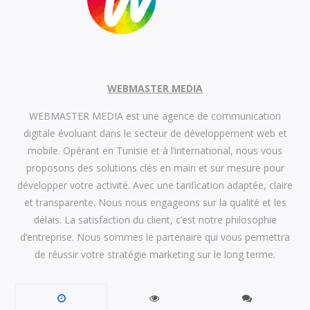
WEBMASTER MEDIA
WEBMASTER MEDIA est une agence de communication
digitale évoluant dans le secteur de développement web et
mobile. Opérant en Tunisie et à l’international, nous vous
proposons des solutions clés en main et sur mesure pour
développer votre activité. Avec une tarification adaptée, claire
et transparente. Nous nous engageons sur la qualité et les
délais. La satisfaction du client, c’est notre philosophie
d’entreprise. Nous sommes le partenaire qui vous permettra
de réussir votre stratégie marketing sur le long terme.