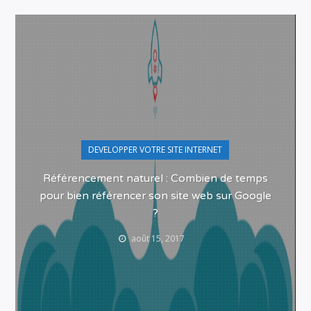
DEVELOPPER VOTRE SITE INTERNET
Référencement naturel : Combien de temps
pour bien référencer son site web sur Google
?
août 15, 2017