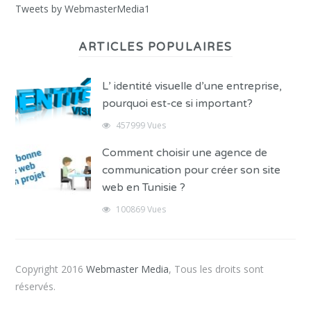
Tweets by WebmasterMedia1
ARTICLES POPULAIRES
L’ identité visuelle d’une entreprise,
pourquoi est-ce si important?
457999 Vues
Comment choisir une agence de
communication pour créer son site
web en Tunisie ?
100869 Vues
Copyright 2016
Webmaster Media
, Tous les droits sont
réservés.