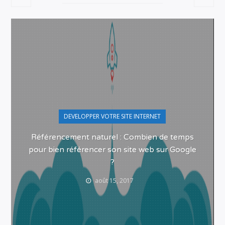
DEVELOPPER VOTRE SITE INTERNET
Référencement naturel : Combien de temps
pour bien référencer son site web sur Google
?
août 15, 2017