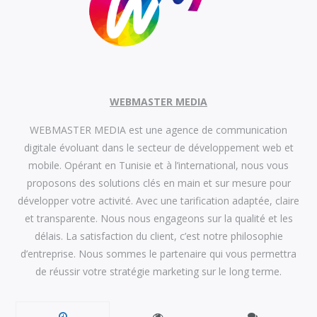
WEBMASTER MEDIA
WEBMASTER MEDIA est une agence de communication
digitale évoluant dans le secteur de développement web et
mobile. Opérant en Tunisie et à l’international, nous vous
proposons des solutions clés en main et sur mesure pour
développer votre activité. Avec une tarification adaptée, claire
et transparente. Nous nous engageons sur la qualité et les
délais. La satisfaction du client, c’est notre philosophie
d’entreprise. Nous sommes le partenaire qui vous permettra
de réussir votre stratégie marketing sur le long terme.