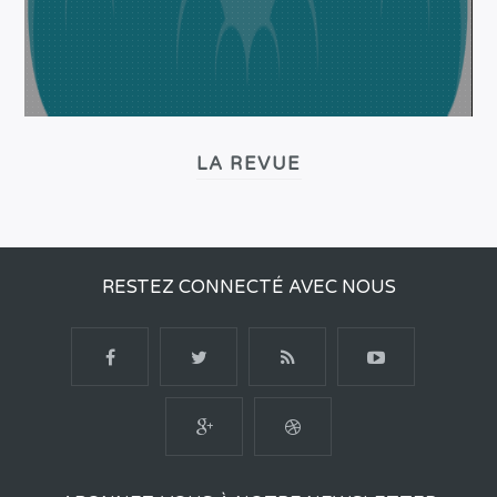
LA REVUE
RESTEZ CONNECTÉ AVEC NOUS