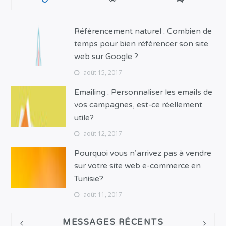
Référencement naturel : Combien de
temps pour bien référencer son site
web sur Google ?
août 15, 2017
Emailing : Personnaliser les emails de
vos campagnes, est-ce réellement
utile?
août 12, 2017
Pourquoi vous n’arrivez pas à vendre
sur votre site web e-commerce en
Tunisie?
août 11, 2017
MESSAGES RÉCENTS