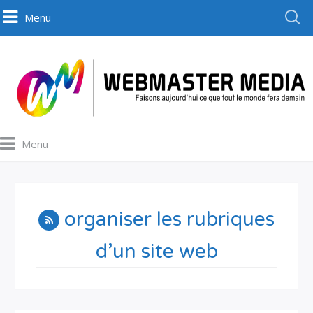
Menu
Menu
organiser les rubriques
d’un site web