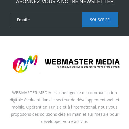
ABONNEZ-VOUS À NOTRE NEWSLETTER
WEBMASTER MEDIA est une agence de communication
digitale évoluant dans le secteur de développement web et
mobile. Opérant en Tunisie et à l’international, nous vous
proposons des solutions clés en main et sur mesure pour
développer votre activité.