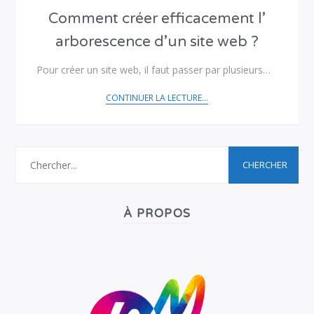
Comment créer efficacement l’
arborescence d’un site web ?
Pour créer un site web, il faut passer par plusieurs…
CONTINUER LA LECTURE...
À PROPOS