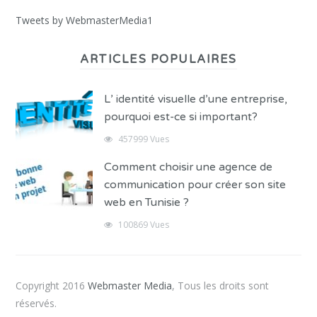
Tweets by WebmasterMedia1
ARTICLES POPULAIRES
L’ identité visuelle d’une entreprise,
pourquoi est-ce si important?
457999 Vues
Comment choisir une agence de
communication pour créer son site
web en Tunisie ?
100869 Vues
Copyright 2016
Webmaster Media
, Tous les droits sont
réservés.