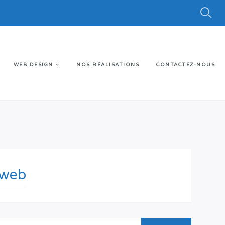
WEB DESIGN
NOS RÉALISATIONS
CONTACTEZ-NOUS
 web