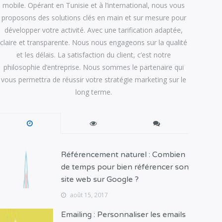
mobile. Opérant en Tunisie et à l’international, nous vous
proposons des solutions clés en main et sur mesure pour
développer votre activité. Avec une tarification adaptée,
claire et transparente. Nous nous engageons sur la qualité
et les délais. La satisfaction du client, c’est notre
philosophie d’entreprise. Nous sommes le partenaire qui
vous permettra de réussir votre stratégie marketing sur le
long terme.
Référencement naturel : Combien
de temps pour bien référencer son
site web sur Google ?
août 15, 2017
Emailing : Personnaliser les emails