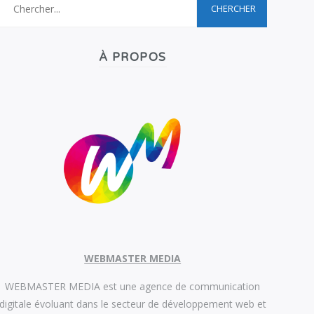
À PROPOS
WEBMASTER MEDIA
WEBMASTER MEDIA est une agence de communication
digitale évoluant dans le secteur de développement web et