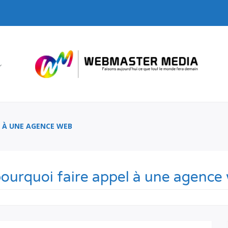
L À UNE AGENCE WEB
ourquoi faire appel à une agence