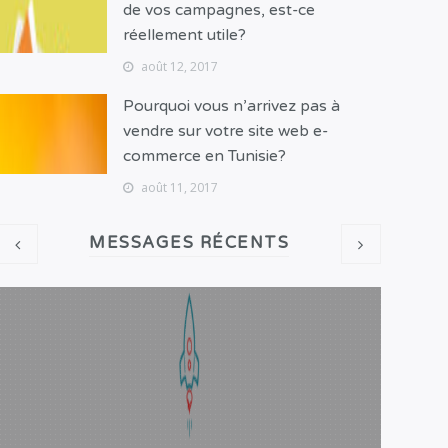
de vos campagnes, est-ce
réellement utile?
août 12, 2017
Pourquoi vous n’arrivez pas à
vendre sur votre site web e-
commerce en Tunisie?
août 11, 2017
MESSAGES RÉCENTS