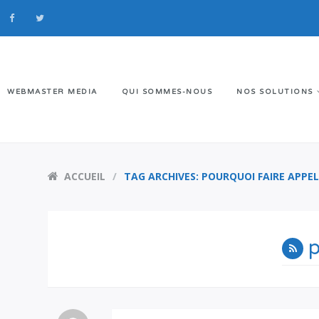
WEBMASTER MEDIA
QUI SOMMES-NOUS
NOS SOLUTIONS
ACCUEIL
TAG ARCHIVES: POURQUOI FAIRE APPE
p