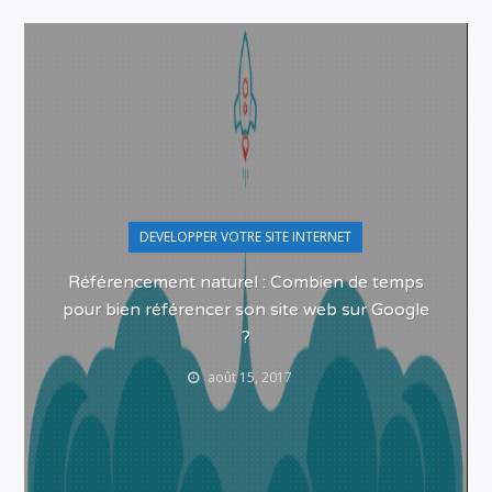
DEVELOPPER VOTRE SITE INTERNET
Référencement naturel : Combien de temps
pour bien référencer son site web sur Google
?
août 15, 2017