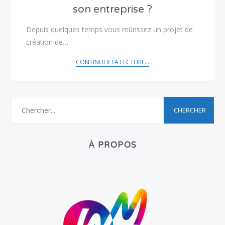
son entreprise ?
Depuis quelques temps vous mûrissez un projet de
création de…
CONTINUER LA LECTURE...
À PROPOS