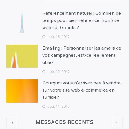
Référencement naturel : Combien de
temps pour bien référencer son site
web sur Google ?
août 15, 2017
Emailing : Personnaliser les emails de
vos campagnes, est-ce réellement
utile?
août 12, 2017
Pourquoi vous n’arrivez pas à vendre
sur votre site web e-commerce en
Tunisie?
août 11, 2017
MESSAGES RÉCENTS