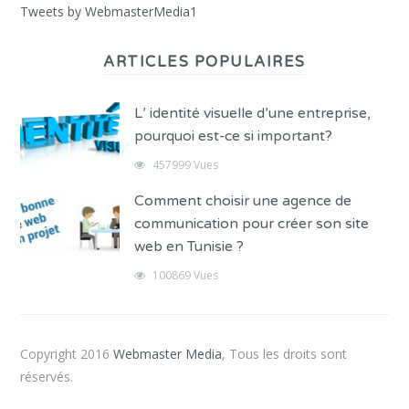
Tweets by WebmasterMedia1
ARTICLES POPULAIRES
L’ identité visuelle d’une entreprise,
pourquoi est-ce si important?
457999 Vues
Comment choisir une agence de
communication pour créer son site
web en Tunisie ?
100869 Vues
Copyright 2016
Webmaster Media
, Tous les droits sont
réservés.