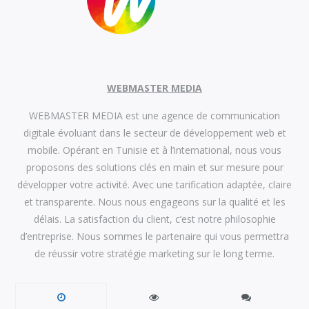
WEBMASTER MEDIA
WEBMASTER MEDIA est une agence de communication
digitale évoluant dans le secteur de développement web et
mobile. Opérant en Tunisie et à l’international, nous vous
proposons des solutions clés en main et sur mesure pour
développer votre activité. Avec une tarification adaptée, claire
et transparente. Nous nous engageons sur la qualité et les
délais. La satisfaction du client, c’est notre philosophie
d’entreprise. Nous sommes le partenaire qui vous permettra
de réussir votre stratégie marketing sur le long terme.