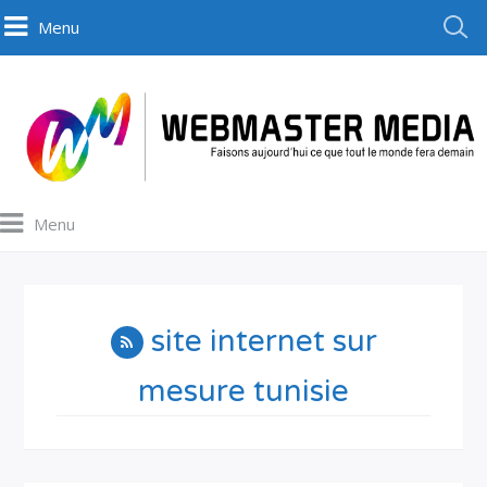
Menu
Menu
site internet sur
mesure tunisie