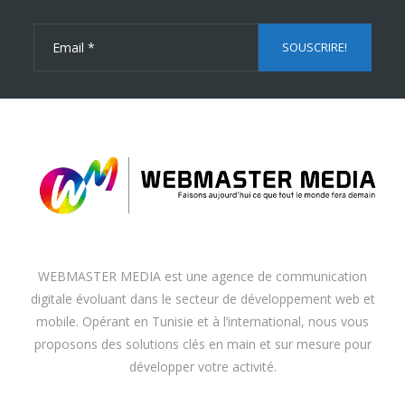
WEBMASTER MEDIA est une agence de communication
digitale évoluant dans le secteur de développement web et
mobile. Opérant en Tunisie et à l’international, nous vous
proposons des solutions clés en main et sur mesure pour
développer votre activité.