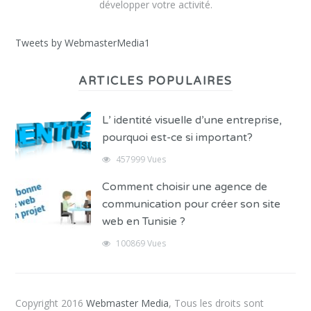
développer votre activité.
Tweets by WebmasterMedia1
ARTICLES POPULAIRES
L’ identité visuelle d’une entreprise,
pourquoi est-ce si important?
457999 Vues
Comment choisir une agence de
communication pour créer son site
web en Tunisie ?
100869 Vues
Copyright 2016
Webmaster Media
, Tous les droits sont