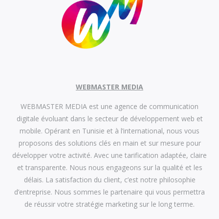
WEBMASTER MEDIA
WEBMASTER MEDIA est une agence de communication
digitale évoluant dans le secteur de développement web et
mobile. Opérant en Tunisie et à l’international, nous vous
proposons des solutions clés en main et sur mesure pour
développer votre activité. Avec une tarification adaptée, claire
et transparente. Nous nous engageons sur la qualité et les
délais. La satisfaction du client, c’est notre philosophie
d’entreprise. Nous sommes le partenaire qui vous permettra
de réussir votre stratégie marketing sur le long terme.