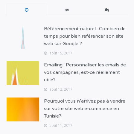
Référencement naturel : Combien de
temps pour bien référencer son site
web sur Google ?
août 15, 2017
Emailing : Personnaliser les emails de
vos campagnes, est-ce réellement
utile?
août 12, 2017
Pourquoi vous n’arrivez pas à vendre
sur votre site web e-commerce en
Tunisie?
août 11, 2017