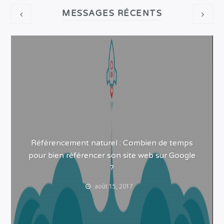
MESSAGES RÉCENTS
Référencement naturel : Combien de temps
pour bien référencer son site web sur Google
?
août 15, 2017