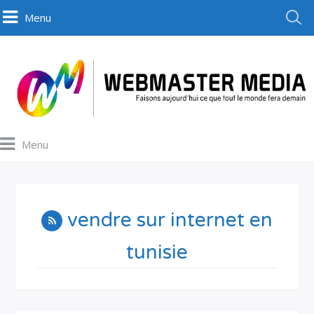
Menu
Menu
vendre sur internet en
tunisie