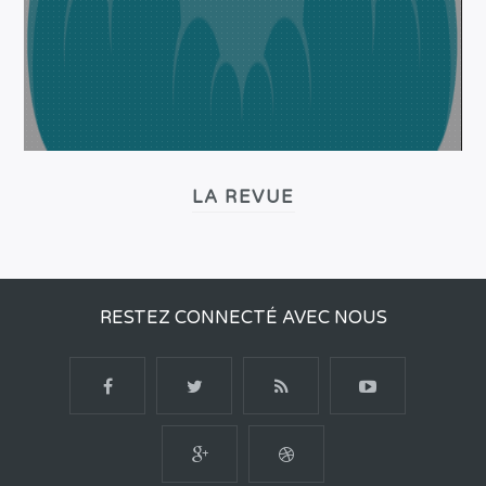
LA REVUE
RESTEZ CONNECTÉ AVEC NOUS