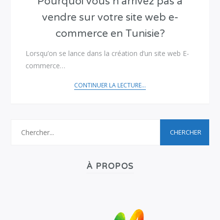
Pourquoi vous n’arrivez pas à
vendre sur votre site web e-
commerce en Tunisie?
Lorsqu’on se lance dans la création d’un site web E-
commerce…
CONTINUER LA LECTURE...
À PROPOS