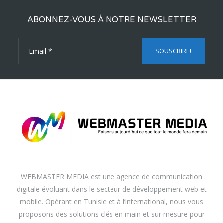
ABONNEZ-VOUS À NOTRE NEWSLETTER
WEBMASTER MEDIA est une agence de communication
digitale évoluant dans le secteur de développement web et
mobile. Opérant en Tunisie et à l’international, nous vous
proposons des solutions clés en main et sur mesure pour