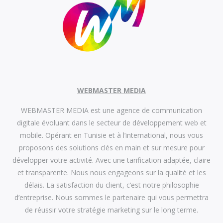
WEBMASTER MEDIA
WEBMASTER MEDIA est une agence de communication
digitale évoluant dans le secteur de développement web et
mobile. Opérant en Tunisie et à l’international, nous vous
proposons des solutions clés en main et sur mesure pour
développer votre activité. Avec une tarification adaptée, claire
et transparente. Nous nous engageons sur la qualité et les
délais. La satisfaction du client, c’est notre philosophie
d’entreprise. Nous sommes le partenaire qui vous permettra
de réussir votre stratégie marketing sur le long terme.