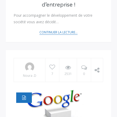
d’entreprise !
Pour accompagner le développement de votre
société vous avez décidé…
CONTINUER LA LECTURE...
7
2531
0
Noura .D