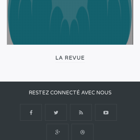
LA REVUE
RESTEZ CONNECTÉ AVEC NOUS