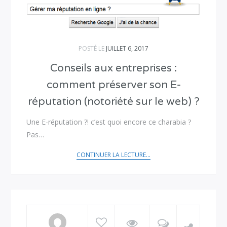
POSTÉ LE
JUILLET 6, 2017
Conseils aux entreprises :
comment préserver son E-
réputation (notoriété sur le web) ?
Une E-réputation ?! c’est quoi encore ce charabia ?
Pas…
CONTINUER LA LECTURE...