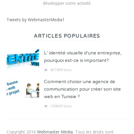
développer votre activité.
Tweets by WebmasterMedia1
ARTICLES POPULAIRES
L’ identité visuelle d’une entreprise,
pourquoi est-ce si important?
457999 Vues
Comment choisir une agence de
communication pour créer son site
web en Tunisie ?
100869 Vues
Copyright 2016
Webmaster Media
, Tous les droits sont