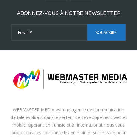
ABONNEZ-VOUS À NOTRE NEWSLETTER
WEBMASTER MEDIA est une agence de communication
digitale évoluant dans le secteur de développement web et
mobile. Opérant en Tunisie et à l’international, nous vous
proposons des solutions clés en main et sur mesure pour