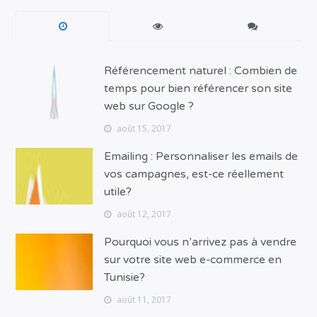
Référencement naturel : Combien de
temps pour bien référencer son site
web sur Google ?
août 15, 2017
Emailing : Personnaliser les emails de
vos campagnes, est-ce réellement
utile?
août 12, 2017
Pourquoi vous n’arrivez pas à vendre
sur votre site web e-commerce en
Tunisie?
août 11, 2017