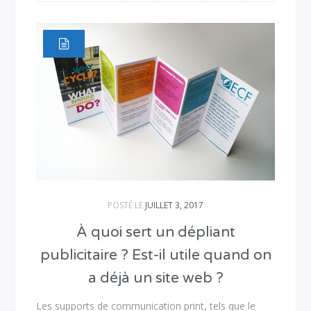
POSTÉ LE
JUILLET 3, 2017
À quoi sert un dépliant
publicitaire ? Est-il utile quand on
a déjà un site web ?
Les supports de communication print, tels que le