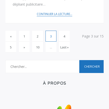
dépliant publicitaire…
CONTINUER LA LECTURE...
Page 3 sur 15
«
1
2
3
4
5
»
10
...
Last »
À PROPOS