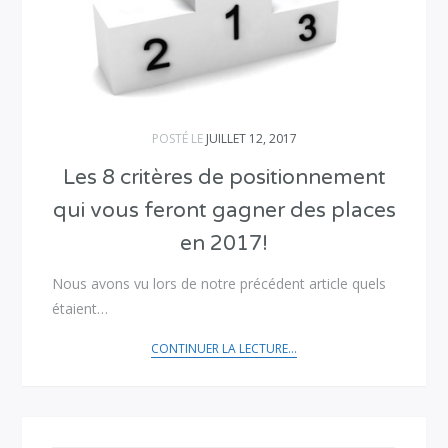
POSTÉ LE
JUILLET 12, 2017
Les 8 critères de positionnement
qui vous feront gagner des places
en 2017!
Nous avons vu lors de notre précédent article quels
étaient…
CONTINUER LA LECTURE...