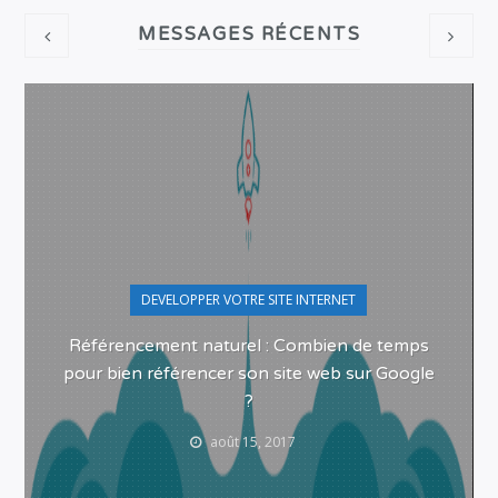
MESSAGES RÉCENTS
DEVELOPPER VOTRE SITE INTERNET
Référencement naturel : Combien de temps
pour bien référencer son site web sur Google
?
août 15, 2017