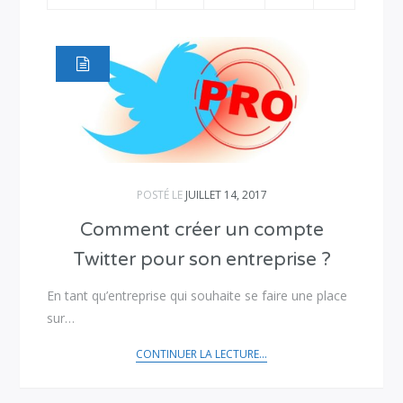
POSTÉ LE
JUILLET 14, 2017
Comment créer un compte
Twitter pour son entreprise ?
En tant qu’entreprise qui souhaite se faire une place
sur…
CONTINUER LA LECTURE...