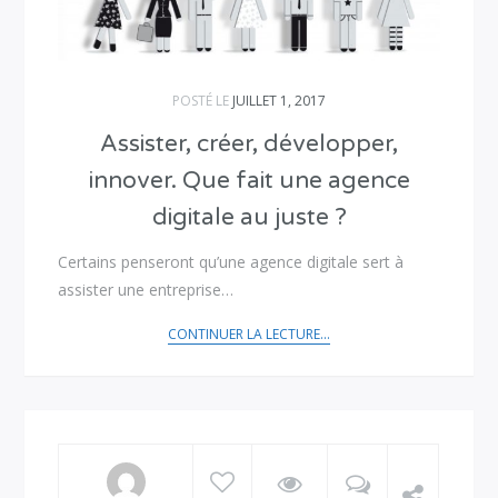
POSTÉ LE
JUILLET 1, 2017
Assister, créer, développer,
innover. Que fait une agence
digitale au juste ?
Certains penseront qu’une agence digitale sert à
assister une entreprise…
CONTINUER LA LECTURE...