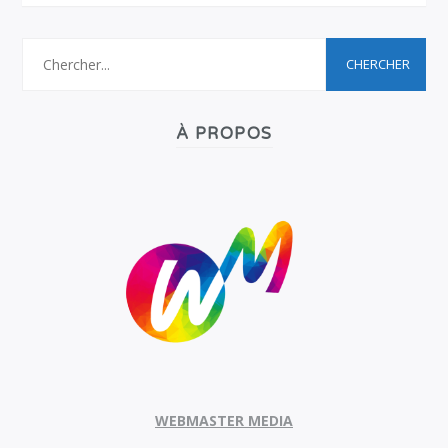
À PROPOS
WEBMASTER MEDIA