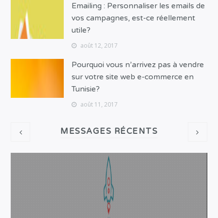
Emailing : Personnaliser les emails de
vos campagnes, est-ce réellement
utile?
août 12, 2017
Pourquoi vous n’arrivez pas à vendre
sur votre site web e-commerce en
Tunisie?
août 11, 2017
MESSAGES RÉCENTS