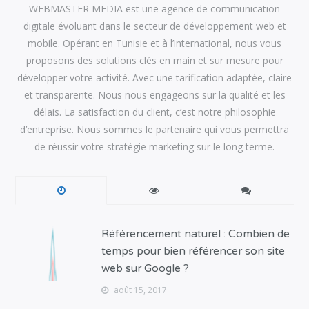
WEBMASTER MEDIA est une agence de communication
digitale évoluant dans le secteur de développement web et
mobile. Opérant en Tunisie et à l’international, nous vous
proposons des solutions clés en main et sur mesure pour
développer votre activité. Avec une tarification adaptée, claire
et transparente. Nous nous engageons sur la qualité et les
délais. La satisfaction du client, c’est notre philosophie
d’entreprise. Nous sommes le partenaire qui vous permettra
de réussir votre stratégie marketing sur le long terme.
Référencement naturel : Combien de
temps pour bien référencer son site
web sur Google ?
août 15, 2017