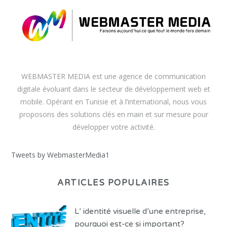
WEBMASTER MEDIA est une agence de communication
digitale évoluant dans le secteur de développement web et
mobile. Opérant en Tunisie et à l’international, nous vous
proposons des solutions clés en main et sur mesure pour
développer votre activité.
Tweets by WebmasterMedia1
ARTICLES POPULAIRES
L’ identité visuelle d’une entreprise,
pourquoi est-ce si important?