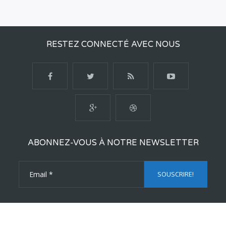
RESTEZ CONNECTÉ AVEC NOUS
ABONNEZ-VOUS À NOTRE NEWSLETTER