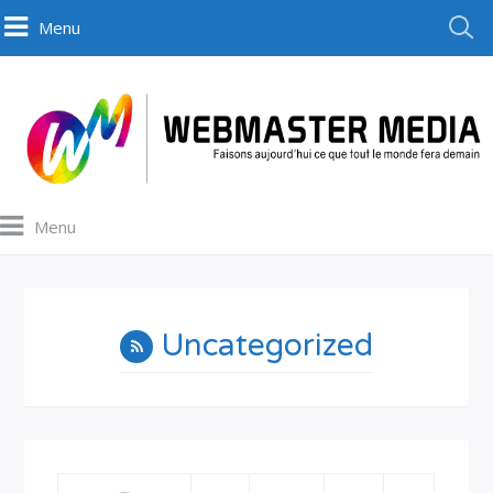
Menu
Menu
Uncategorized