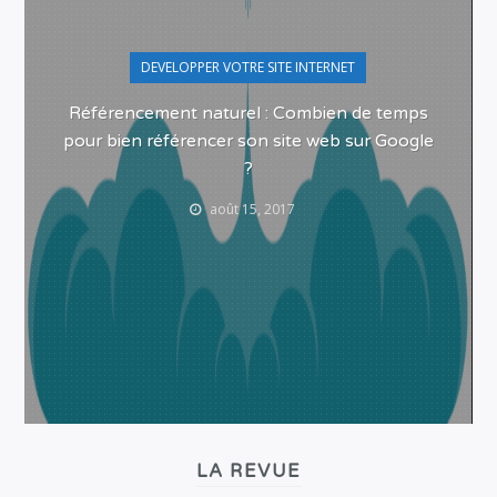
DEVELOPPER VOTRE SITE INTERNET
Référencement naturel : Combien de temps
pour bien référencer son site web sur Google
?
août 15, 2017
LA REVUE