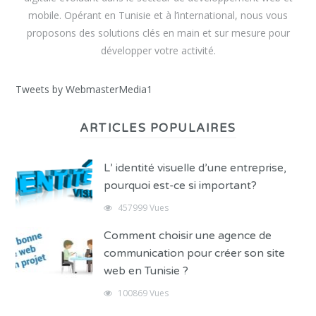
mobile. Opérant en Tunisie et à l’international, nous vous
proposons des solutions clés en main et sur mesure pour
développer votre activité.
Tweets by WebmasterMedia1
ARTICLES POPULAIRES
L’ identité visuelle d’une entreprise,
pourquoi est-ce si important?
457999 Vues
Comment choisir une agence de
communication pour créer son site
web en Tunisie ?
100869 Vues