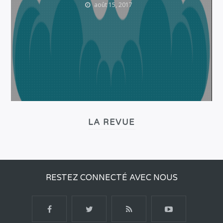
août 15, 2017
LA REVUE
RESTEZ CONNECTÉ AVEC NOUS