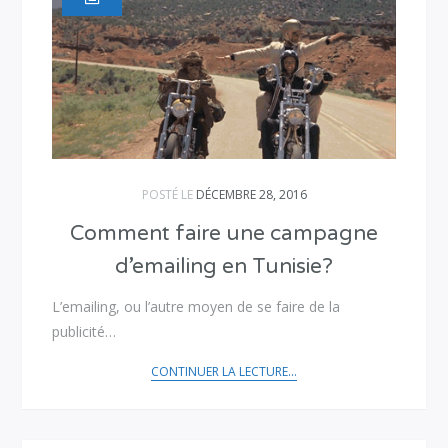
POSTÉ LE
DÉCEMBRE 28, 2016
Comment faire une campagne
d’emailing en Tunisie?
L’emailing, ou l’autre moyen de se faire de la
publicité…
CONTINUER LA LECTURE...