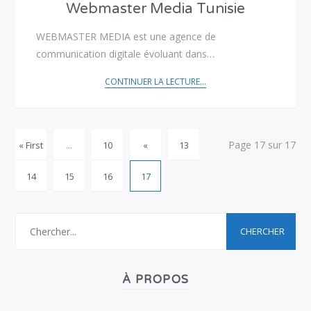
Webmaster Media Tunisie
WEBMASTER MEDIA est une agence de
communication digitale évoluant dans…
CONTINUER LA LECTURE...
Page 17 sur 17
« First
...
10
«
13
14
15
16
17
À PROPOS