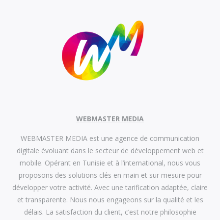
WEBMASTER MEDIA
WEBMASTER MEDIA est une agence de communication
digitale évoluant dans le secteur de développement web et
mobile. Opérant en Tunisie et à l’international, nous vous
proposons des solutions clés en main et sur mesure pour
développer votre activité. Avec une tarification adaptée, claire
et transparente. Nous nous engageons sur la qualité et les
délais. La satisfaction du client, c’est notre philosophie