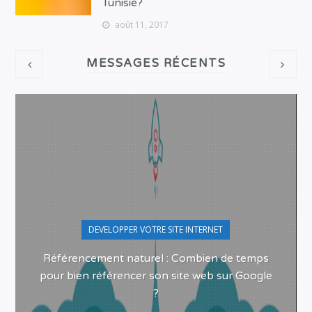
Tunisie?
août 11, 2017
MESSAGES RÉCENTS
DEVELOPPER VOTRE SITE INTERNET
Référencement naturel : Combien de temps
pour bien référencer son site web sur Google
?