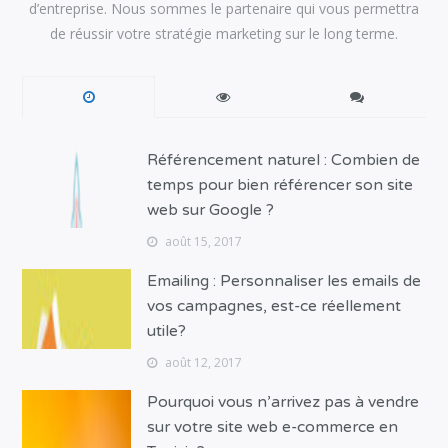
d’entreprise. Nous sommes le partenaire qui vous permettra
de réussir votre stratégie marketing sur le long terme.
Référencement naturel : Combien de
temps pour bien référencer son site
web sur Google ?
août 15, 2017
Emailing : Personnaliser les emails de
vos campagnes, est-ce réellement
utile?
août 12, 2017
Pourquoi vous n’arrivez pas à vendre
sur votre site web e-commerce en