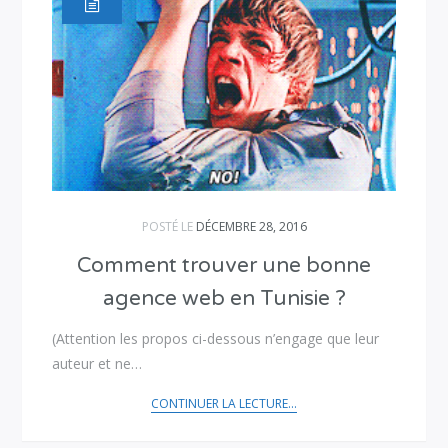
POSTÉ LE
DÉCEMBRE 28, 2016
Comment trouver une bonne
agence web en Tunisie ?
(Attention les propos ci-dessous n’engage que leur
auteur et ne…
CONTINUER LA LECTURE...