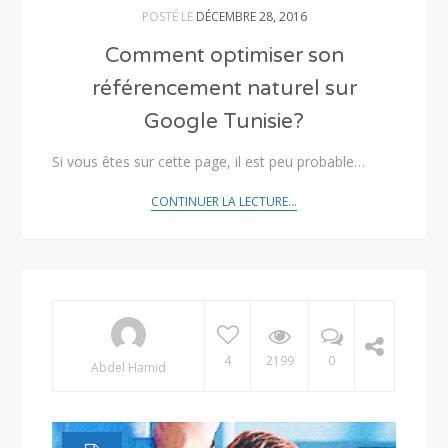
POSTÉ LE
DÉCEMBRE 28, 2016
Comment optimiser son
référencement naturel sur
Google Tunisie?
Si vous êtes sur cette page, il est peu probable…
CONTINUER LA LECTURE...
4
2199
0
Abdel Hamid