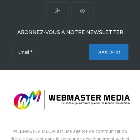
ABONNEZ-VOUS À NOTRE NEWSLETTER
WEBMASTER MEDIA est une agence de communication
digitale évoluant dans le secteur de développement web et