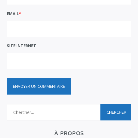
EMAIL
*
SITE INTERNET
À PROPOS