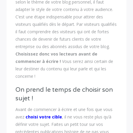
selon le thème de votre blog personnel, il faut
adapter le style de votre contenu à votre audience.
C’est une étape indispensable pour attirer des
visiteurs qualifiés dès le départ. Par visiteurs qualifiés
il faut comprendre des visiteurs qui ont de fortes
chances de devenir de futurs clients de votre
entreprise ou des abonnés assidus de votre blog.
Choisissez donc vos lecteurs avant de
commencer à écrire !
Vous serez ainsi certain de
leur destiner du contenu qui leur parle et qui les
concerne !
On prend le temps de choisir son
sujet !
Avant de commencer à écrire et une fois que vous
avez
choisi votre cible
, il ne vous reste plus qu’à
définir votre sujet. Faites un petit tour sur vos
précédentes publications histoire de ne pas vous