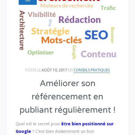
POSTÉ LE
AOÛT 10, 2017
EN
CONSEILS PRATIQUES
Améliorer son
référencement en
publiant régulièrement !
Quel est le secret pour
être bien positionné sur
Google
? C’est bien évidemment un bon