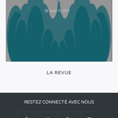
?
août 15, 2017
LA REVUE
RESTEZ CONNECTÉ AVEC NOUS