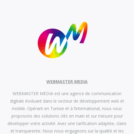
WEBMASTER MEDIA
WEBMASTER MEDIA est une agence de communication
digitale évoluant dans le secteur de développement web et
mobile. Opérant en Tunisie et à l’international, nous vous
proposons des solutions clés en main et sur mesure pour
développer votre activité. Avec une tarification adaptée, claire
et transparente. Nous nous engageons sur la qualité et les