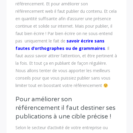
référencement. Et pour améliorer son
référencement web il faut publier du contenu. Et cela
en quantité suffisante afin d’assurer une présence
continue et solide sur internet. Mais pour publier, il
faut bien écrire ! Par bien écrire on ne sous-entend
pas uniquement le fait de
savoir écrire sans
fautes d’orthographes ou de grammaires
. Il
faut aussi savoir attirer l’attention, et être pertinent à
la fois. Et tout ça en publiant de façon régulière.
Nous allons tenter de vous apporter les meilleurs
conseils pour que vous puissiez publier sans vous
limiter tout en boostant votre référencement
Pour améliorer son
référencement il faut destiner ses
publications à une cible précise !
Selon le secteur d’activité de votre entreprise ou