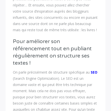
répéter… Et ensuite, vous pouvez allez chercher
votre source d’inspiration auprès des bloggeurs
influents, des sites concurrents ou encore en puisant
dans une source dont on ne parle plus beaucoup
mais qui reste tout de même très utilisée : les livres !
Pour améliorer son
référencement tout en publiant
régulièrement on structure ses
textes !
On parle précisément de structure spécifique au
SEO
(Search Engine Optimization). Le SEO est un
domaine vaste et qui peut être très technique par
moment. Mais cela ne dois pas vous effrayer,
puisque pour bien structurer vos textes, vous aurez
besoin juste de connaître certaines bases simples et
auxquelles on s’habitue assez vite. Pour qu’un texte