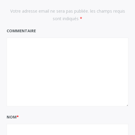
Votre adresse email ne sera pas publiée. les champs requis
sont indiqués
*
COMMENTAIRE
NOM
*