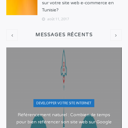
sur votre site web e-commerce en
Tunisie?
août 11, 2017
MESSAGES RÉCENTS
DEVELOPPER VOTRE SITE INTERNET
Référencement naturel : Combien de temps
pour bien référencer son site web sur Google