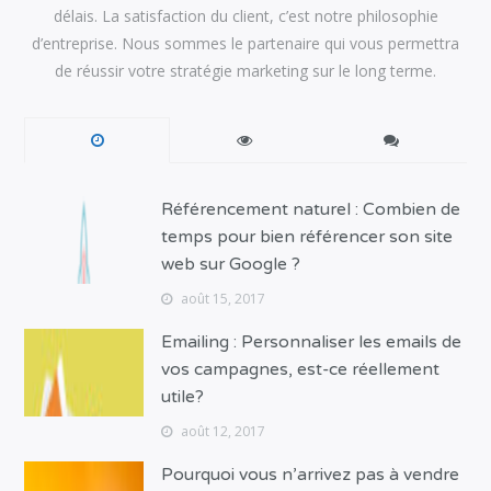
délais. La satisfaction du client, c’est notre philosophie
d’entreprise. Nous sommes le partenaire qui vous permettra
de réussir votre stratégie marketing sur le long terme.
Référencement naturel : Combien de
temps pour bien référencer son site
web sur Google ?
août 15, 2017
Emailing : Personnaliser les emails de
vos campagnes, est-ce réellement
utile?
août 12, 2017
Pourquoi vous n’arrivez pas à vendre