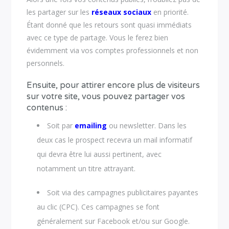
les partager sur les
réseaux sociaux
en priorité.
Étant donné que les retours sont quasi immédiats
avec ce type de partage. Vous le ferez bien
évidemment via vos comptes professionnels et non
personnels.
Ensuite, pour attirer encore plus de visiteurs
sur votre site, vous pouvez partager vos
contenus :
Soit par
emailing
ou newsletter. Dans les
deux cas le prospect recevra un mail informatif
qui devra être lui aussi pertinent, avec
notamment un titre attrayant.
Soit via des campagnes publicitaires payantes
au clic (CPC). Ces campagnes se font
généralement sur Facebook et/ou sur Google.