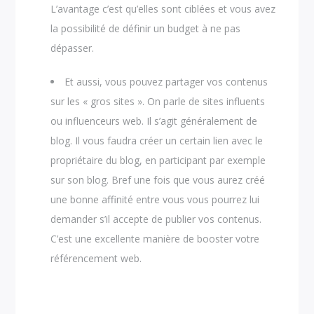
L’avantage c’est qu’elles sont ciblées et vous avez
la possibilité de définir un budget à ne pas
dépasser.
Et aussi, vous pouvez partager vos contenus
sur les « gros sites ». On parle de sites influents
ou influenceurs web. Il s’agit généralement de
blog. Il vous faudra créer un certain lien avec le
propriétaire du blog, en participant par exemple
sur son blog. Bref une fois que vous aurez créé
une bonne affinité entre vous vous pourrez lui
demander s’il accepte de publier vos contenus.
C’est une excellente manière de booster votre
référencement web.