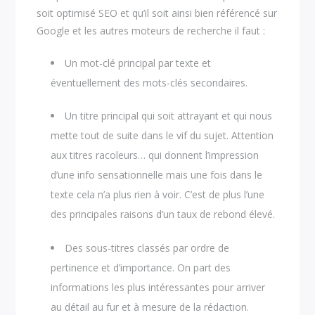
soit optimisé SEO et qu’il soit ainsi bien référencé sur
Google et les autres moteurs de recherche il faut :
Un mot-clé principal par texte et
éventuellement des mots-clés secondaires.
Un titre principal qui soit attrayant et qui nous
mette tout de suite dans le vif du sujet. Attention
aux titres racoleurs… qui donnent l’impression
d’une info sensationnelle mais une fois dans le
texte cela n’a plus rien à voir. C’est de plus l’une
des principales raisons d’un taux de rebond élevé.
Des sous-titres classés par ordre de
pertinence et d’importance. On part des
informations les plus intéressantes pour arriver
au détail au fur et à mesure de la rédaction.