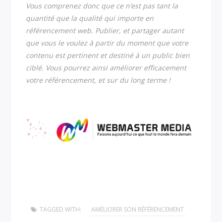
Vous comprenez donc que ce n’est pas tant la
quantité que la qualité qui importe en
référencement web. Publier, et partager autant
que vous le voulez à partir du moment que votre
contenu est pertinent et destiné à un public bien
ciblé. Vous pourrez ainsi améliorer efficacement
votre référencement, et sur du long terme !
TAGGED WITH:
AMÉLIORER SON RÉFÉRENCEMENT