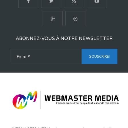
ABONNEZ-VOUS À NOTRE NEWSLETTER