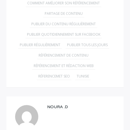
COMMENT AMÉLIORER SON RÉFÉRENCEMENT
PARTAGE DE CONTENU
PUBLIER DU CONTENU RÉGULIÈREMENT
PUBLIER QUOTIDIENNEMENT SUR FACEBOOK
PUBLIER RÉGULIÈREMENT
PUBLIER TOUS LES JOURS
RÉFÉRENCEMENT DE CONTENU
RÉFÉRENCEMENT ET RÉDACTION WEB
RÉFERENCEMET SEO
TUNISIE
NOURA .D