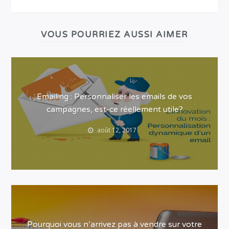
VOUS POURRIEZ AUSSI AIMER
Emailing : Personnaliser les emails de vos
campagnes, est-ce réellement utile?
août 12, 2017
Pourquoi vous n’arrivez pas à vendre sur votre