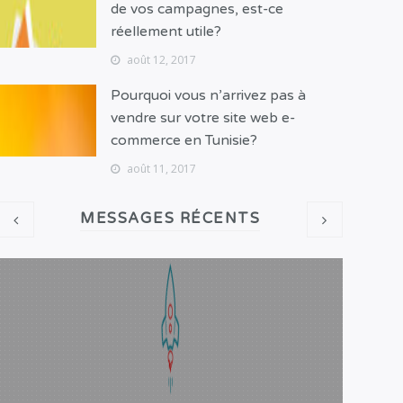
de vos campagnes, est-ce
réellement utile?
août 12, 2017
Pourquoi vous n’arrivez pas à
vendre sur votre site web e-
commerce en Tunisie?
août 11, 2017
MESSAGES RÉCENTS