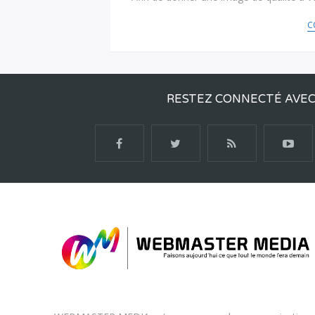
C
RESTEZ CONNECTÉ AVE