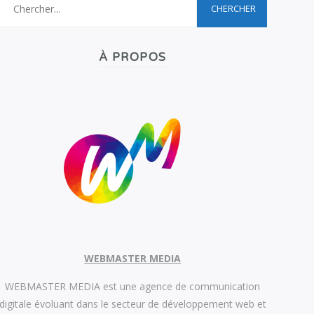
À PROPOS
WEBMASTER MEDIA
WEBMASTER MEDIA est une agence de communication
digitale évoluant dans le secteur de développement web et