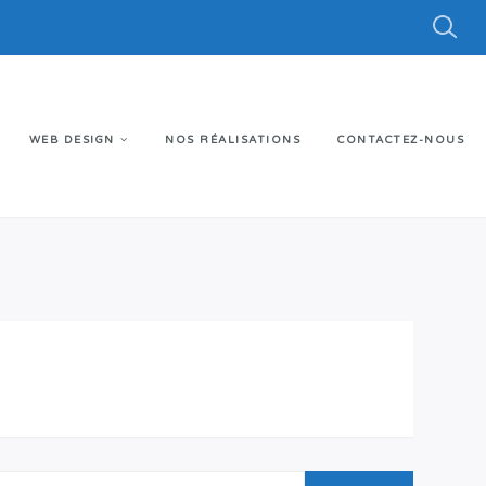
WEB DESIGN
NOS RÉALISATIONS
CONTACTEZ-NOUS