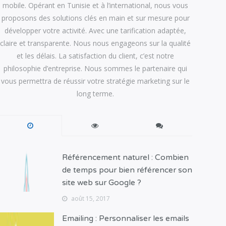
mobile. Opérant en Tunisie et à l’international, nous vous
proposons des solutions clés en main et sur mesure pour
développer votre activité. Avec une tarification adaptée,
claire et transparente. Nous nous engageons sur la qualité
et les délais. La satisfaction du client, c’est notre
philosophie d’entreprise. Nous sommes le partenaire qui
vous permettra de réussir votre stratégie marketing sur le
long terme.
Référencement naturel : Combien
de temps pour bien référencer son
site web sur Google ?
août 15, 2017
Emailing : Personnaliser les emails