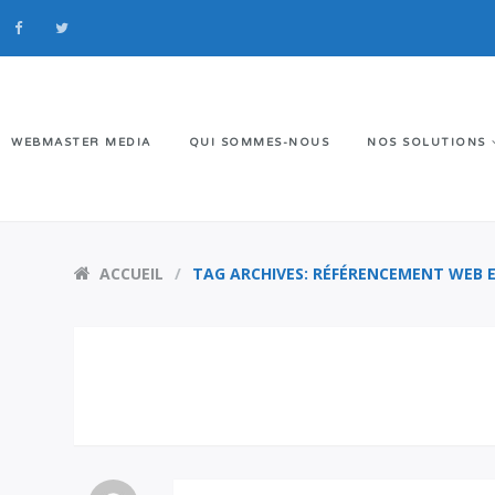
WEBMASTER MEDIA
QUI SOMMES-NOUS
NOS SOLUTIONS
ACCUEIL
TAG ARCHIVES: RÉFÉRENCEMENT WEB E