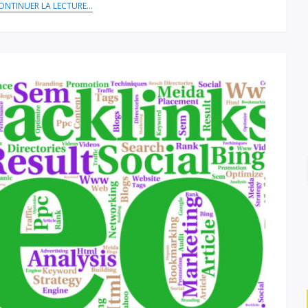
ONTINUER LA LECTURE...