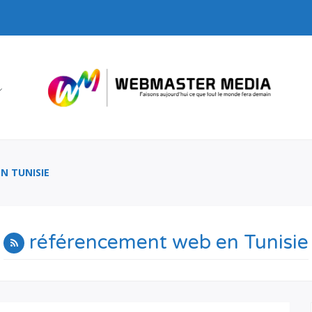
N TUNISIE
référencement web en Tunisie