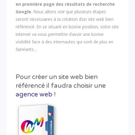
en première page des résultats de recherche
Google
. Nous allons voir que plusieurs étapes
seront nécessaires à la création d’un site web bien
référencé. En se situant en bonne position, votre site
internet va vous permettre d’avoir une bonne
visibilité face à des internautes qui sont de plus en
fainéants…
Pour créer un site web bien
référencé il faudra choisir une
agence web
!