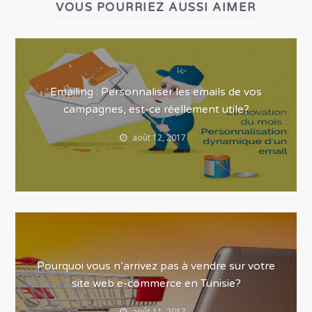
VOUS POURRIEZ AUSSI AIMER
Emailing : Personnaliser les emails de vos
campagnes, est-ce réellement utile?
août 12, 2017
Pourquoi vous n’arrivez pas à vendre sur votre
site web e-commerce en Tunisie?
août 11, 2017