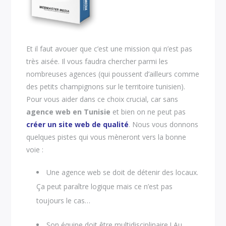
Et il faut avouer que c’est une mission qui n’est pas
très aisée. Il vous faudra chercher parmi les
nombreuses agences (qui poussent d’ailleurs comme
des petits champignons sur le territoire tunisien).
Pour vous aider dans ce choix crucial, car sans
agence web en Tunisie
et bien on ne peut pas
créer un site web de qualité
. Nous vous donnons
quelques pistes qui vous mèneront vers la bonne
voie :
Une agence web se doit de détenir des locaux.
Ça peut paraître logique mais ce n’est pas
toujours le cas…
Son équipe doit être multidisciplinaire ! Au