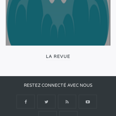
LA REVUE
RESTEZ CONNECTÉ AVEC NOUS