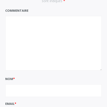
sont indiqués
*
COMMENTAIRE
NOM
*
EMAIL
*