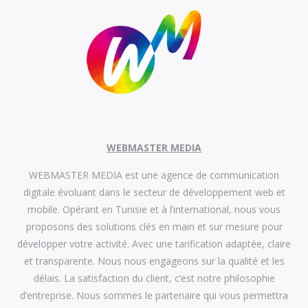
WEBMASTER MEDIA
WEBMASTER MEDIA est une agence de communication
digitale évoluant dans le secteur de développement web et
mobile. Opérant en Tunisie et à l’international, nous vous
proposons des solutions clés en main et sur mesure pour
développer votre activité. Avec une tarification adaptée, claire
et transparente. Nous nous engageons sur la qualité et les
délais. La satisfaction du client, c’est notre philosophie
d’entreprise. Nous sommes le partenaire qui vous permettra