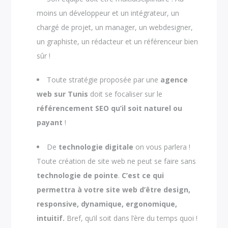
moins un développeur et un intégrateur, un
chargé de projet, un manager, un webdesigner,
un graphiste, un rédacteur et un référenceur bien
sûr !
Toute stratégie proposée par une
agence
web sur Tunis
doit se focaliser sur le
référencement SEO qu’il soit naturel ou
payant
!
De
technologie digitale
on vous parlera !
Toute création de site web ne peut se faire sans
technologie de pointe
.
C’est ce qui
permettra à votre site web d’être design,
responsive, dynamique, ergonomique,
intuitif.
Bref, qu’il soit dans l’ère du temps quoi !