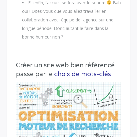
Et enfin, l’accueil se fera avec le sourire
Bah
oui ! Dites-vous que vous allez travailler en
collaboration avec l’équipe de l’agence sur une
longue période. Donc autant le faire dans la
bonne humeur non ?
Créer un site web bien référencé
passe par le
choix de mots-clés