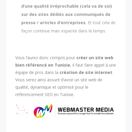
d’une qualité irréprochable (cela va de soi)
sur des sites dédiés aux communiqués de
presse / articles d’entreprises.
Et tout cela de
façon continue mais espacée dans le temps.
Vous l’aurez donc compris pour
créer un site web
bien référencé en Tunisie
, il faut faire appel à une
équipe de pros dans la
création de site internet
.
Vous serez ainsi assuré d’avoir un site web de
qualité, dynamique et optimisé pour le
référencement SEO en Tunisie.