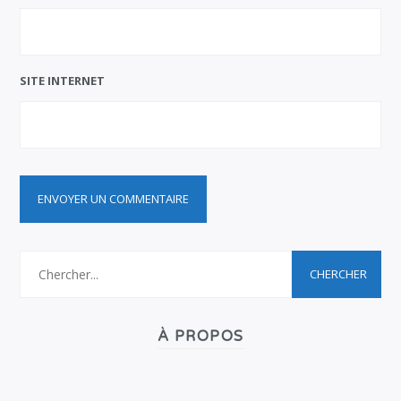
SITE INTERNET
À PROPOS