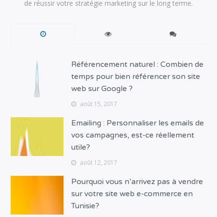
de réussir votre stratégie marketing sur le long terme.
Référencement naturel : Combien de
temps pour bien référencer son site
web sur Google ?
août 15, 2017
Emailing : Personnaliser les emails de
vos campagnes, est-ce réellement
utile?
août 12, 2017
Pourquoi vous n’arrivez pas à vendre
sur votre site web e-commerce en
Tunisie?