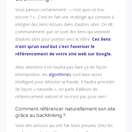
Vous pensez certainement : « c’est quoi ce truc
encore ? » . C’est en fait une stratégie qui consiste à
intégrer des liens retours dans d’autres sites. On dit
communément que ce sont des liens qui viennent
d’autres sites pour pointer vers le vôtre.
Ces liens
n’ont qu’un seul but c’est favoriser le
référencement de votre site web sur Google.
Mais attention il ne faudra pas faire ça de façon
intempestive, les
algorithmes
sont bien assez
intelligent pour détecter la fraude. Il faudra procéder
de façon « naturelle », on parle d’ailleurs de
référencement naturel et ce n’est pas pour rien !
Comment référencer naturellement son site
grâce au backlinking ?
Voici des astuces qui ont fait leurs preuves chez les