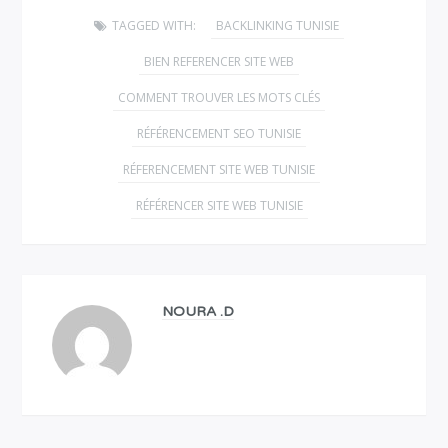
TAGGED WITH:
BACKLINKING TUNISIE
BIEN REFERENCER SITE WEB
COMMENT TROUVER LES MOTS CLÉS
RÉFÉRENCEMENT SEO TUNISIE
RÉFERENCEMENT SITE WEB TUNISIE
RÉFÉRENCER SITE WEB TUNISIE
NOURA .D