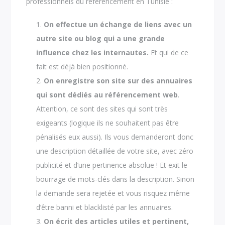
professionnels du référencement en Tunisie :
On effectue un échange de liens avec un
autre site ou blog qui a une grande
influence chez les internautes.
Et qui de ce
fait est déjà bien positionné.
On enregistre son site sur des annuaires
qui sont dédiés au référencement web
.
Attention, ce sont des sites qui sont très
exigeants (logique ils ne souhaitent pas être
pénalisés eux aussi). Ils vous demanderont donc
une description détaillée de votre site, avec zéro
publicité et d’une pertinence absolue ! Et exit le
bourrage de mots-clés dans la description. Sinon
la demande sera rejetée et vous risquez même
d’être banni et blacklisté par les annuaires.
On écrit des articles utiles et pertinent,