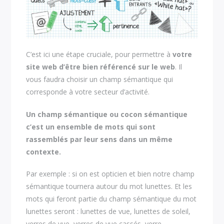
C’est ici une étape cruciale, pour permettre à
votre
site web d’être bien référencé sur le web
. Il
vous faudra choisir un champ sémantique qui
corresponde à votre secteur d’activité.
Un champ sémantique ou cocon sémantique
c’est un ensemble de mots qui sont
rassemblés par leur sens dans un même
contexte.
Par exemple : si on est opticien et bien notre champ
sémantique tournera autour du mot lunettes. Et les
mots qui feront partie du champ sémantique du mot
lunettes seront : lunettes de vue, lunettes de soleil,
verres de vue, verres de vue cassés, verre