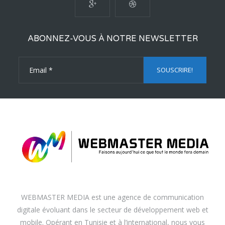
ABONNEZ-VOUS À NOTRE NEWSLETTER
WEBMASTER MEDIA est une agence de communication
digitale évoluant dans le secteur de développement web et
mobile. Opérant en Tunisie et à l’international, nous vous