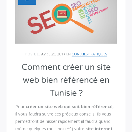
POSTÉ LE
AVRIL 25, 2017
EN
CONSEILS PRATIQUES
Comment créer un site
web bien référencé en
Tunisie ?
Pour
créer un site web qui soit bien référencé
,
il vous faudra suivre ces précieux conseils. Ils vous
permettront de hisser rapidement (il faudra quand
même quelques mois hein ^^) votre
site internet