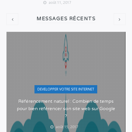
août 11, 2017
MESSAGES RÉCENTS
DEVELOPPER VOTRE SITE INTERNET
Référencement naturel : Combien de temps
pour bien référencer son site web sur Google
?
août 15, 2017