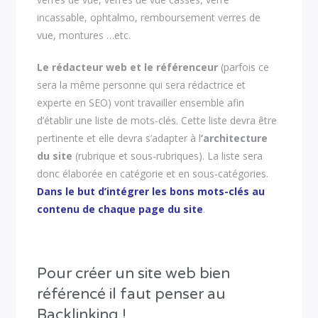
incassable, ophtalmo, remboursement verres de
vue, montures …etc.
Le rédacteur web et le référenceur
(parfois ce
sera la même personne qui sera rédactrice et
experte en SEO) vont travailler ensemble afin
d’établir une liste de mots-clés. Cette liste devra être
pertinente et elle devra s’adapter à l
’architecture
du site
(rubrique et sous-rubriques). La liste sera
donc élaborée en catégorie et en sous-catégories.
Dans le but d’intégrer les bons mots-clés au
contenu de chaque page du site
.
Pour créer un site web bien
référencé il faut penser au
Backlinking !