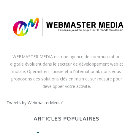
WEBMASTER MEDIA est une agence de communication
digitale évoluant dans le secteur de développement web et
mobile. Opérant en Tunisie et à l’international, nous vous
proposons des solutions clés en main et sur mesure pour
développer votre activité.
Tweets by WebmasterMedia1
ARTICLES POPULAIRES