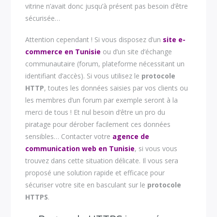
vitrine n’avait donc jusqu’à présent pas besoin d’être
sécurisée…
Attention cependant ! Si vous disposez d’un
site e-
commerce en Tunisie
ou d’un site d’échange
communautaire (forum, plateforme nécessitant un
identifiant d’accès). Si vous utilisez le
protocole
HTTP
, toutes les données saisies par vos clients ou
les membres d’un forum par exemple seront à la
merci de tous ! Et nul besoin d’être un pro du
piratage pour dérober facilement ces données
sensibles… Contacter votre
agence de
communication web en Tunisie
, si vous vous
trouvez dans cette situation délicate. Il vous sera
proposé une solution rapide et efficace pour
sécuriser votre site en basculant sur le
protocole
HTTPS
.