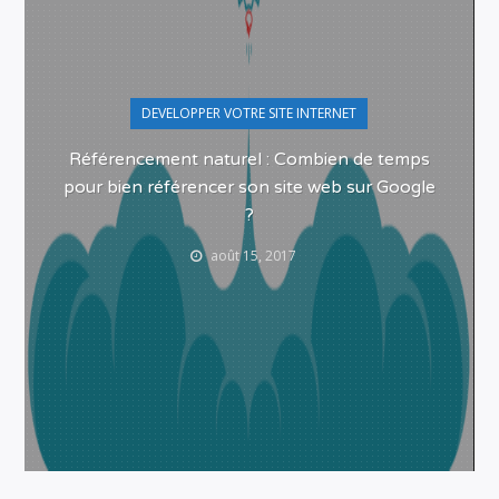
DEVELOPPER VOTRE SITE INTERNET
Référencement naturel : Combien de temps
pour bien référencer son site web sur Google
?
août 15, 2017