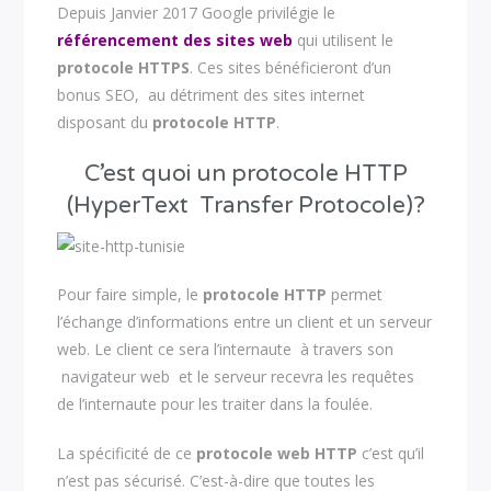
Depuis Janvier 2017 Google privilégie le
référencement des sites web
qui utilisent le
protocole HTTPS
. Ces sites bénéficieront d’un
bonus SEO, au détriment des sites internet
disposant du
protocole HTTP
.
C’est quoi un protocole HTTP
(HyperText Transfer Protocole)?
Pour faire simple, le
protocole HTTP
permet
l’échange d’informations entre un client et un serveur
web. Le client ce sera l’internaute à travers son
navigateur web et le serveur recevra les requêtes
de l’internaute pour les traiter dans la foulée.
La spécificité de ce
protocole web HTTP
c’est qu’il
n’est pas sécurisé. C’est-à-dire que toutes les