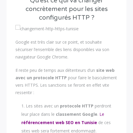
Qu’est ce qui va changer
concrètement pour les sites
configurés HTTP ?
Google est très clair sur ce point, et souhaite
sécuriser l’ensemble des liens disponibles via son
navigateur Google Chrome.
Il reste peu de temps aux détenteurs d’un
site web
avec un protocole HTTP
pour faire le basculement
vers HTTPS. Les sanctions se feront en effet vite
ressentir :
Les sites avec un
protocole HTTP
perdront
leur place dans le
classement Google
.
Le
référencement web SEO en Tunisie
de ces
sites web sera fortement endommagé.