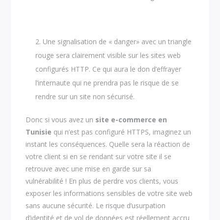
Une signalisation de « danger» avec un triangle
rouge sera clairement visible sur les sites web
configurés HTTP. Ce qui aura le don d’effrayer
l’internaute qui ne prendra pas le risque de se
rendre sur un site non sécurisé.
Donc si vous avez un
site e-commerce en
Tunisie
qui n’est pas configuré HTTPS, imaginez un
instant les conséquences. Quelle sera la réaction de
votre client si en se rendant sur votre site il se
retrouve avec une mise en garde sur sa
vulnérabilité ! En plus de perdre vos clients, vous
exposer les informations sensibles de votre site web
sans aucune sécurité. Le risque d’usurpation
d’identité et de vol de données est réellement accru