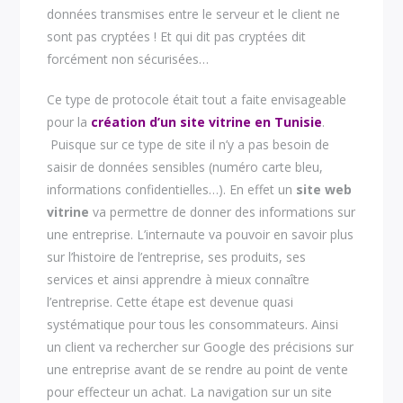
données transmises entre le serveur et le client ne
sont pas cryptées ! Et qui dit pas cryptées dit
forcément non sécurisées…
Ce type de protocole était tout a faite envisageable
pour la
création d’un site vitrine en Tunisie
.
Puisque sur ce type de site il n’y a pas besoin de
saisir de données sensibles (numéro carte bleu,
informations confidentielles…). En effet un
site web
vitrine
va permettre de donner des informations sur
une entreprise. L’internaute va pouvoir en savoir plus
sur l’histoire de l’entreprise, ses produits, ses
services et ainsi apprendre à mieux connaître
l’entreprise. Cette étape est devenue quasi
systématique pour tous les consommateurs. Ainsi
un client va rechercher sur Google des précisions sur
une entreprise avant de se rendre au point de vente
pour effecteur un achat. La navigation sur un site