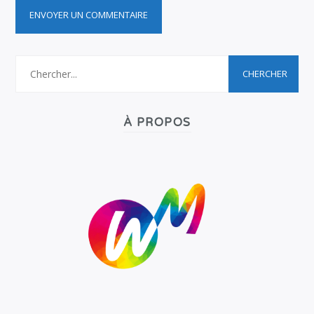
À PROPOS