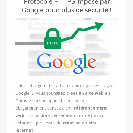
Protocole HTTPS imposé par
Google pour plus de sécurité !
Il devient urgent de s’adapter aux exigences du géant
Google. Si vous souhaitez
créer un site web en
Tunisie
qui soit optimal, vous devrez
obligatoirement pensez à son
référencement
web
. Et il faudra y penser avant même d’avoir
entamé le processus de
création du site
internet
!