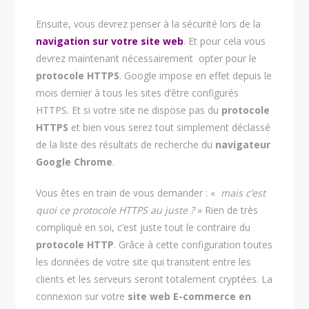
Ensuite, vous devrez penser à la sécurité lors de la
navigation sur votre site web
. Et pour cela vous
devrez maintenant nécessairement opter pour le
protocole HTTPS
. Google impose en effet depuis le
mois dernier à tous les sites d’être configurés
HTTPS. Et si votre site ne dispose pas du
protocole
HTTPS
et bien vous serez tout simplement déclassé
de la liste des résultats de recherche du
navigateur
Google Chrome
.
Vous êtes en train de vous demander : «
mais c’est
quoi ce protocole HTTPS au juste ?
» Rien de très
compliqué en soi, c’est juste tout le contraire du
protocole HTTP
. Grâce à cette configuration toutes
les données de votre site qui transitent entre les
clients et les serveurs seront totalement cryptées. La
connexion sur votre
site web E-commerce en