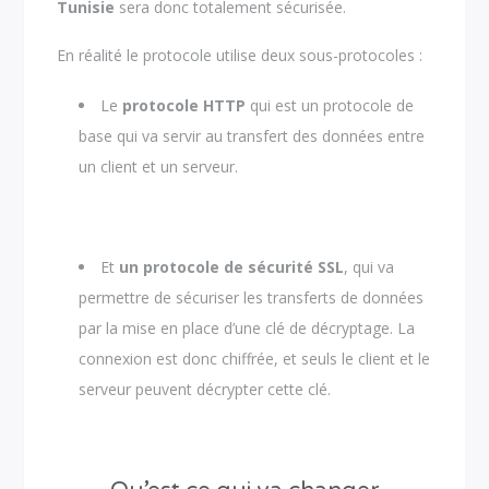
Tunisie
sera donc totalement sécurisée.
En réalité le protocole utilise deux sous-protocoles :
Le
protocole HTTP
qui est un protocole de
base qui va servir au transfert des données entre
un client et un serveur.
Et
un protocole de sécurité SSL
, qui va
permettre de sécuriser les transferts de données
par la mise en place d’une clé de décryptage. La
connexion est donc chiffrée, et seuls le client et le
serveur peuvent décrypter cette clé.