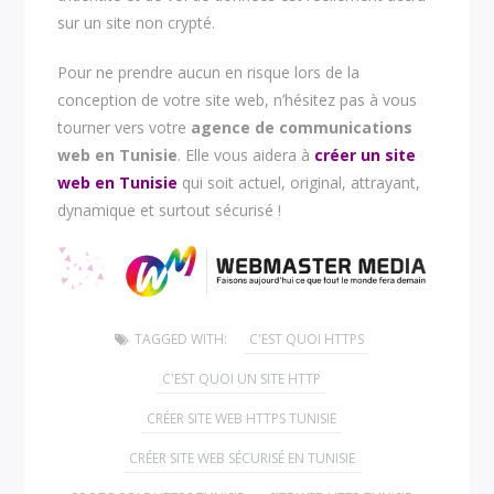
sur un site non crypté.
Pour ne prendre aucun en risque lors de la
conception de votre site web, n’hésitez pas à vous
tourner vers votre
agence de communications
web en Tunisie
. Elle vous aidera à
créer un site
web en Tunisie
qui soit actuel, original, attrayant,
dynamique et surtout sécurisé !
TAGGED WITH:
C'EST QUOI HTTPS
C'EST QUOI UN SITE HTTP
CRÉER SITE WEB HTTPS TUNISIE
CRÉER SITE WEB SÉCURISÉ EN TUNISIE