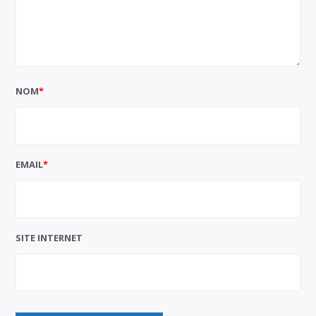
NOM
*
EMAIL
*
SITE INTERNET