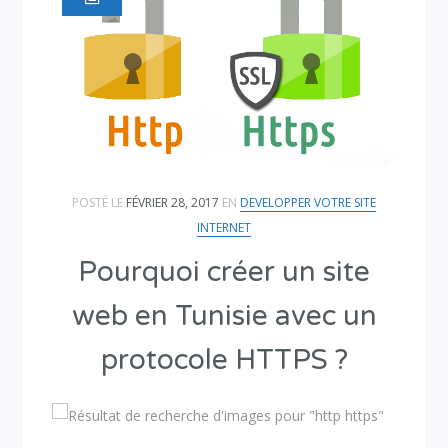
POSTÉ LE
FÉVRIER 28, 2017
EN
DEVELOPPER VOTRE SITE
INTERNET
Pourquoi créer un site
web en Tunisie avec un
protocole HTTPS ?