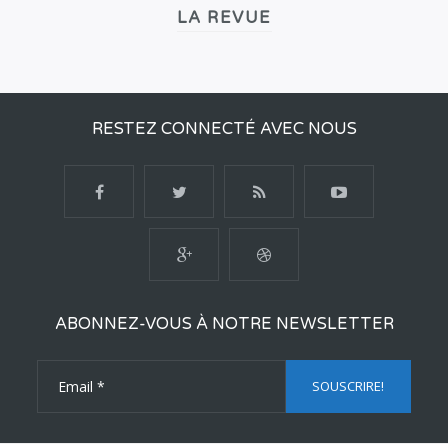
LA REVUE
RESTEZ CONNECTÉ AVEC NOUS
ABONNEZ-VOUS À NOTRE NEWSLETTER