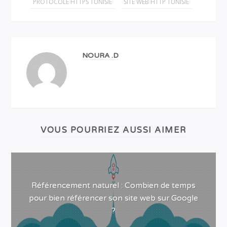
PROTOCOLE HTTPS TUNISIE
SITE WEB HTTP TUNISIE
NOURA .D
VOUS POURRIEZ AUSSI AIMER
Référencement naturel : Combien de temps
pour bien référencer son site web sur Google
?