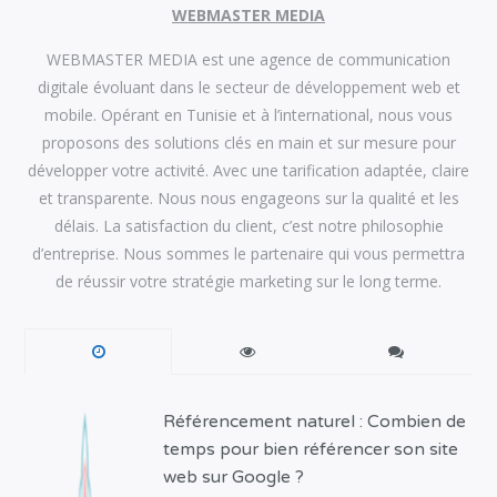
WEBMASTER MEDIA
WEBMASTER MEDIA est une agence de communication
digitale évoluant dans le secteur de développement web et
mobile. Opérant en Tunisie et à l’international, nous vous
proposons des solutions clés en main et sur mesure pour
développer votre activité. Avec une tarification adaptée, claire
et transparente. Nous nous engageons sur la qualité et les
délais. La satisfaction du client, c’est notre philosophie
d’entreprise. Nous sommes le partenaire qui vous permettra
de réussir votre stratégie marketing sur le long terme.
Référencement naturel : Combien de
temps pour bien référencer son site
web sur Google ?