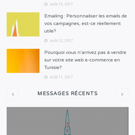
août 15, 2017
Emailing : Personnaliser les emails de
vos campagnes, est-ce réellement
utile?
août 12, 2017
Pourquoi vous n’arrivez pas à vendre
sur votre site web e-commerce en
Tunisie?
août 11, 2017
MESSAGES RÉCENTS