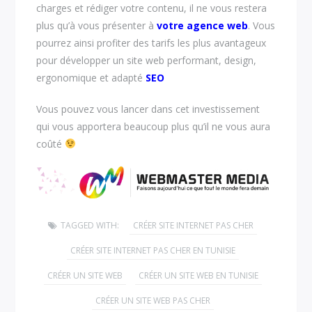
charges et rédiger votre contenu, il ne vous restera
plus qu’à vous présenter à
votre agence web
. Vous
pourrez ainsi profiter des tarifs les plus avantageux
pour développer un site web performant, design,
ergonomique et adapté
SEO
Vous pouvez vous lancer dans cet investissement
qui vous apportera beaucoup plus qu’il ne vous aura
coûté
TAGGED WITH:
CRÉER SITE INTERNET PAS CHER
CRÉER SITE INTERNET PAS CHER EN TUNISIE
CRÉER UN SITE WEB
CRÉER UN SITE WEB EN TUNISIE
CRÉER UN SITE WEB PAS CHER