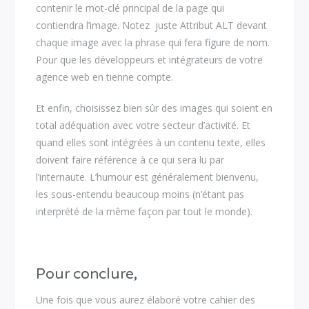
contenir le mot-clé principal de la page qui
contiendra l’image. Notez juste Attribut ALT devant
chaque image avec la phrase qui fera figure de nom.
Pour que les développeurs et intégrateurs de votre
agence web en tienne compte.
Et enfin, choisissez bien sûr des images qui soient en
total adéquation avec votre secteur d’activité. Et
quand elles sont intégrées à un contenu texte, elles
doivent faire référence à ce qui sera lu par
l’internaute. L’humour est généralement bienvenu,
les sous-entendu beaucoup moins (n’étant pas
interprété de la même façon par tout le monde).
Pour conclure,
Une fois que vous aurez élaboré votre cahier des