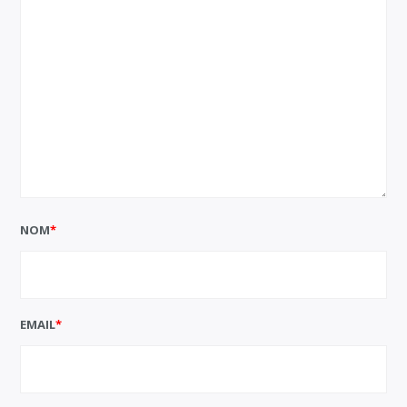
NOM
*
EMAIL
*