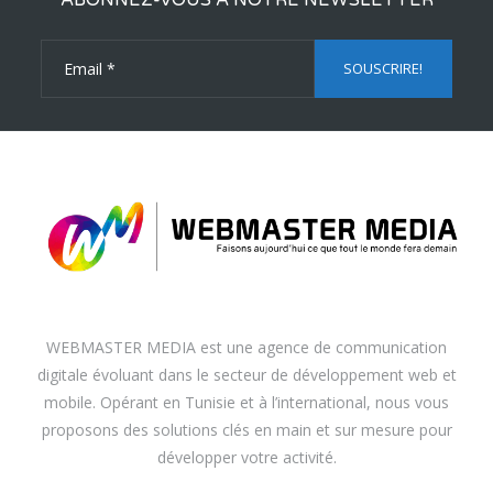
WEBMASTER MEDIA est une agence de communication
digitale évoluant dans le secteur de développement web et
mobile. Opérant en Tunisie et à l’international, nous vous
proposons des solutions clés en main et sur mesure pour
développer votre activité.