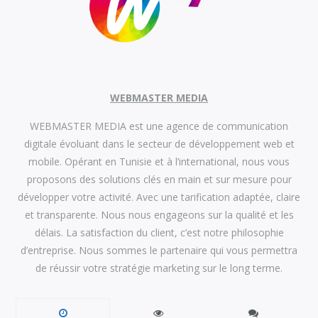
WEBMASTER MEDIA
WEBMASTER MEDIA est une agence de communication
digitale évoluant dans le secteur de développement web et
mobile. Opérant en Tunisie et à l’international, nous vous
proposons des solutions clés en main et sur mesure pour
développer votre activité. Avec une tarification adaptée, claire
et transparente. Nous nous engageons sur la qualité et les
délais. La satisfaction du client, c’est notre philosophie
d’entreprise. Nous sommes le partenaire qui vous permettra
de réussir votre stratégie marketing sur le long terme.