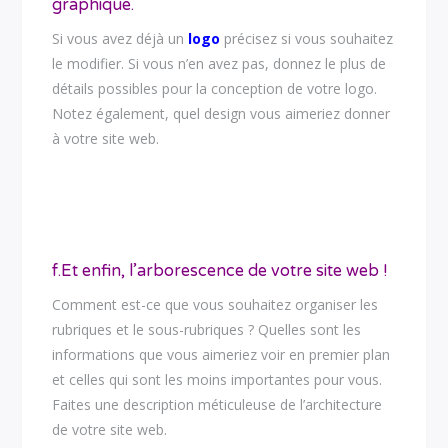
graphique.
Si vous avez déjà un
logo
précisez si vous souhaitez
le modifier. Si vous n’en avez pas, donnez le plus de
détails possibles pour la conception de votre logo.
Notez également, quel design vous aimeriez donner
à votre site web.
f.Et enfin, l’arborescence de votre site web !
Comment est-ce que vous souhaitez organiser les
rubriques et le sous-rubriques ? Quelles sont les
informations que vous aimeriez voir en premier plan
et celles qui sont les moins importantes pour vous.
Faites une description méticuleuse de l’architecture
de votre site web.