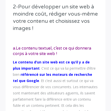
2-Pour développer un site web à
moindre coût, rédiger vous-même
votre contenu et choisissez vos
images !
a.Le contenu textuel, c’est ce qui donnera
corps à votre site web !
Le contenu d’un site web est ce qu’il y a de
plus important
. C’est ce qui va lui permettre d’être
bien
référencé sur les moteurs de recherche
tel que Google
. Et c’est aussi et surtout ce qui va
vous différencier de vos concurrents. Les internautes
sont maintenant des utilisateurs aguerris, ils savent
parfaitement faire la différence entre un contenu
futile et un contenu pertinent. Et cela dès les