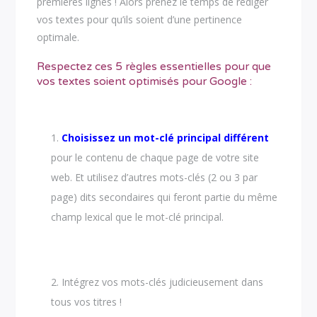
premières lignes ! Alors prenez le temps de rédiger
vos textes pour qu’ils soient d’une pertinence
optimale.
Respectez ces 5 règles essentielles pour que
vos textes soient optimisés pour Google :
Choisissez un mot-clé principal différent
pour le contenu de chaque page de votre site
web. Et utilisez d’autres mots-clés (2 ou 3 par
page) dits secondaires qui feront partie du même
champ lexical que le mot-clé principal.
Intégrez vos mots-clés judicieusement dans
tous vos titres !