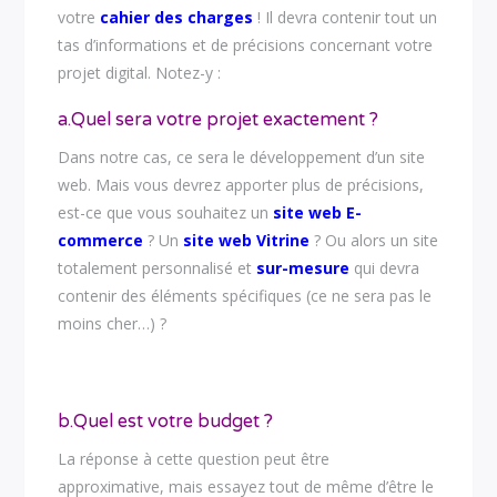
votre
cahier des charges
! Il devra contenir tout un
tas d’informations et de précisions concernant votre
projet digital. Notez-y :
a.Quel sera votre projet exactement ?
Dans notre cas, ce sera le développement d’un site
web. Mais vous devrez apporter plus de précisions,
est-ce que vous souhaitez un
site web E-
commerce
? Un
site web Vitrine
? Ou alors un site
totalement personnalisé et
sur-mesure
qui devra
contenir des éléments spécifiques (ce ne sera pas le
moins cher…) ?
b.Quel est votre budget ?
La réponse à cette question peut être
approximative, mais essayez tout de même d’être le