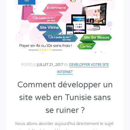
POSTÉ LE
JUILLET 21, 2017
EN
DEVELOPPER VOTRE SITE
INTERNET
Comment développer un
site web en Tunisie sans
se ruiner ?
Nous allons aborder aujourd’hui directement le sujet