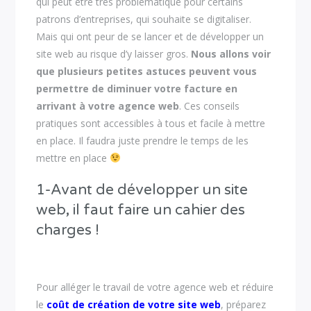
qui peut être très problématique pour certains
patrons d’entreprises, qui souhaite se digitaliser.
Mais qui ont peur de se lancer et de développer un
site web au risque d’y laisser gros.
Nous allons voir
que plusieurs petites astuces peuvent vous
permettre de diminuer votre facture en
arrivant à votre agence web
. Ces conseils
pratiques sont accessibles à tous et facile à mettre
en place. Il faudra juste prendre le temps de les
mettre en place
1-Avant de développer un site
web, il faut faire un cahier des
charges !
Pour alléger le travail de votre agence web et réduire
le
coût de création de votre site web
, préparez