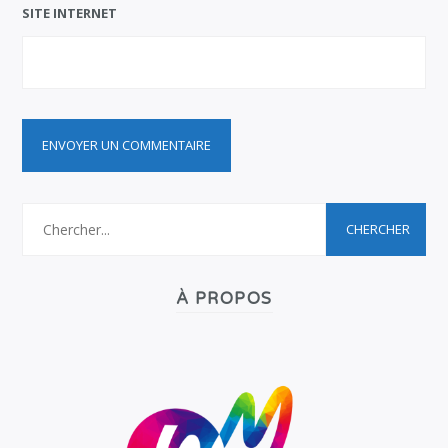
SITE INTERNET
À PROPOS