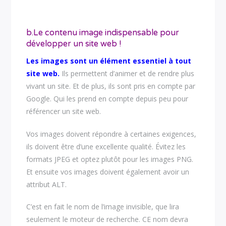
b.Le contenu image indispensable pour
développer un site web !
Les images sont un élément essentiel à tout
site web.
Ils permettent d’animer et de rendre plus
vivant un site. Et de plus, ils sont pris en compte par
Google. Qui les prend en compte depuis peu pour
référencer un site web.
Vos images doivent répondre à certaines exigences,
ils doivent être d’une excellente qualité. Évitez les
formats JPEG et optez plutôt pour les images PNG.
Et ensuite vos images doivent également avoir un
attribut ALT.
C’est en fait le nom de l’image invisible, que lira
seulement le moteur de recherche. CE nom devra