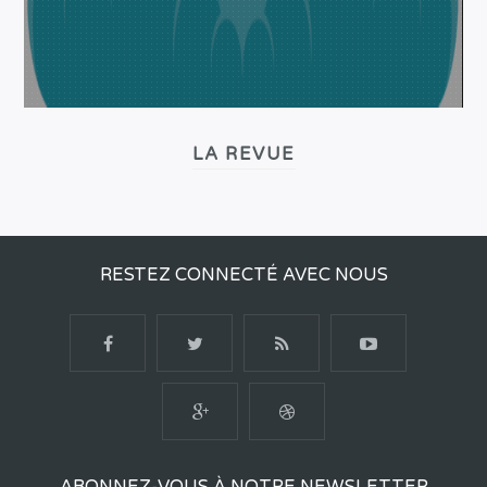
LA REVUE
RESTEZ CONNECTÉ AVEC NOUS
ABONNEZ-VOUS À NOTRE NEWSLETTER