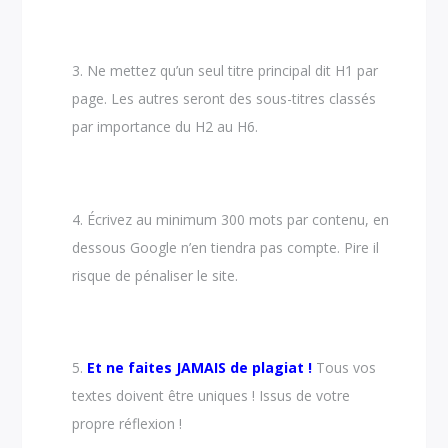
Ne mettez qu’un seul titre principal dit H1 par
page. Les autres seront des sous-titres classés
par importance du H2 au H6.
Écrivez au minimum 300 mots par contenu, en
dessous Google n’en tiendra pas compte. Pire il
risque de pénaliser le site.
Et ne faites JAMAIS de plagiat !
Tous vos
textes doivent être uniques ! Issus de votre
propre réflexion !