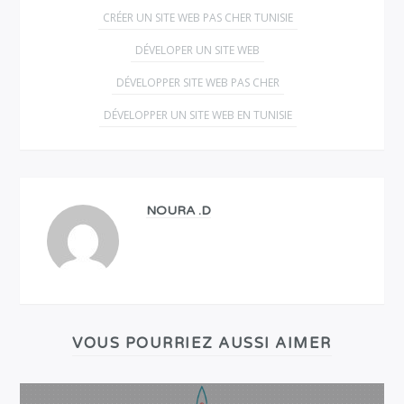
CRÉER UN SITE WEB PAS CHER TUNISIE
DÉVELOPER UN SITE WEB
DÉVELOPPER SITE WEB PAS CHER
DÉVELOPPER UN SITE WEB EN TUNISIE
NOURA .D
VOUS POURRIEZ AUSSI AIMER