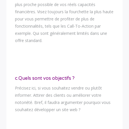
plus proche possible de vos réels capacités
financières. Visez toujours la fourchette la plus haute
pour vous permettre de profiter de plus de
fonctionnalités, tels que les Call-To-Action par
exemple. Qui sont généralement limités dans une
offre standard.
c.Quels sont vos objectifs ?
Précisez ici, si vous souhaitez vendre ou plutôt
informer. Attirer des clients ou améliorer votre
notoriété. Bref, il faudra argumenter pourquoi vous
souhaitez développer un site web ?