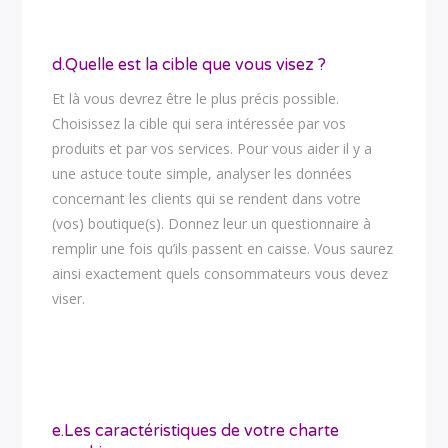
d.Quelle est la cible que vous visez ?
Et là vous devrez être le plus précis possible.
Choisissez la cible qui sera intéressée par vos
produits et par vos services. Pour vous aider il y a
une astuce toute simple, analyser les données
concernant les clients qui se rendent dans votre
(vos) boutique(s). Donnez leur un questionnaire à
remplir une fois qu’ils passent en caisse. Vous saurez
ainsi exactement quels consommateurs vous devez
viser.
e.Les caractéristiques de votre charte