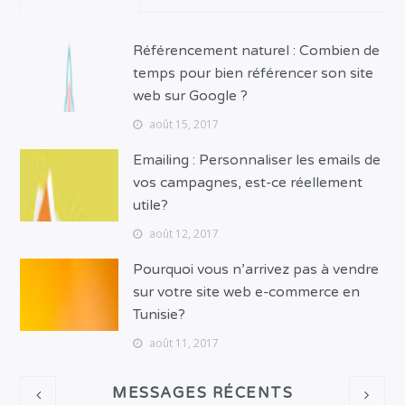
Référencement naturel : Combien de
temps pour bien référencer son site
web sur Google ?
août 15, 2017
Emailing : Personnaliser les emails de
vos campagnes, est-ce réellement
utile?
août 12, 2017
Pourquoi vous n’arrivez pas à vendre
sur votre site web e-commerce en
Tunisie?
août 11, 2017
MESSAGES RÉCENTS