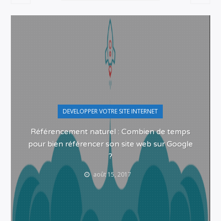
DEVELOPPER VOTRE SITE INTERNET
Référencement naturel : Combien de temps
pour bien référencer son site web sur Google
?
août 15, 2017