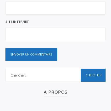
SITE INTERNET
À PROPOS