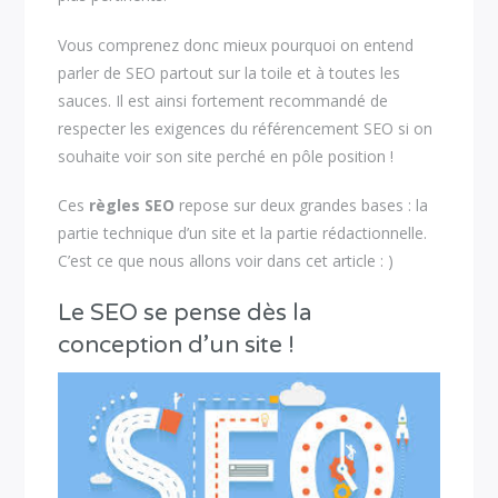
Vous comprenez donc mieux pourquoi on entend
parler de SEO partout sur la toile et à toutes les
sauces. Il est ainsi fortement recommandé de
respecter les exigences du référencement SEO si on
souhaite voir son site perché en pôle position !
Ces
règles SEO
repose sur deux grandes bases : la
partie technique d’un site et la partie rédactionnelle.
C’est ce que nous allons voir dans cet article : )
Le SEO se pense dès la
conception d’un site !