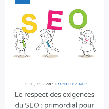
POSTÉ LE
JUIN 17, 2017
EN
CONSEILS PRATIQUES
Le respect des exigences
du SEO : primordial pour