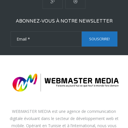
ABONNEZ-VOUS À NOTRE NEWSLETTER
WEBMASTER MEDIA est une agence de communication
digitale évoluant dans le secteur de développement web et
mobile. Opérant en Tunisie et à l’international, nous vous