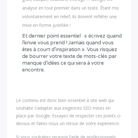
analyse en tout premier dans un texte. Étant mis
volontairement en relief, ils doivent refléter une
mise en forme justifiée !
Et dernier point essentiel : « écrivez quand
l’envie vous prend ! Jamais quand vous
êtes à court d’inspiration ». Vous risquez
de bourrer votre texte de mots-clés par
manque d’idées ce qui sera à votre
encontre.
Le contenu est donc bien essentiel à site web qui
souhaite s’adapter aux exigences SEO mises en
place par Google. Essayez de respecter ces points ci-
dessus et faites nous un retour de votre expérience.
Si vous souhaitez recevoir l’aide de professionnels