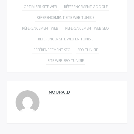
OPTIMISER SITE WEB
RÉFÉRENCEMENT GOOGLE
RÉFERENCEMENT SITE WEB TUNISIE
RÉFÉRENCEMENT WEB
REFERENCEMENT WEB SEO
RÉFÉRENCER SITE WEB EN TUNISIE
RÉFÉRENECEMENT SEO
SEO TUNISIE
SITE WEB SEO TUNISIE
NOURA .D