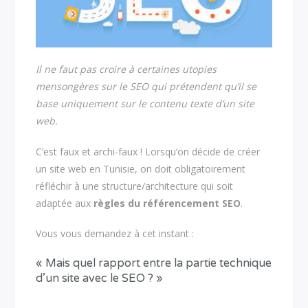
Il ne faut pas croire à certaines utopies
mensongères sur le SEO qui prétendent qu’il se
base uniquement sur le contenu texte d’un site
web.
C’est faux et archi-faux ! Lorsqu’on décide de créer
un site web en Tunisie, on doit obligatoirement
réfléchir à une structure/architecture qui soit
adaptée aux
règles du référencement SEO
.
Vous vous demandez à cet instant :
« Mais quel rapport entre la partie technique
d’un site avec le SEO ? »