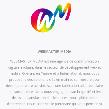
WEBMASTER MEDIA
WEBMASTER MEDIA est une agence de communication
digitale évoluant dans le secteur de développement web et
mobile. Opérant en Tunisie et à l’international, nous vous
proposons des solutions clés en main et sur mesure pour
développer votre activité. Avec une tarification adaptée, claire
et transparente. Nous nous engageons sur la qualité et les
délais. La satisfaction du client, c’est notre philosophie
d’entreprise. Nous sommes le partenaire qui vous permettra