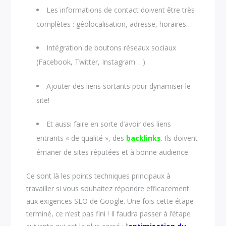
Les informations de contact doivent être très
complètes : géolocalisation, adresse, horaires…
Intégration de boutons réseaux sociaux
(Facebook, Twitter, Instagram …)
Ajouter des liens sortants pour dynamiser le
site!
Et aussi faire en sorte d’avoir des liens
entrants « de qualité », des
backlinks
. Ils doivent
émaner de sites réputées et à bonne audience.
Ce sont là les points techniques principaux à
travailler si vous souhaitez répondre efficacement
aux exigences SEO de Google. Une fois cette étape
terminé, ce n’est pas fini ! Il faudra passer à l’étape