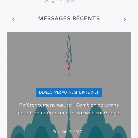
août 11, 2017
MESSAGES RÉCENTS
DEVELOPPER VOTRE SITE INTERNET
Référencement naturel : Combien de temps
pour bien référencer son site web sur Google
?
août 15, 2017