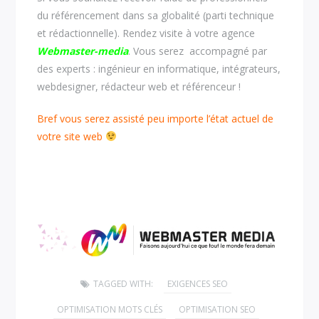
du référencement dans sa globalité (parti technique
et rédactionnelle). Rendez visite à votre agence
Webmaster-media
. Vous serez accompagné par
des experts : ingénieur en informatique, intégrateurs,
webdesigner, rédacteur web et référenceur !
Bref vous serez assisté peu importe l’état actuel de
votre site web
TAGGED WITH:
EXIGENCES SEO
OPTIMISATION MOTS CLÉS
OPTIMISATION SEO