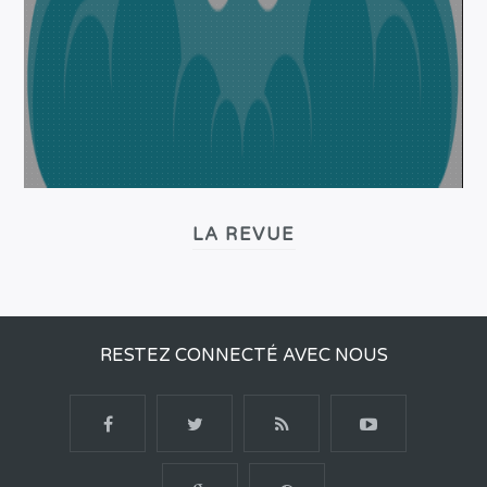
LA REVUE
RESTEZ CONNECTÉ AVEC NOUS