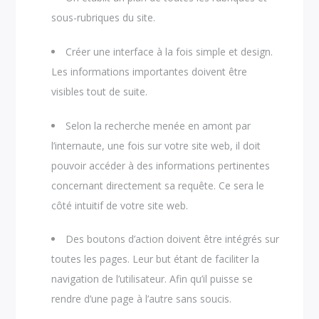
sous-rubriques du site.
Créer une interface à la fois simple et design.
Les informations importantes doivent être
visibles tout de suite.
Selon la recherche menée en amont par
l’internaute, une fois sur votre site web, il doit
pouvoir accéder à des informations pertinentes
concernant directement sa requête. Ce sera le
côté intuitif de votre site web.
Des boutons d’action doivent être intégrés sur
toutes les pages. Leur but étant de faciliter la
navigation de l’utilisateur. Afin qu’il puisse se
rendre d’une page à l’autre sans soucis.