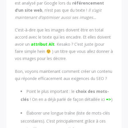
est analysé par Google lors du
référencement
d’un site web
, n’est pas que du texte !
Il s’agit
maintenant d’optimiser aussi ses images…
C’est-à-dire que les images doivent être en total
accord avec le texte qui les encadre. Et elles doivent
avoir un
attribut Alt
. Kesako ? C’est juste (pour
faire simple hein
) un titre que vous allez donner à
vos images pour les décrire.
Bon, voyons maintenant comment créer un contenu
qui réponde efficacement aux exigences du SEO ?
Point le plus important : le
choix des mots-
clés
! On en a déjà parlé de façon détaillée ici
=>
)
Élaborer une longue traîne (liste de mots-clés
secondaires). C’est principalement grâce à ces