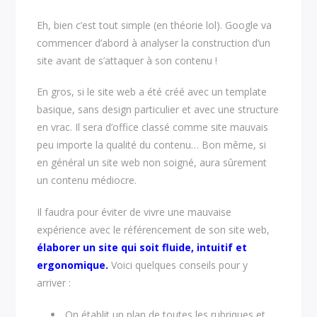
Eh, bien c’est tout simple (en théorie lol). Google va
commencer d’abord à analyser la construction d’un
site avant de s’attaquer à son contenu !
En gros, si le site web a été créé avec un template
basique, sans design particulier et avec une structure
en vrac. Il sera d’office classé comme site mauvais
peu importe la qualité du contenu… Bon même, si
en général un site web non soigné, aura sûrement
un contenu médiocre.
Il faudra pour éviter de vivre une mauvaise
expérience avec le référencement de son site web,
élaborer un site qui soit fluide, intuitif et
ergonomique.
Voici quelques conseils pour y
arriver :
On établit un plan de toutes les rubriques et