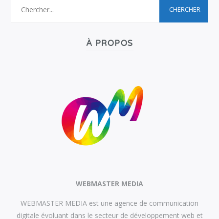
À PROPOS
WEBMASTER MEDIA
WEBMASTER MEDIA est une agence de communication
digitale évoluant dans le secteur de développement web et