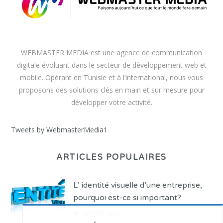
WEBMASTER MEDIA est une agence de communication
digitale évoluant dans le secteur de développement web et
mobile. Opérant en Tunisie et à l’international, nous vous
proposons des solutions clés en main et sur mesure pour
développer votre activité.
Tweets by WebmasterMedia1
ARTICLES POPULAIRES
L’ identité visuelle d’une entreprise,
pourquoi est-ce si important?
457999 Vues