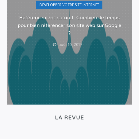
DEVELOPPER VOTRE SITE INTERNET
Référencement naturel : Combien de temps
pour bien référencer son site web sur Google
?
août 15, 2017
LA REVUE