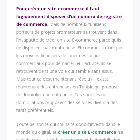
Pour créer un site ecommerce il faut
logiquement disposer d’un numéro de registre
de commerce
. Mais de nombreux tunisiens
porteurs de projets prometteurs se trouvent dans
l’incapacité de créer un site E-commerce parce qu’ils
ne disposent pas d’entreprise. Et comme ils n’ont pas
les moyens financiers de louer des locaux
commerciaux pour démarrer leur activité, ils se
retrouvent dans une voie qui semble sans issus.
Mais tout ça c’est maintenant révolu ! Il existe
maintenant des entreprises en Tunisie qui propose
de domicilier une entreprise. Ces sociétés de
domiciliations proposent des services divers à des
tarifs préférentiels.
Toute personne qui souhaite donc s’investir dans le
monde du digital, et
créer un site E-commerce
n’a
plus de soucis à se faire concernant la domiciliation