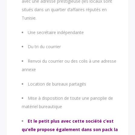
avec une adresse prestigieuse (les locaux sont
situés dans un quartier d’affaires réputés en
Tunisie.
Une secrétaire indépendante
Du tri du courrier
Renvoi du courrier ou des colis à une adresse
annexe
Location de bureaux partagés
Mise à disposition de toute une panoplie de
matériel bureautique
Et le petit plus avec cette société c’est
qu’elle propose également dans son pack la