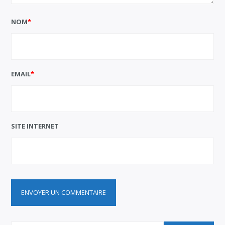
NOM
*
EMAIL
*
SITE INTERNET