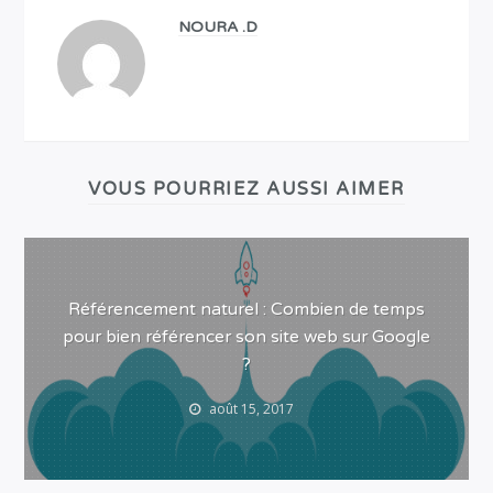
NOURA .D
VOUS POURRIEZ AUSSI AIMER
Référencement naturel : Combien de temps
pour bien référencer son site web sur Google
?
août 15, 2017