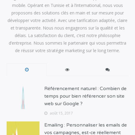
mobile. Opérant en Tunisie et à l’international, nous vous
proposons des solutions clés en main et sur mesure pour
développer votre activité. Avec une tarification adaptée, claire
et transparente. Nous nous engageons sur la qualité et les
délais. La satisfaction du client, c’est notre philosophie
d’entreprise. Nous sommes le partenaire qui vous permettra
de réussir votre stratégie marketing sur le long terme.
Référencement naturel : Combien de
temps pour bien référencer son site
web sur Google ?
août 15, 2017
Emailing : Personnaliser les emails de
vos campagnes, est-ce réellement