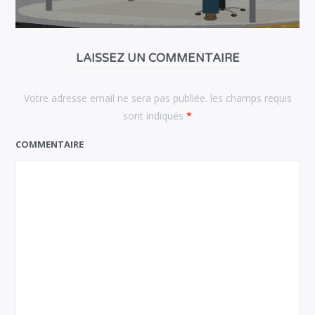
LAISSEZ UN COMMENTAIRE
Votre adresse email ne sera pas publiée. les champs requis
sont indiqués
*
COMMENTAIRE