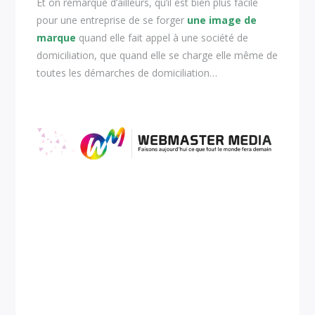
Et on remarque d’ailleurs, qu’il est bien plus facile
pour une entreprise de se forger
une image de
marque
quand elle fait appel à une société de
domiciliation, que quand elle se charge elle même de
toutes les démarches de domiciliation…