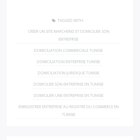
TAGGED WITH:
CRÉER UN SITE MARCHEND ET DOMICILIER SON
ENTREPRISE
DOMICILIATION COMMERCIALE TUNISIE
DOMICILIATION ENTREPRISE TUNISIE
DOMICILIATION JURIDIQUE TUNISIE
DOMICILIER SON ENTREPRISE EN TUNISIE
DOMICILIER UNE ENTREPRISE EN TUNISIE
ENREGISTRER ENTREPRISE AU REGISTRE DU COMMERCE EN
TUNISIE