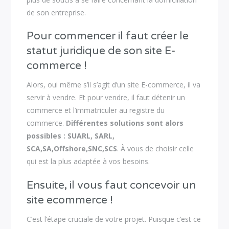
de son entreprise.
Pour commencer il faut créer le
statut juridique de son site E-
commerce !
Alors, oui même s’il s’agit d’un site E-commerce, il va
servir à vendre. Et pour vendre, il faut détenir un
commerce et l’immatriculer au registre du
commerce.
Différentes solutions sont alors
possibles : SUARL, SARL,
SCA,SA,Offshore,SNC,SCS
. À vous de choisir celle
qui est la plus adaptée à vos besoins.
Ensuite, il vous faut concevoir un
site ecommerce !
C’est l’étape cruciale de votre projet. Puisque c’est ce