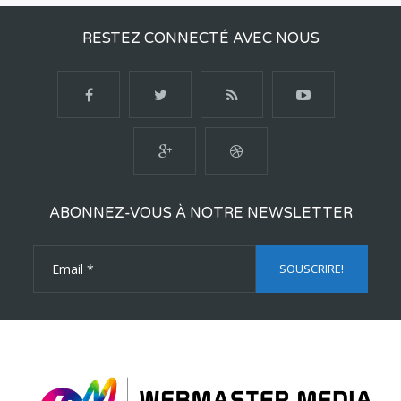
RESTEZ CONNECTÉ AVEC NOUS
ABONNEZ-VOUS À NOTRE NEWSLETTER