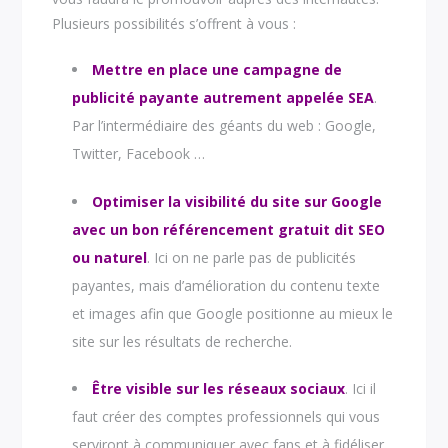
Plusieurs possibilités s’offrent à vous :
Mettre en place une campagne de
publicité payante autrement appelée SEA
.
Par l’intermédiaire des géants du web : Google,
Twitter, Facebook …
Optimiser la visibilité du site sur Google
avec un bon référencement gratuit dit SEO
ou naturel
. Ici on ne parle pas de publicités
payantes, mais d’amélioration du contenu texte
et images afin que Google positionne au mieux le
site sur les résultats de recherche.
Être visible sur les réseaux sociaux
. Ici il
faut créer des comptes professionnels qui vous
serviront à communiquer avec fans et à fidéliser