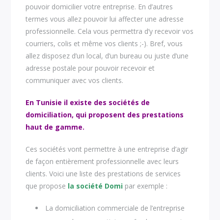
pouvoir domicilier votre entreprise. En d’autres
termes vous allez pouvoir lui affecter une adresse
professionnelle. Cela vous permettra d’y recevoir vos
courriers, colis et même vos clients ;-). Bref, vous
allez disposez d’un local, d’un bureau ou juste d’une
adresse postale pour pouvoir recevoir et
communiquer avec vos clients.
En Tunisie il existe des sociétés de
domiciliation, qui proposent des prestations
haut de gamme.
Ces sociétés vont permettre à une entreprise d’agir
de façon entièrement professionnelle avec leurs
clients. Voici une liste des prestations de services
que propose
la société Domi
par exemple :
La domiciliation commerciale de l’entreprise