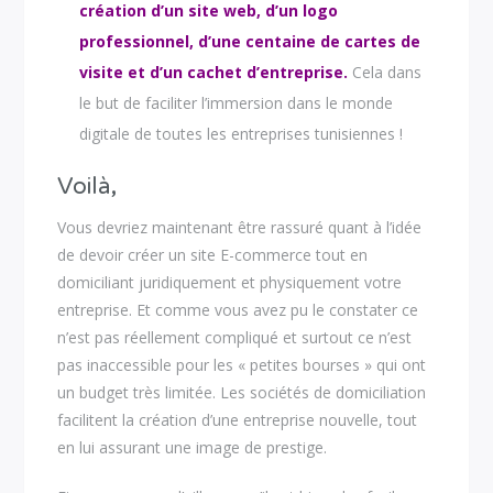
création d’un site web, d’un logo
professionnel, d’une centaine de cartes de
visite et d’un cachet d’entreprise.
Cela dans
le but de faciliter l’immersion dans le monde
digitale de toutes les entreprises tunisiennes !
Voilà,
Vous devriez maintenant être rassuré quant à l’idée
de devoir créer un site E-commerce tout en
domiciliant juridiquement et physiquement votre
entreprise. Et comme vous avez pu le constater ce
n’est pas réellement compliqué et surtout ce n’est
pas inaccessible pour les « petites bourses » qui ont
un budget très limitée. Les sociétés de domiciliation
facilitent la création d’une entreprise nouvelle, tout
en lui assurant une image de prestige.