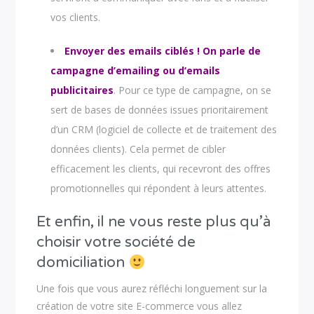
vos clients.
Envoyer des emails ciblés ! On parle de
campagne d’emailing ou d’emails
publicitaires
. Pour ce type de campagne, on se
sert de bases de données issues prioritairement
d’un CRM (logiciel de collecte et de traitement des
données clients). Cela permet de cibler
efficacement les clients, qui recevront des offres
promotionnelles qui répondent à leurs attentes.
Et enfin, il ne vous reste plus qu’à
choisir votre société de
domiciliation
Une fois que vous aurez réfléchi longuement sur la
création de votre site E-commerce vous allez