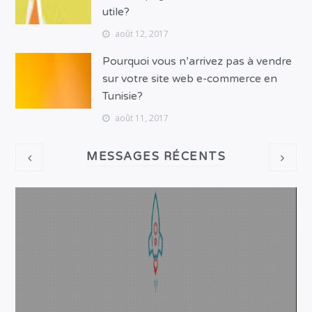
utile?
août 12, 2017
Pourquoi vous n’arrivez pas à vendre
sur votre site web e-commerce en
Tunisie?
août 11, 2017
MESSAGES RÉCENTS