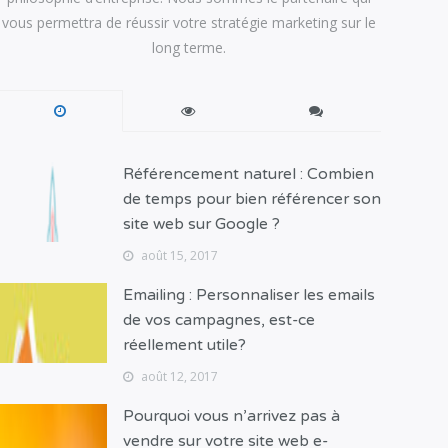
vous permettra de réussir votre stratégie marketing sur le
long terme.
Référencement naturel : Combien
de temps pour bien référencer son
site web sur Google ?
août 15, 2017
Emailing : Personnaliser les emails
de vos campagnes, est-ce
réellement utile?
août 12, 2017
Pourquoi vous n’arrivez pas à
vendre sur votre site web e-