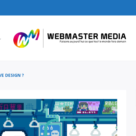
VE DESIGN ?