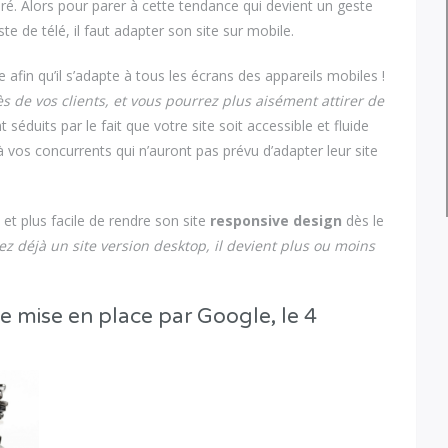
ré. Alors pour parer à cette tendance qui devient un geste
te de télé, il faut adapter son site sur mobile.
afin qu’il s’adapte à tous les écrans des appareils mobiles !
s de vos clients, et vous pourrez plus aisément attirer de
t séduits par le fait que votre site soit accessible et fluide
 vos concurrents qui n’auront pas prévu d’adapter leur site
 et plus facile de rendre son site
responsive design
dès le
vez déjà un site version desktop, il devient plus ou moins
…
e mise en place par Google, le 4