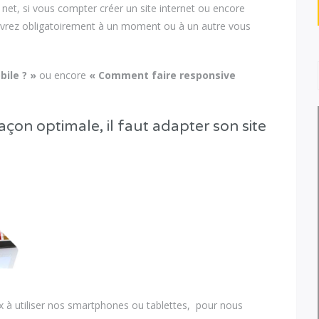
e net, si vous compter créer un site internet ou encore
devrez obligatoirement à un moment ou à un autre vous
ile ? »
ou encore
« Comment faire responsive
açon optimale, il faut adapter son site
à utiliser nos smartphones ou tablettes, pour nous