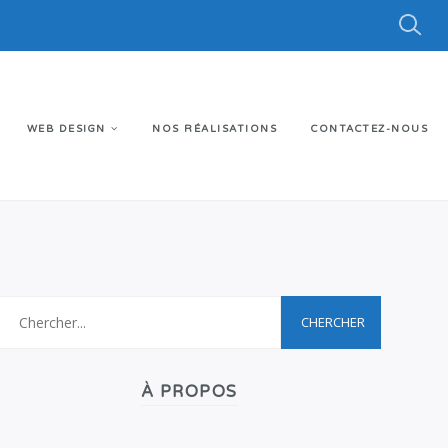
WEB DESIGN
NOS RÉALISATIONS
CONTACTEZ-NOUS
À PROPOS