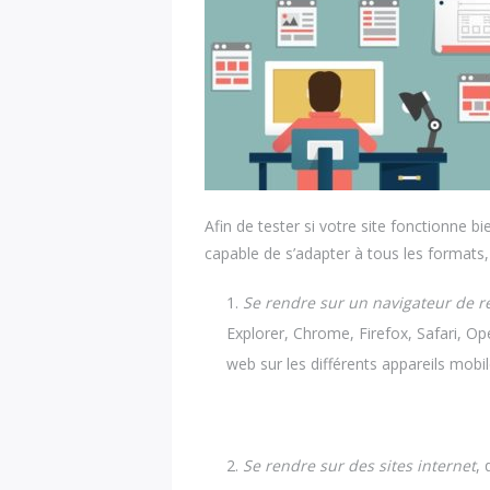
Afin de tester si votre site fonctionne bi
capable de s’adapter à tous les formats, 4
Se rendre sur un navigateur de 
Explorer, Chrome, Firefox, Safari, O
web sur les différents appareils mobil
Se rendre sur des sites internet
,