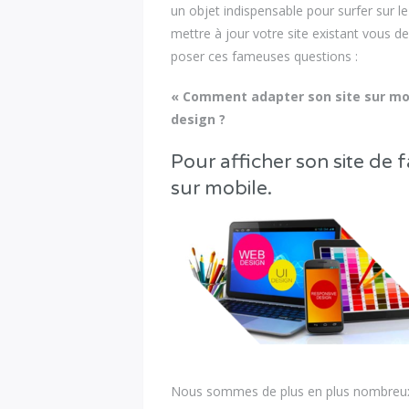
un objet indispensable pour surfer sur l
mettre à jour votre site existant vous 
poser ces fameuses questions :
« Comment adapter son site sur mob
design ?
Pour afficher son site de f
sur mobile.
Nous sommes de plus en plus nombreux 