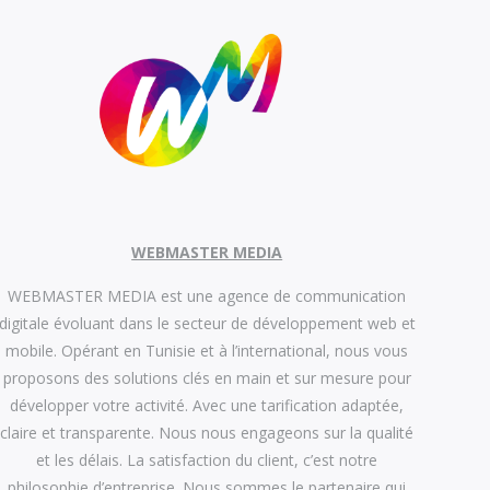
WEBMASTER MEDIA
WEBMASTER MEDIA est une agence de communication
digitale évoluant dans le secteur de développement web et
mobile. Opérant en Tunisie et à l’international, nous vous
proposons des solutions clés en main et sur mesure pour
développer votre activité. Avec une tarification adaptée,
claire et transparente. Nous nous engageons sur la qualité
et les délais. La satisfaction du client, c’est notre
philosophie d’entreprise. Nous sommes le partenaire qui