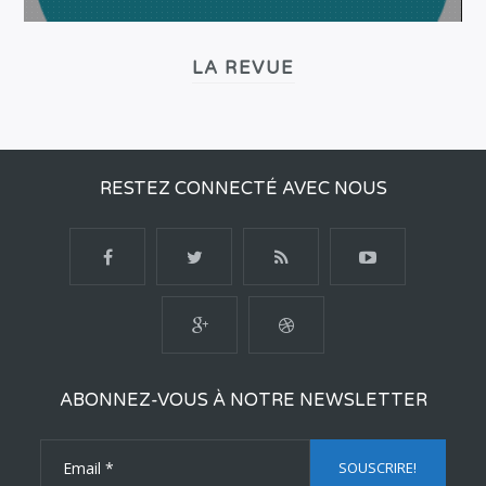
LA REVUE
RESTEZ CONNECTÉ AVEC NOUS
ABONNEZ-VOUS À NOTRE NEWSLETTER