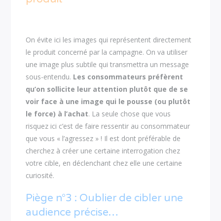
On évite ici les images qui représentent directement
le produit concerné par la campagne. On va utiliser
une image plus subtile qui transmettra un message
sous-entendu.
Les consommateurs préfèrent
qu’on sollicite leur attention plutôt que de se
voir face à une image qui le pousse (ou plutôt
le force) à l’achat
. La seule chose que vous
risquez ici c’est de faire ressentir au consommateur
que vous « l’agressez » ! Il est dont préférable de
cherchez à créer une certaine interrogation chez
votre cible, en déclenchant chez elle une certaine
curiosité.
Piège n°3 : Oublier de cibler une
audience précise…