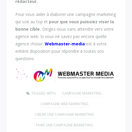
rédacteur.
Pour vous aider à élaborer une campagne marketing
qui soit au top et
pour que vous puissiez
viser la
bonne cible.
Dirigez-vous sans attendre vers votre
agence web. Si vous ne savez pas encore quelle
agence choisir.
Webmaster-media
est à votre
entière disposition pour répondre à toutes vos
questions.
TAGGED WITH:
CAMPAGNE MARKETING
CAMPAGNE WEB MARKETING
CIBLER UNE CAMPAGNE MARKETING
FAIRE UNE CAMPAGNE MARKETING