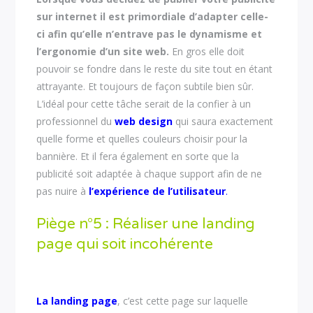
sur internet il est primordiale d’adapter celle-
ci afin qu’elle n’entrave pas le dynamisme et
l’ergonomie d’un site web.
En gros elle doit
pouvoir se fondre dans le reste du site tout en étant
attrayante. Et toujours de façon subtile bien sûr.
L’idéal pour cette tâche serait de la confier à un
professionnel du
web design
qui saura exactement
quelle forme et quelles couleurs choisir pour la
bannière. Et il fera également en sorte que la
publicité soit adaptée à chaque support afin de ne
pas nuire à
l’expérience de l’utilisateur
.
Piège n°5 : Réaliser une landing
page qui soit incohérente
La landing page
, c’est cette page sur laquelle