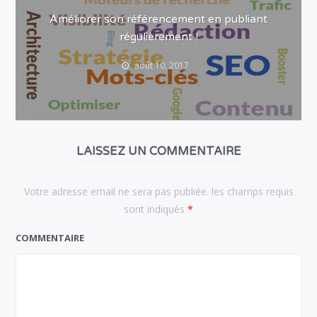
Améliorer son référencement en publiant
régulièrement !
août 10, 2017
LAISSEZ UN COMMENTAIRE
Votre adresse email ne sera pas publiée. les champs requis
sont indiqués
*
COMMENTAIRE