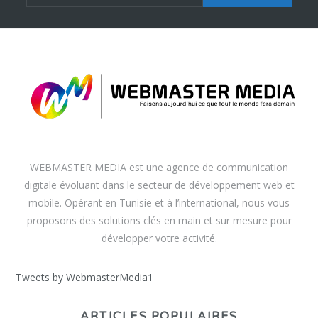
WEBMASTER MEDIA est une agence de communication
digitale évoluant dans le secteur de développement web et
mobile. Opérant en Tunisie et à l’international, nous vous
proposons des solutions clés en main et sur mesure pour
développer votre activité.
Tweets by WebmasterMedia1
ARTICLES POPULAIRES