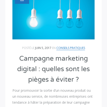
POSTÉ LE
JUIN 5, 2017
EN
CONSEILS PRATIQUES
Campagne marketing
digital : quelles sont les
pièges à éviter ?
Pour promouvoir la sortie d’un nouveau produit ou
un nouveau service, de nombreuses entreprises ont
tendance à hâter la préparation de leur campagne