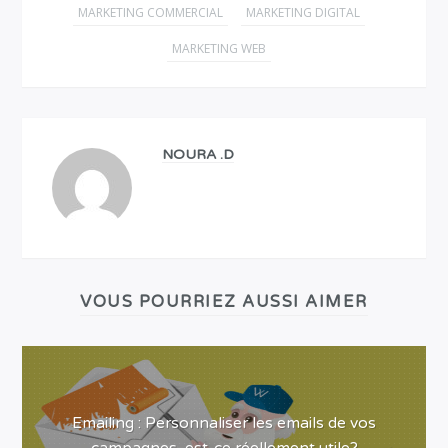
MARKETING COMMERCIAL
MARKETING DIGITAL
MARKETING WEB
NOURA .D
VOUS POURRIEZ AUSSI AIMER
Emailing : Personnaliser les emails de vos