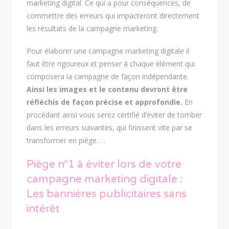
marketing digital. Ce qui a pour conséquences, de
commettre des erreurs qui impacteront directement
les résultats de la campagne marketing.
Pour élaborer une campagne marketing digitale il
faut être rigoureux et penser à chaque élément qui
composera la campagne de façon indépendante.
Ainsi les images et le contenu devront être
réfléchis de façon précise et approfondie.
En
procédant ainsi vous serez certifié d’éviter de tomber
dans les erreurs suivantes, qui finissent vite par se
transformer en piège. . .
Piège n°1 à éviter lors de votre
campagne marketing digitale :
Les bannières publicitaires sans
intérêt