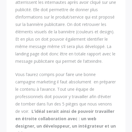
atterrissent les internautes après avoir cliqué sur une
publicité. Elle doit permettre de donner plus
d’informations sur le produit/service qui est proposé
sur la bannière publicitaire. On doit retrouver les
éléments visuels de la bannière (couleurs et design).
Et en plus on doit pouvoir également identifier le
même message même s’il sera plus développé. La
landing page doit donc être en totale rapport avec le
message publicitaire qui permet de l’atteindre.
Vous l’aurez compris pour faire une bonne
campagne marketing il faut absolument en préparer
le contenu à l’avance. Tout une équipe de
professionnels doit pouvoir y travailler afin d’éviter
de tomber dans l’un des 5 pièges que nous venons
de voir.
L’idéal serait ainsi de pouvoir travailler
en étroite collaboration avec : un web
designer, un développeur, un intégrateur et un