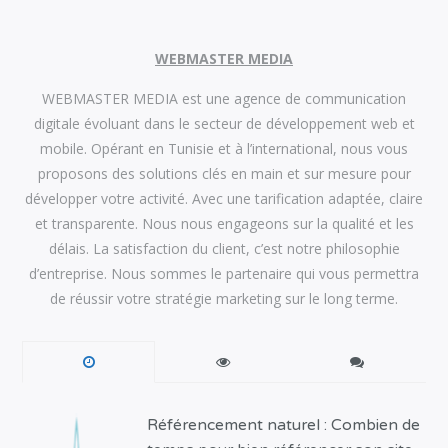
WEBMASTER MEDIA
WEBMASTER MEDIA est une agence de communication
digitale évoluant dans le secteur de développement web et
mobile. Opérant en Tunisie et à l’international, nous vous
proposons des solutions clés en main et sur mesure pour
développer votre activité. Avec une tarification adaptée, claire
et transparente. Nous nous engageons sur la qualité et les
délais. La satisfaction du client, c’est notre philosophie
d’entreprise. Nous sommes le partenaire qui vous permettra
de réussir votre stratégie marketing sur le long terme.
Référencement naturel : Combien de