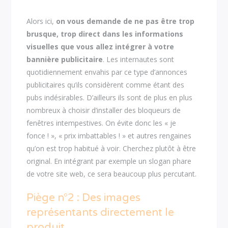
Alors ici,
on vous demande de ne pas être trop
brusque, trop direct dans les informations
visuelles que vous allez intégrer à votre
bannière publicitaire
. Les internautes sont
quotidiennement envahis par ce type d’annonces
publicitaires qu’ils considèrent comme étant des
pubs indésirables. D’ailleurs ils sont de plus en plus
nombreux à choisir d’installer des bloqueurs de
fenêtres intempestives. On évite donc les « je
fonce ! », « prix imbattables ! » et autres rengaines
qu’on est trop habitué à voir. Cherchez plutôt à être
original. En intégrant par exemple un slogan phare
de votre site web, ce sera beaucoup plus percutant.
Piège n°2 : Des images
représentants directement le
produit