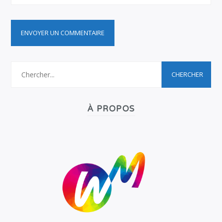
À PROPOS