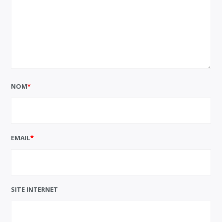
NOM
*
EMAIL
*
SITE INTERNET