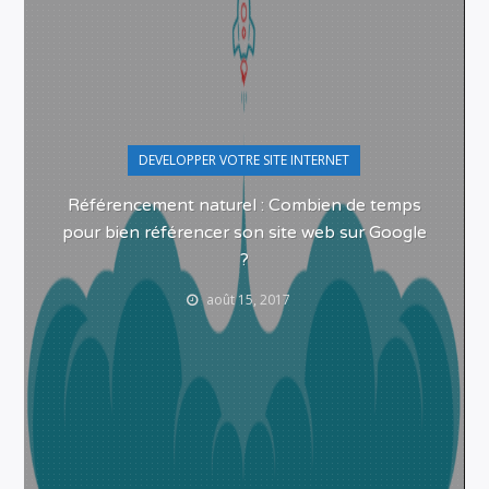
DEVELOPPER VOTRE SITE INTERNET
Référencement naturel : Combien de temps
pour bien référencer son site web sur Google
?
août 15, 2017