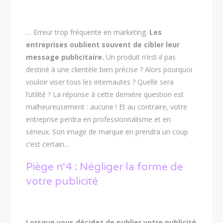
… Erreur trop fréquente en marketing.
Les
entreprises oublient souvent de cibler leur
message publicitaire.
Un produit n’est-il pas
destiné à une clientèle bien précise ? Alors pourquoi
vouloir viser tous les internautes ? Quelle sera
l’utilité ? La réponse à cette dernière question est
malheureusement : aucune ! Et au contraire, votre
entreprise perdra en professionnalisme et en
sérieux. Son image de marque en prendra un coup
c’est certain…
Piège n°4 : Négliger la forme de
votre publicité
Lorsque vous décidez de publier votre publicité