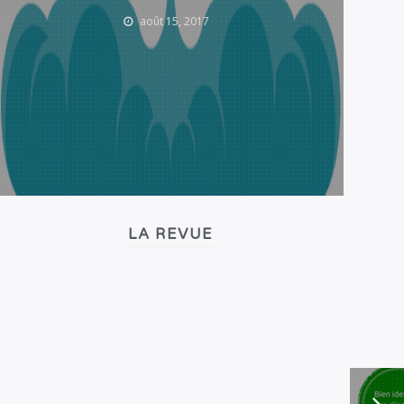
août 15, 2017
LA REVUE