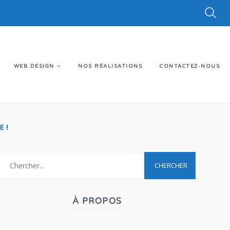
WEB DESIGN
NOS RÉALISATIONS
CONTACTEZ-NOUS
E !
À PROPOS