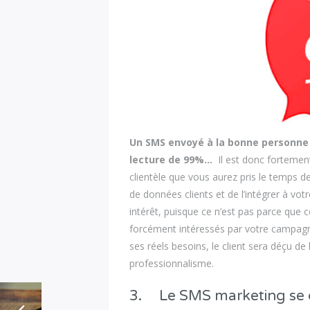
Un SMS envoyé à la bonne personne a
lecture de 99%…
Il est donc fortement
clientèle que vous aurez pris le temps de
de données clients et de l’intégrer à vot
intérêt, puisque ce n’est pas parce que c
forcément intéressés par votre campagne
ses réels besoins, le client sera déçu de 
professionnalisme.
3. Le SMS marketing se do