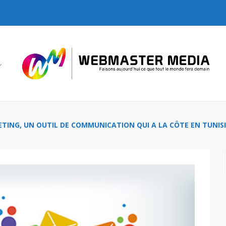
TING, UN OUTIL DE COMMUNICATION QUI A LA CÔTE EN TUNISI