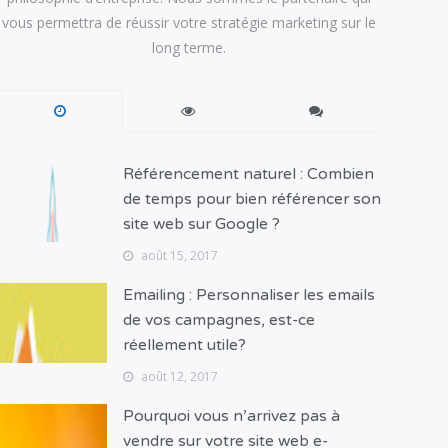
vous permettra de réussir votre stratégie marketing sur le
long terme.
Référencement naturel : Combien
de temps pour bien référencer son
site web sur Google ?
août 15, 2017
Emailing : Personnaliser les emails
de vos campagnes, est-ce
réellement utile?
août 12, 2017
Pourquoi vous n’arrivez pas à
vendre sur votre site web e-