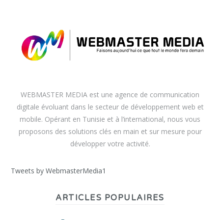
WEBMASTER MEDIA est une agence de communication
digitale évoluant dans le secteur de développement web et
mobile. Opérant en Tunisie et à l’international, nous vous
proposons des solutions clés en main et sur mesure pour
développer votre activité.
Tweets by WebmasterMedia1
ARTICLES POPULAIRES