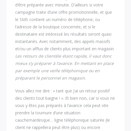
d’être préparée avec minutie. D’ailleurs si votre
campagne traite d’une offre promotionnelle, et que
le SMS contient un numéro de téléphone, ou
l’adresse de la boutique concernée, et si le
destinataire est intéressé les résultats seront quasi
instantanés. Avec notamment, des appels massifs
et/ou un afflux de clients plus important en magasin.
Les retours de clientèle étant rapide, il vaut donc
mieux s’y préparer à l’avance. En mettant en place
par exemple une veille téléphonique ou en
préparant le personnel en magasin.
Vous allez me dire : « tant que j’ai un retour positif
des clients tout baigne ! ». Et bien non, car si vous ne
vous y êtes pas préparés à l’avance cela peut vite
prendre la tournure d’une situation
cauchemardesque… ligne téléphonique saturée (le
client ne rappellera peut-être plus) ou encore