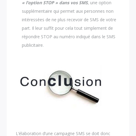
« l’option STOP » dans vos SMS
, une option
supplémentaire qui permet aux personnes non
intéressées de ne plus recevoir de SMS de votre
part. Il leur suffit pour cela tout simplement de
répondre STOP au numéro indiqué dans le SMS
publicitaire.
L’élaboration d’une campagne SMS se doit donc