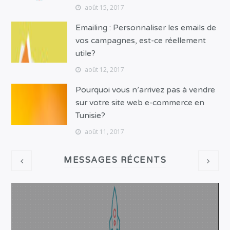
août 15, 2017
Emailing : Personnaliser les emails de
vos campagnes, est-ce réellement
utile?
août 12, 2017
Pourquoi vous n’arrivez pas à vendre
sur votre site web e-commerce en
Tunisie?
août 11, 2017
MESSAGES RÉCENTS