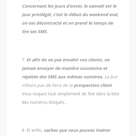
Concernant les jours d’envoi, le samedi est le
jour privilégié, c’est le début du weekend end,
on est décontracté et on prend le temps de
lire ses SMS.
Et afin de ne pas envahir vos clients, ne
jamais envoyer de manière successive et
répétée des SMS aux mêmes numéros.
Le but
n’étant pas de faire de la
prospection client
Vous risquez tout simplement de finir dans la liste
des numéros bloqués…
Et enfin,
sachez que vous pouvez insérer