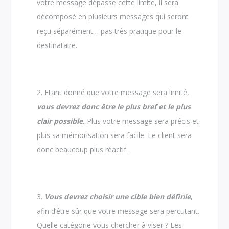
votre message dépasse cette limite, il sera
décomposé en plusieurs messages qui seront
reçu séparément… pas très pratique pour le
destinataire.
Etant donné que votre message sera limité,
vous devrez donc être le plus bref et le plus
clair possible.
Plus votre message sera précis et
plus sa mémorisation sera facile. Le client sera
donc beaucoup plus réactif.
Vous devrez choisir une cible bien définie
,
afin d’être sûr que votre message sera percutant.
Quelle catégorie vous chercher à viser ? Les