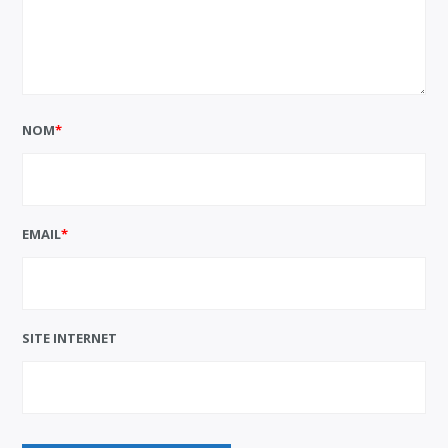
NOM
*
EMAIL
*
SITE INTERNET