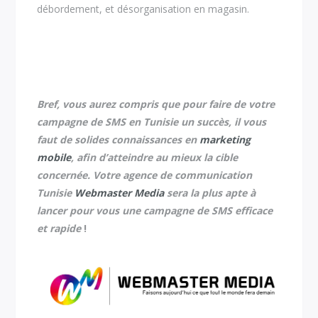
débordement, et désorganisation en magasin.
Bref, vous aurez compris que pour faire de votre
campagne de SMS en Tunisie un succès, il vous
faut de solides connaissances en
marketing
mobile
, afin d’atteindre au mieux la cible
concernée.
Votre agence de communication
Tunisie
Webmaster Media
sera la plus apte à
lancer pour vous une campagne de SMS efficace
et rapide
!