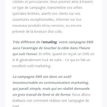
ciblées et percutantes.
Vous pourrez ainsi à travers
ce type de campagne, transmettre vos offres
spéciales limitées, avertir vos clients sur vos
ouvertures exceptionnelles, informer sur vos
nouveaux produits et/ou services, ou encore
prévenir de la livraison d’un colis.
Très différent de l’
emailing
,
votre campagne SMS
aura l’avantage de toucher la cible dans l’heure
qui suit l’envoi.
En effet, quand on reçoit un SMS on
le lit généralement tout de suite… Ce qui en fait un
excellent outil marketing.
La campagne SMS est donc un outil
incontournable en communication marketing,
qui paraît simple, mais qui en réalité demande
un gros travail de fond et de forme
. Nous allons
d’ailleurs voir comment réaliser une campagne de
SMS.