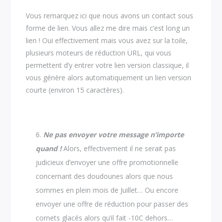
Vous remarquez ici que nous avons un contact sous
forme de lien. Vous allez me dire mais c’est long un
lien ! Oui effectivement mais vous avez sur la toile,
plusieurs moteurs de réduction URL, qui vous
permettent d’y entrer votre lien version classique, il
vous génère alors automatiquement un lien version
courte (environ 15 caractères).
Ne pas envoyer votre message n’importe
quand !
Alors, effectivement il ne serait pas
judicieux d’envoyer une offre promotionnelle
concernant des doudounes alors que nous
sommes en plein mois de Juillet… Ou encore
envoyer une offre de réduction pour passer des
cornets glacés alors qu’il fait -10C dehors…