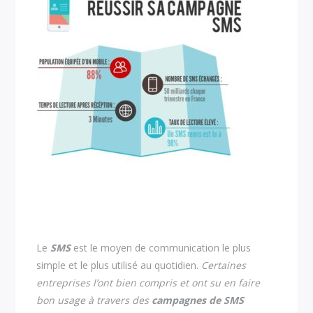
Le
SMS
est le moyen de communication le plus
simple et le plus utilisé au quotidien.
Certaines
entreprises l’ont bien compris et ont su en faire
bon usage à travers des
campagnes de SMS