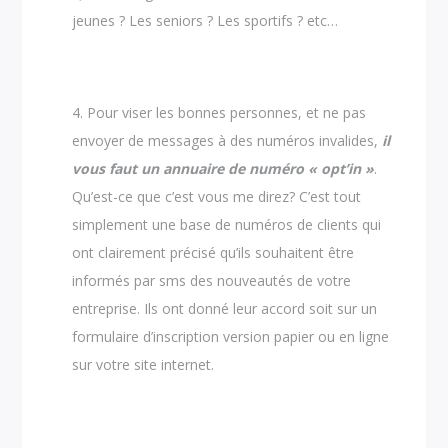
jeunes ? Les seniors ? Les sportifs ? etc…
Pour viser les bonnes personnes, et ne pas
envoyer de messages à des numéros invalides,
il
vous faut un annuaire de numéro « opt’in »
.
Qu’est-ce que c’est vous me direz? C’est tout
simplement une base de numéros de clients qui
ont clairement précisé qu’ils souhaitent être
informés par sms des nouveautés de votre
entreprise. Ils ont donné leur accord soit sur un
formulaire d’inscription version papier ou en ligne
sur votre site internet.