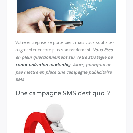
Votre entreprise se porte bien, mais vous souhaitez
augmenter encore plus son rendement.
Vous êtes
en plein questionnement sur votre stratégie de
communication marketing
. Alors, pourquoi ne
pas mettre en place une campagne publicitaire
SMS .
Une campagne SMS c’est quoi ?