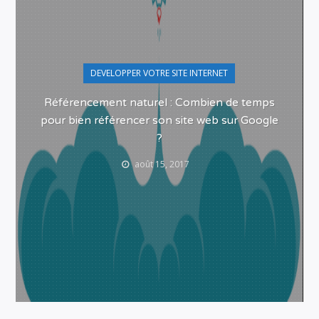
DEVELOPPER VOTRE SITE INTERNET
Référencement naturel : Combien de temps
pour bien référencer son site web sur Google
?
août 15, 2017