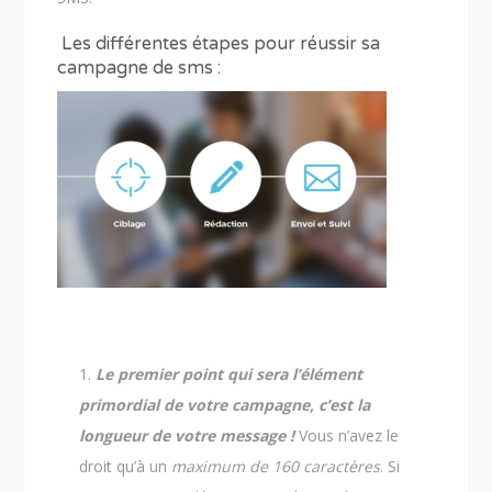
Les différentes étapes pour réussir sa
campagne de sms :
Le premier point qui sera l’élément
primordial de votre campagne, c’est la
longueur de votre message !
Vous n’avez le
droit qu’à un
maximum de 160 caractères
. Si