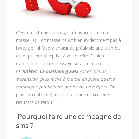
C’est en fait une campagne d’envoi de sms en
masse ! Qui dit masse ne dit bien évidemment pas à
l’aveugle… Il faudra choisir au préalable une clientèle
cible qui sera réceptive à votre offre. Et bien
évidemment votre message sera limité en
caractères.
Le marketing SMS
est en pleine
expansion, plus facile à mettre en place qu’une
campagne publicitaire papier de type flyers.
De
plus son côté bref, et précis donne d’excellents
résultats de retour.
Pourquoi faire une campagne de
sms ?