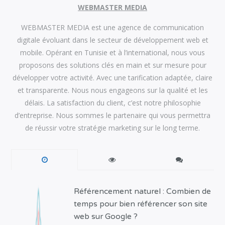
WEBMASTER MEDIA
WEBMASTER MEDIA est une agence de communication
digitale évoluant dans le secteur de développement web et
mobile. Opérant en Tunisie et à l’international, nous vous
proposons des solutions clés en main et sur mesure pour
développer votre activité. Avec une tarification adaptée, claire
et transparente. Nous nous engageons sur la qualité et les
délais. La satisfaction du client, c’est notre philosophie
d’entreprise. Nous sommes le partenaire qui vous permettra
de réussir votre stratégie marketing sur le long terme.
Référencement naturel : Combien de
temps pour bien référencer son site
web sur Google ?