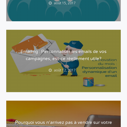
août 15, 2017
Emailing : Personnaliser les emails de vos
campagnes, est-ce réellement utile?
août 12, 2017
Pourquoi vous n’arrivez pas à vendre sur votre