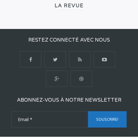
LA REVUE
RESTEZ CONNECTÉ AVEC NOUS
ABONNEZ-VOUS À NOTRE NEWSLETTER