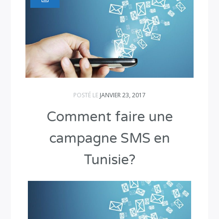
POSTÉ LE
JANVIER 23, 2017
Comment faire une
campagne SMS en
Tunisie?