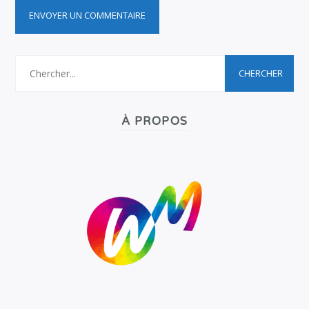
À PROPOS