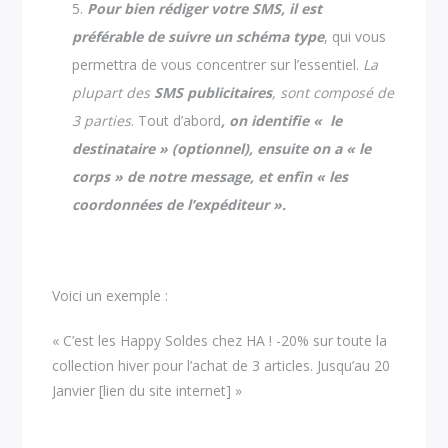
Pour bien rédiger votre SMS, il est
préférable de suivre un schéma type
, qui vous
permettra de vous concentrer sur l’essentiel.
La
plupart des
SMS publicitaires
, sont composé de
3 parties
. Tout d’abord
, on identifie « le
destinataire » (optionnel), ensuite on a « le
corps » de notre message, et enfin « les
coordonnées de l’expéditeur ».
Voici un exemple :
« C’est les Happy Soldes chez HA ! -20% sur toute la
collection hiver pour l’achat de 3 articles. Jusqu’au 20
Janvier [lien du site internet] »