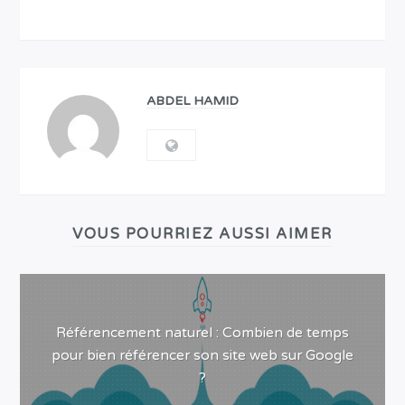
ABDEL HAMID
VOUS POURRIEZ AUSSI AIMER
Référencement naturel : Combien de temps
pour bien référencer son site web sur Google
?