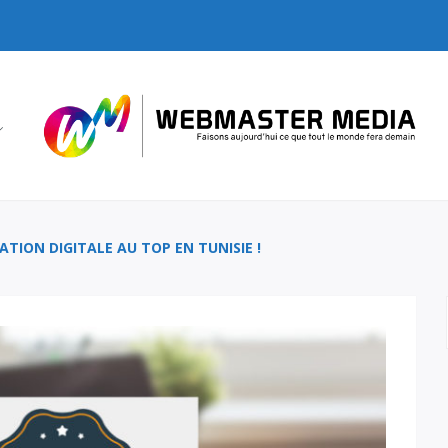
TION DIGITALE AU TOP EN TUNISIE !