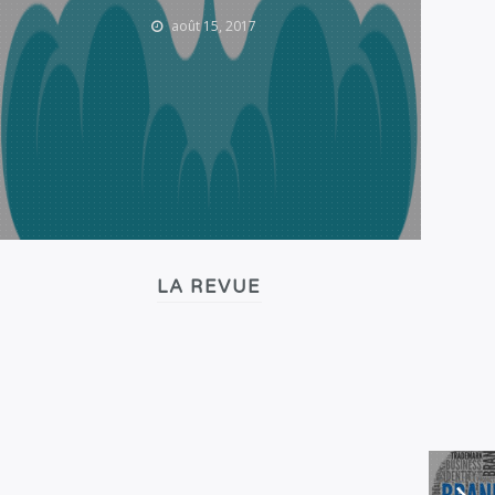
août 15, 2017
LA REVUE