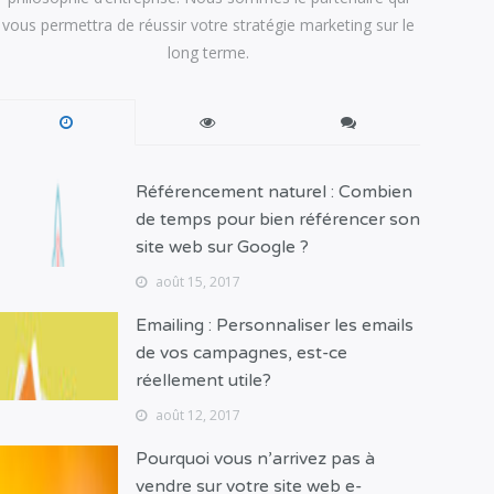
vous permettra de réussir votre stratégie marketing sur le
long terme.
Référencement naturel : Combien
de temps pour bien référencer son
site web sur Google ?
août 15, 2017
Emailing : Personnaliser les emails
de vos campagnes, est-ce
réellement utile?
août 12, 2017
Pourquoi vous n’arrivez pas à
vendre sur votre site web e-