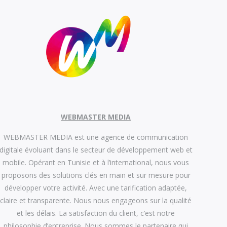
WEBMASTER MEDIA
WEBMASTER MEDIA est une agence de communication
digitale évoluant dans le secteur de développement web et
mobile. Opérant en Tunisie et à l’international, nous vous
proposons des solutions clés en main et sur mesure pour
développer votre activité. Avec une tarification adaptée,
claire et transparente. Nous nous engageons sur la qualité
et les délais. La satisfaction du client, c’est notre
philosophie d’entreprise. Nous sommes le partenaire qui