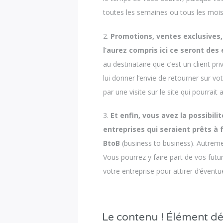
toutes les semaines ou tous les mois
Promotions, ventes exclusives,
l’aurez compris ici ce seront des
au destinataire que c’est un client pri
lui donner l’envie de retourner sur votr
par une visite sur le site qui pourrait 
Et enfin, vous avez la possibi
entreprises qui seraient prêts à 
BtoB
(business to business). Autremen
Vous pourrez y faire part de vos futu
votre entreprise pour attirer d’éventu
Le contenu ! Élément dé