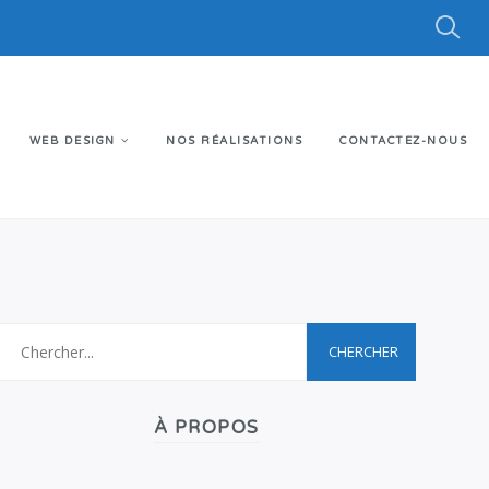
WEB DESIGN
NOS RÉALISATIONS
CONTACTEZ-NOUS
À PROPOS