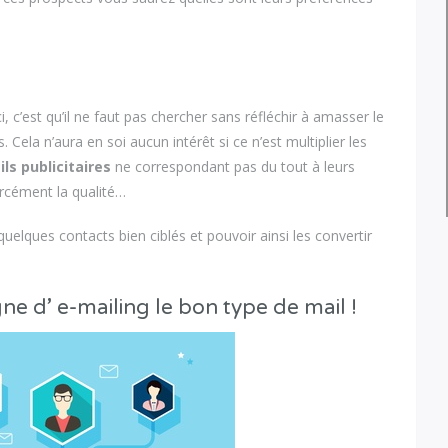
 c’est qu’il ne faut pas chercher sans réfléchir à amasser le
Cela n’aura en soi aucun intérêt si ce n’est multiplier les
ls publicitaires
ne correspondant pas du tout à leurs
orcément la qualité…
quelques contacts bien ciblés et pouvoir ainsi les convertir
e d’ e-mailing le bon type de mail !