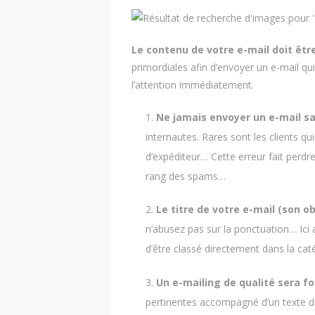
Le contenu de votre e-mail doit êtr
primordiales afin d’envoyer un e-mail qui
l’attention immédiatement.
Ne jamais envoyer un e-mail sa
internautes. Rares sont les clients qu
d’expéditeur… Cette erreur fait perdre
rang des spams…
Le titre de votre e-mail (son ob
n’abusez pas sur la ponctuation… Ici 
d’être classé directement dans la ca
Un e-mailing de qualité sera f
pertinentes accompagné d’un texte d