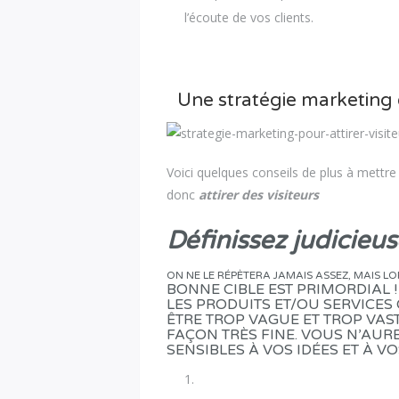
l’écoute de vos clients.
Une stratégie marketing é
Voici quelques conseils de plus à mettre
donc
attirer des visiteurs
Définissez judicieus
ON NE LE RÉPÈTERA JAMAIS ASSEZ, MAIS LO
BONNE CIBLE EST PRIMORDIAL 
LES PRODUITS ET/OU SERVICES
ÊTRE TROP VAGUE ET TROP VAS
FAÇON TRÈS FINE. VOUS N’AUR
SENSIBLES À VOS IDÉES ET À V