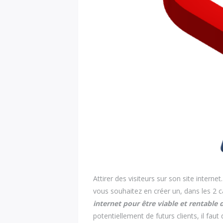
Attirer des visiteurs sur son site internet
vous souhaitez en créer un, dans les 2 ca
internet pour être viable et rentable d
potentiellement de futurs clients, il faut