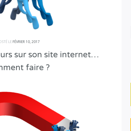
OSTÉ LE
FÉVRIER 10, 2017
eurs sur son site internet…
ment faire ?