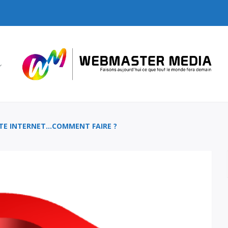
SITE INTERNET…COMMENT FAIRE ?