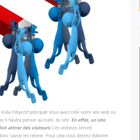
. Voila l’objectif principal! Vous avez créé votre site web ou
s il faudra penser au trafic du site.
En effet, un site
oit attirer des visiteurs
. Ces visiteurs seront
 donc savoir les retenir. Pour cela vous devrez élaborer