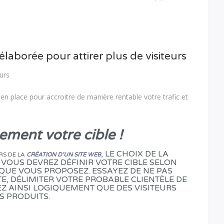
laborée pour attirer plus de visiteurs
 en place pour accroitre de manière rentable votre trafic et
ement votre cible !
, LE CHOIX DE LA
RS DE LA
CRÉATION D’UN SITE WEB
! VOUS DEVREZ DÉFINIR VOTRE CIBLE SELON
 QUE VOUS PROPOSEZ. ESSAYEZ DE NE PAS
TE, DÉLIMITER VOTRE PROBABLE CLIENTÈLE DE
EZ AINSI LOGIQUEMENT QUE DES VISITEURS
OS PRODUITS.