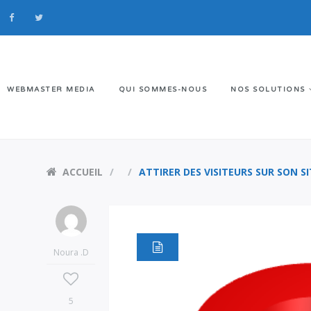
WEBMASTER MEDIA
QUI SOMMES-NOUS
NOS SOLUTIONS
ACCUEIL
ATTIRER DES VISITEURS SUR SON 
Noura .D
5