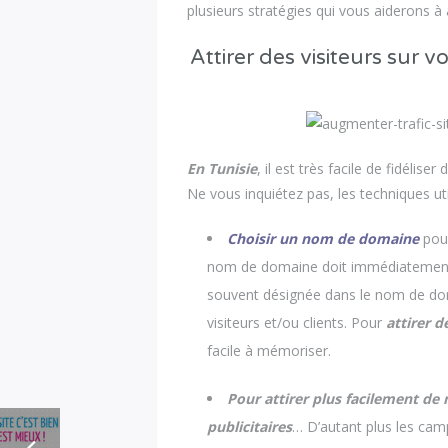
plusieurs stratégies qui vous aiderons
Attirer des visiteurs sur 
En Tunisie
, il est très facile de fidélis
Ne vous inquiétez pas, les techniques uti
Choisir un nom de domaine
pou
nom de domaine doit immédiatement fa
souvent désignée dans le nom de domai
visiteurs et/ou clients. Pour
attirer d
facile à mémoriser.
Pour attirer plus facilement de
publicitaires
… D’autant plus les camp