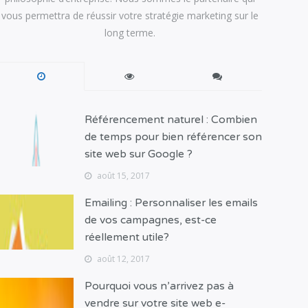
vous permettra de réussir votre stratégie marketing sur le
long terme.
Référencement naturel : Combien
de temps pour bien référencer son
site web sur Google ?
août 15, 2017
Emailing : Personnaliser les emails
de vos campagnes, est-ce
réellement utile?
août 12, 2017
Pourquoi vous n’arrivez pas à
vendre sur votre site web e-