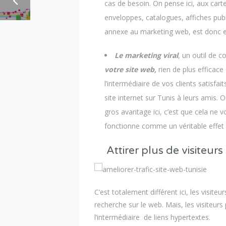
cas de besoin. On pense ici, aux cart
enveloppes, catalogues, affiches publ
annexe au marketing web, est donc es
Le marketing viral
, un outil de 
votre site web,
rien de plus efficace
l’intermédiaire de vos clients satisfai
site internet sur Tunis à leurs amis
gros avantage ici, c’est que cela ne 
fonctionne comme un véritable effet 
Attirer plus de visiteur
C’est totalement différent ici, les visite
recherche sur le web. Mais, les visiteurs
l’intermédiaire de liens hypertextes.