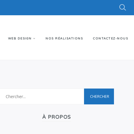
WEB DESIGN
NOS RÉALISATIONS
CONTACTEZ-NOUS
À PROPOS