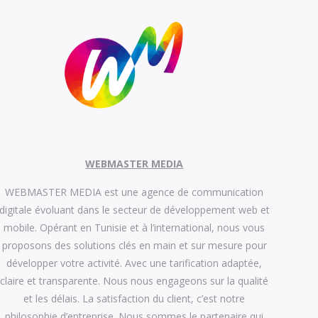
WEBMASTER MEDIA
WEBMASTER MEDIA est une agence de communication
digitale évoluant dans le secteur de développement web et
mobile. Opérant en Tunisie et à l’international, nous vous
proposons des solutions clés en main et sur mesure pour
développer votre activité. Avec une tarification adaptée,
claire et transparente. Nous nous engageons sur la qualité
et les délais. La satisfaction du client, c’est notre
philosophie d’entreprise. Nous sommes le partenaire qui