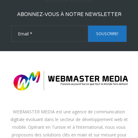
ABONNEZ-VOUS À NOTRE NEWSLETTER
WEBMASTER MEDIA est une agence de communication
digitale évoluant dans le secteur de développement web et
mobile. Opérant en Tunisie et à l’international, nous vous
proposons des solutions clés en main et sur mesure pour