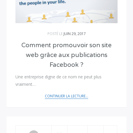
POSTÉ LE
JUIN 29, 2017
Comment promouvoir son site
web grâce aux publications
Facebook ?
Une entreprise digne de ce nom ne peut plus
vraiment…
CONTINUER LA LECTURE...