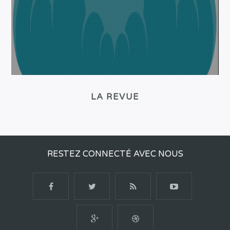
LA REVUE
RESTEZ CONNECTÉ AVEC NOUS