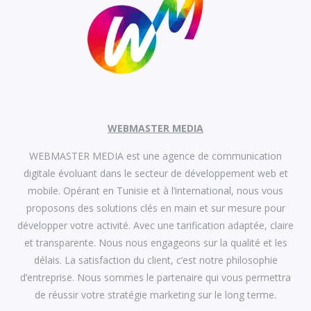
WEBMASTER MEDIA
WEBMASTER MEDIA est une agence de communication
digitale évoluant dans le secteur de développement web et
mobile. Opérant en Tunisie et à l’international, nous vous
proposons des solutions clés en main et sur mesure pour
développer votre activité. Avec une tarification adaptée, claire
et transparente. Nous nous engageons sur la qualité et les
délais. La satisfaction du client, c’est notre philosophie
d’entreprise. Nous sommes le partenaire qui vous permettra
de réussir votre stratégie marketing sur le long terme.