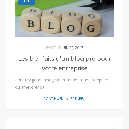
POSTÉ LE
JUIN 22, 2017
Les bienfaits d’un blog pro pour
votre entreprise
Pour revigorer l’image de marque d’une entreprise
ou améliorer sa…
CONTINUER LA LECTURE...