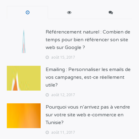
Référencement naturel : Combien de
temps pour bien référencer son site
web sur Google ?
août 15, 2017
Emailing : Personnaliser les emails de
vos campagnes, est-ce réellement
utile?
août 12, 2017
Pourquoi vous n’arrivez pas à vendre
sur votre site web e-commerce en
Tunisie?
août 11, 2017