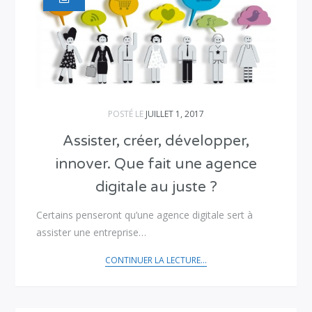
POSTÉ LE
JUILLET 1, 2017
Assister, créer, développer,
innover. Que fait une agence
digitale au juste ?
Certains penseront qu’une agence digitale sert à
assister une entreprise…
CONTINUER LA LECTURE...