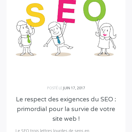
POSTÉ LE
JUIN 17, 2017
Le respect des exigences du SEO :
primordial pour la survie de votre
site web !
Le SEO trois lettres lourdes de sens en