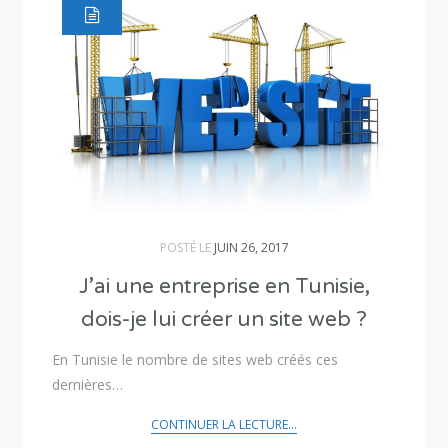
POSTÉ LE
JUIN 26, 2017
J’ai une entreprise en Tunisie,
dois-je lui créer un site web ?
En Tunisie le nombre de sites web créés ces
dernières…
CONTINUER LA LECTURE...