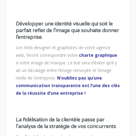
Développer une identité visuelle qui soit le
parfait reflet de l’image que souhaite donner
l’entreprise.
Les Web designer et graphistes de votre agence
web, feront correspondre votre
charte graphique
à votre image de marque. Le but sera d’éviter qu’il y
ait un décalage entre l’image renvoyée et l’image
réelle de l’entreprise.
N’oubliez pas qu’une
communication transparente est l’une des clés
de la réussite d’une entreprise !
La fidélisation de la clientèle passe par
l’analyse de la stratégie de vos concurrents
.