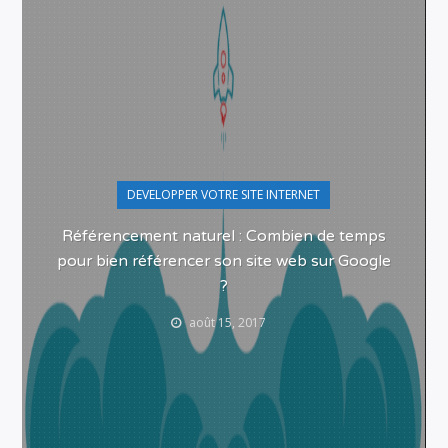
DEVELOPPER VOTRE SITE INTERNET
Référencement naturel : Combien de temps
pour bien référencer son site web sur Google
?
août 15, 2017