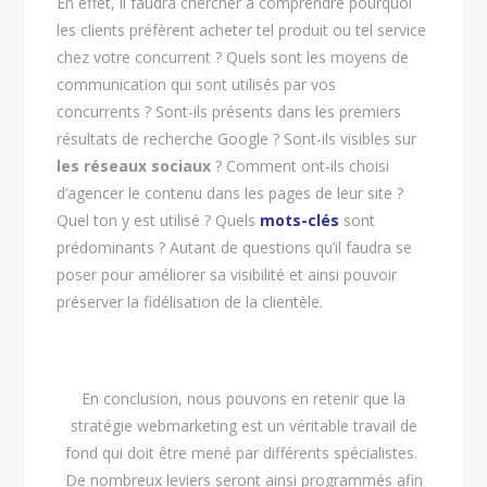
En effet, il faudra chercher à comprendre pourquoi
les clients préfèrent acheter tel produit ou tel service
chez votre concurrent ? Quels sont les moyens de
communication qui sont utilisés par vos
concurrents ? Sont-ils présents dans les premiers
résultats de recherche Google ? Sont-ils visibles sur
les réseaux sociaux
? Comment ont-ils choisi
d’agencer le contenu dans les pages de leur site ?
Quel ton y est utilisé ? Quels
mots-clés
sont
prédominants ? Autant de questions qu’il faudra se
poser pour améliorer sa visibilité et ainsi pouvoir
préserver la fidélisation de la clientèle.
En conclusion, nous pouvons en retenir que la
stratégie webmarketing est un véritable travail de
fond qui doit être mené par différents spécialistes.
De nombreux leviers seront ainsi programmés afin