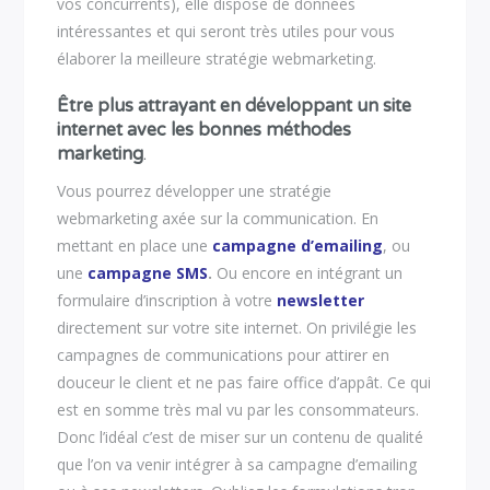
vos concurrents), elle dispose de données
intéressantes et qui seront très utiles pour vous
élaborer la meilleure stratégie webmarketing.
Être plus attrayant en développant un site
internet avec les bonnes méthodes
marketing
.
Vous pourrez développer une stratégie
webmarketing axée sur la communication. En
mettant en place une
campagne d’emailing
, ou
une
campagne SMS
.
Ou encore en intégrant un
formulaire d’inscription à votre
newsletter
directement sur votre site internet. On privilégie les
campagnes de communications pour attirer en
douceur le client et ne pas faire office d’appât. Ce qui
est en somme très mal vu par les consommateurs.
Donc l’idéal c’est de miser sur un contenu de qualité
que l’on va venir intégrer à sa campagne d’emailing