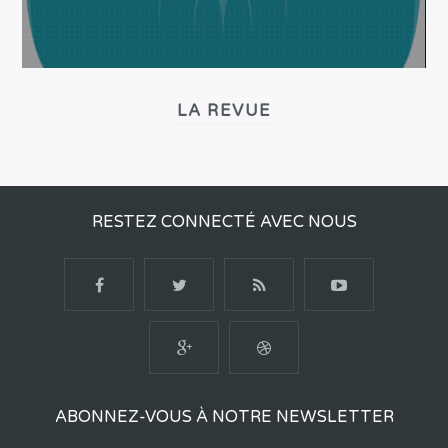
LA REVUE
RESTEZ CONNECTÉ AVEC NOUS
ABONNEZ-VOUS À NOTRE NEWSLETTER