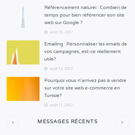
Référencement naturel : Combien de
temps pour bien référencer son site
web sur Google ?
août 15, 2017
Emailing : Personnaliser les emails de
vos campagnes, est-ce réellement
utile?
août 12, 2017
Pourquoi vous n’arrivez pas à vendre
sur votre site web e-commerce en
Tunisie?
août 11, 2017
MESSAGES RÉCENTS