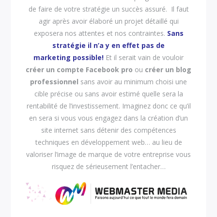
de faire de votre stratégie un succès assuré. Il faut
agir après avoir élaboré un projet détaillé qui
exposera nos attentes et nos contraintes.
Sans
stratégie il n’a y en effet pas de
marketing possible!
Et il serait vain de vouloir
créer un compte Facebook pro
ou
créer un blog
professionnel
sans avoir au minimum choisi une
cible précise ou sans avoir estimé quelle sera la
rentabilité de l’investissement. Imaginez donc ce qu’il
en sera si vous vous engagez dans la création d’un
site internet sans détenir des compétences
techniques en développement web… au lieu de
valoriser l’image de marque de votre entreprise vous
risquez de sérieusement l’entacher…