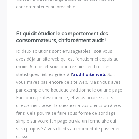
consommateurs au préalable.
Et qui dit étudier le comportement des
consommateurs, dit forcément audit !
Ici deux solutions sont envisageables : soit vous
avez déjà un site web qui est fonctionnel depuis au
moins 6 mois et vous pourrez ainsi en tirer des
statistiques fiables grâce à
l
’audit site web
. Soit
vous n’avez pas encore de site web. Mais vous avez
par exemple une boutique traditionnelle ou une page
Facebook professionnelle, et vous pourrez alors
directement poser la question à vos clients ou à vos
fans. Cela pourra se faire sous forme de sondage
simple sur votre fan page ou via un formulaire qui
sera proposé à vos clients au moment de passer en
caisse.