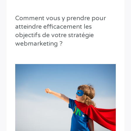
Comment vous y prendre pour
atteindre efficacement les
objectifs de votre stratégie
webmarketing ?