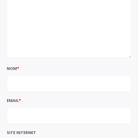
NOM
*
EMAIL
*
SITE INTERNET