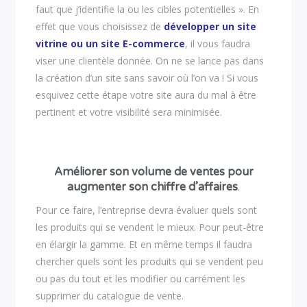
faut que j’identifie la ou les cibles potentielles ». En
effet que vous choisissez de
développer un site
vitrine ou un site E-commerce
, il vous faudra
viser une clientèle donnée. On ne se lance pas dans
la création d’un site sans savoir où l’on va ! Si vous
esquivez cette étape votre site aura du mal à être
pertinent et votre visibilité sera minimisée.
Améliorer son volume de ventes pour
augmenter son chiffre d’affaires
.
Pour ce faire, l’entreprise devra évaluer quels sont
les produits qui se vendent le mieux. Pour peut-être
en élargir la gamme. Et en même temps il faudra
chercher quels sont les produits qui se vendent peu
ou pas du tout et les modifier ou carrément les
supprimer du catalogue de vente.