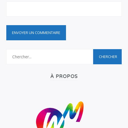
À PROPOS