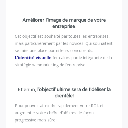
Améliorer l’image de marque de votre
entreprise
.
Cet objectif est souhaité par toutes les entreprises,
mais particulièrement par les novices. Qui souhaitent
se faire une place parmi leurs concurrents.
L’identité visuelle
fera alors partie intégrante de la
stratégie webmarketing de l’entreprise.
Et enfin,
l’objectif ultime sera de fidéliser la
clientèle
!
Pour pouvoir atteindre rapidement votre ROI, et
augmenter votre chiffre d’affaires de façon
progressive mais sûre !