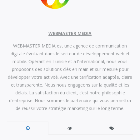
WEBMASTER MEDIA
WEBMASTER MEDIA est une agence de communication
digitale évoluant dans le secteur de développement web et
mobile. Opérant en Tunisie et à l’international, nous vous
proposons des solutions clés en main et sur mesure pour
développer votre activité. Avec une tarification adaptée, claire
et transparente. Nous nous engageons sur la qualité et les
délais. La satisfaction du client, c’est notre philosophie
d’entreprise. Nous sommes le partenaire qui vous permettra
de réussir votre stratégie marketing sur le long terme.