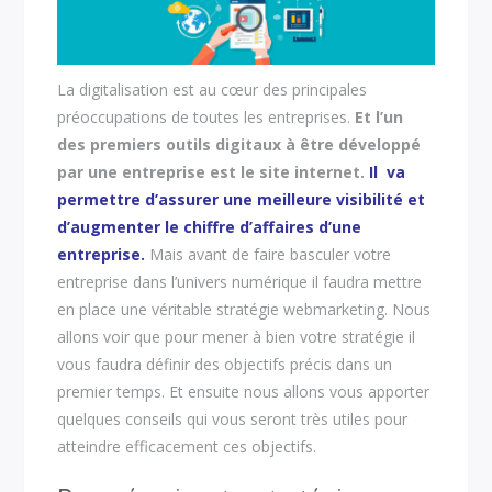
La digitalisation est au cœur des principales
préoccupations de toutes les entreprises.
Et l’un
des premiers outils digitaux à être développé
par une entreprise est le site internet.
Il va
permettre d’assurer une meilleure visibilité et
d’augmenter le chiffre d’affaires d’une
entreprise.
Mais avant de faire basculer votre
entreprise dans l’univers numérique il faudra mettre
en place une véritable stratégie webmarketing. Nous
allons voir que pour mener à bien votre stratégie il
vous faudra définir des objectifs précis dans un
premier temps. Et ensuite nous allons vous apporter
quelques conseils qui vous seront très utiles pour
atteindre efficacement ces objectifs.