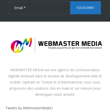
WEBMASTER MEDIA est une agence de communication
digitale évoluant dans le secteur de développement web et
mobile. Opérant en Tunisie et à l’international, nous vous
proposons des solutions clés en main et sur mesure pour
développer votre activité.
Tweets by WebmasterMedia1