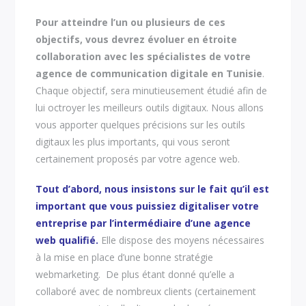
Pour atteindre l’un ou plusieurs de ces
objectifs, vous devrez évoluer en étroite
collaboration avec les spécialistes de votre
agence de communication digitale en Tunisie
.
Chaque objectif, sera minutieusement étudié afin de
lui octroyer les meilleurs outils digitaux. Nous allons
vous apporter quelques précisions sur les outils
digitaux les plus importants, qui vous seront
certainement proposés par votre agence web.
Tout d’abord, nous insistons sur le fait qu’il est
important que vous puissiez digitaliser votre
entreprise par l’intermédiaire d’une agence
web qualifié.
Elle dispose des moyens nécessaires
à la mise en place d’une bonne stratégie
webmarketing. De plus étant donné qu’elle a
collaboré avec de nombreux clients (certainement