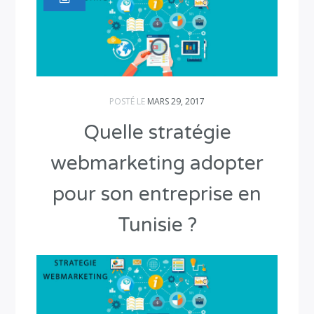
POSTÉ LE
MARS 29, 2017
Quelle stratégie
webmarketing adopter
pour son entreprise en
Tunisie ?