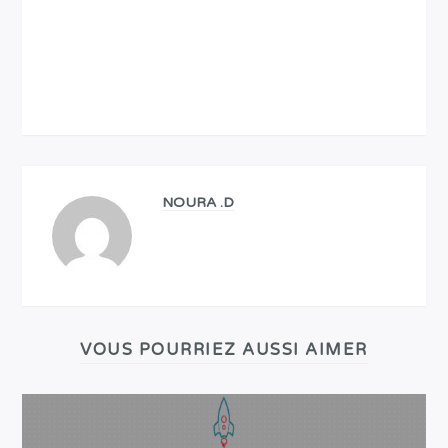
NOURA .D
VOUS POURRIEZ AUSSI AIMER