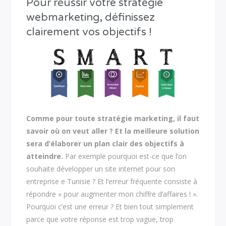
Pour réussir votre stratégie
webmarketing, définissez
clairement vos objectifs !
Comme pour toute stratégie marketing, il faut
savoir où on veut aller ? Et la meilleure solution
sera d’élaborer un plan clair des objectifs à
atteindre.
Par exemple pourquoi est-ce que l’on
souhaite développer un site internet pour son
entreprise e Tunisie ? Et l’erreur fréquente consiste à
répondre « pour augmenter mon chiffre d’affaires ! ».
Pourquoi c’est une erreur ? Et bien tout simplement
parce que votre réponse est trop vague, trop