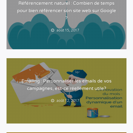
Référencement naturel : Combien de temps
pour bien référencer son site web sur Google
?
août 15, 2017
Emailing : Personnaliser les emails de vos
campagnes, est-ce réellement utile?
août 12, 2017