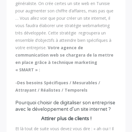
généraliste. On crée certes un site web en Tunisie
pour augmenter son chiffre d’affaires, mais pas que
… Vous allez voir que pour créer un site internet, il
vous faudra élaborer une stratégie webmarketing
très développée. Cette stratégie regroupera un
ensemble d’objectifs à atteindre bien spécifiques à
votre entreprise.
Votre agence de
communication web se chargera de la mettre
en place grâce à technique marketing
« SMART » :
-Des besoins Spécifiques / Mesurables /
Attrayant / Réalistes / Temporels
Pourquoi choisir de digitaliser son entreprise
avec le développement d’un site internet ?
Attirer plus de clients !
Et là tout de suite vous devez vous dire : « ah oui ! Il