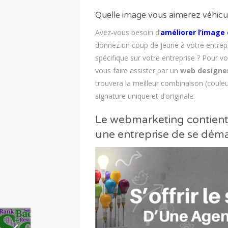
Quelle image vous aimerez véhicu
Avez-vous besoin d’
améliorer l’image
donnez un coup de jeune à votre entrep
spécifique sur votre entreprise ? Pour vou
vous faire assister par un
web designe
trouvera la meilleur combinaison (coule
signature unique et d’originale.
Le webmarketing contient 
une entreprise de se dém