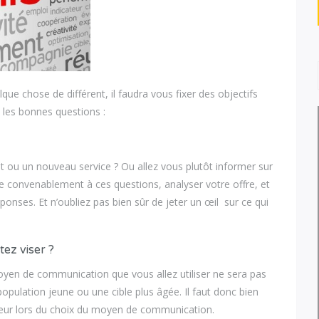
que chose de différent, il faudra vous fixer des objectifs
 les bonnes questions :
 ou un nouveau service ? Ou allez vous plutôt informer sur
 convenablement à ces questions, analyser votre offre, et
ponses. Et n’oubliez pas bien sûr de jeter un œil sur ce qui
tez viser ?
moyen de communication que vous allez utiliser ne sera pas
pulation jeune ou une cible plus âgée. Il faut donc bien
erreur lors du choix du moyen de communication.