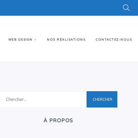
WEB DESIGN
NOS RÉALISATIONS
CONTACTEZ-NOUS
À PROPOS