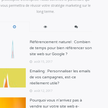
vous permettra de réussir votre stratégie marketing sur le
long terme.
Référencement naturel : Combien
de temps pour bien référencer son
site web sur Google ?
août 15, 2017
Emailing : Personnaliser les emails
de vos campagnes, est-ce
réellement utile?
août 12, 2017
Pourquoi vous n’arrivez pas à
vendre sur votre site web e-