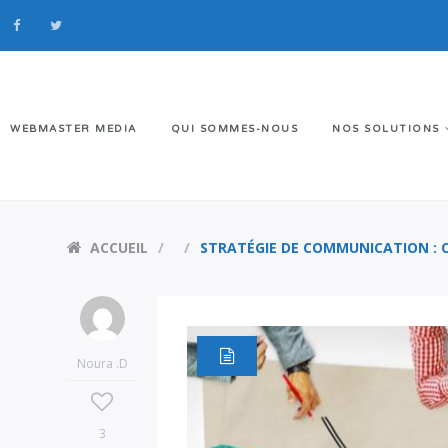
WEBMASTER MEDIA
QUI SOMMES-NOUS
NOS SOLUTIONS
ACCUEIL
STRATÉGIE DE COMMUNICATION : 
Noura .D
3