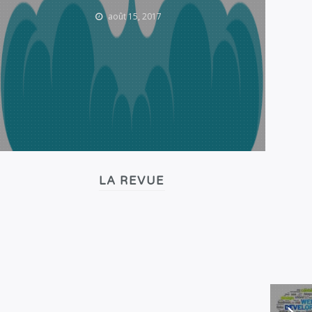
août 15, 2017
LA REVUE