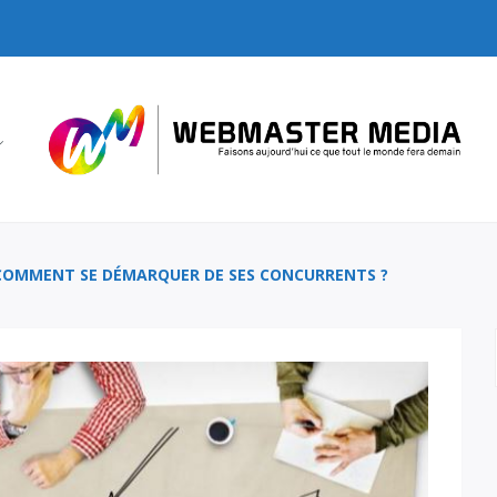
COMMENT SE DÉMARQUER DE SES CONCURRENTS ?