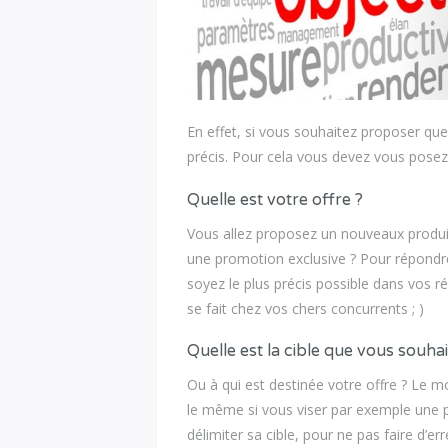
En effet, si vous souhaitez proposer quel
précis. Pour cela vous devez vous posez
Quelle est votre offre ?
Vous allez proposez un nouveaux produit
une promotion exclusive ? Pour répondre
soyez le plus précis possible dans vos ré
se fait chez vos chers concurrents ; )
Quelle est la cible que vous souhai
Ou à qui est destinée votre offre ? Le 
le même si vous viser par exemple une po
délimiter sa cible, pour ne pas faire d’