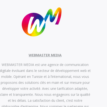
WEBMASTER MEDIA
WEBMASTER MEDIA est une agence de communication
digitale évoluant dans le secteur de développement web et
mobile. Opérant en Tunisie et à l’international, nous vous
proposons des solutions clés en main et sur mesure pour
développer votre activité. Avec une tarification adaptée,
claire et transparente. Nous nous engageons sur la qualité
et les délais. La satisfaction du client, c’est notre
philosophie d’entreprise. Nous sommes le partenaire qui