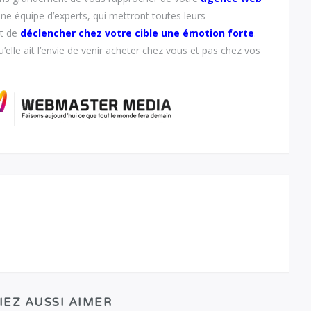
ne équipe d’experts, qui mettront toutes leurs
ut de
déclencher chez votre cible une émotion forte
.
u’elle ait l’envie de venir acheter chez vous et pas chez vos
IEZ AUSSI AIMER