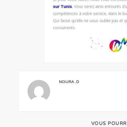
sur Tunis
.
Vous serez ainsi entourés d’u
compétences à votre service, dans le b
Qui fasse qu’elle ne vous oublie pas et q
concurrents.
NOURA .D
VOUS POURR